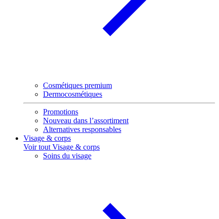
Cosmétiques premium
Dermocosmétiques
Promotions
Nouveau dans l’assortiment
Alternatives responsables
Visage & corps
Voir tout Visage & corps
Soins du visage