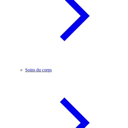
Soins du corps