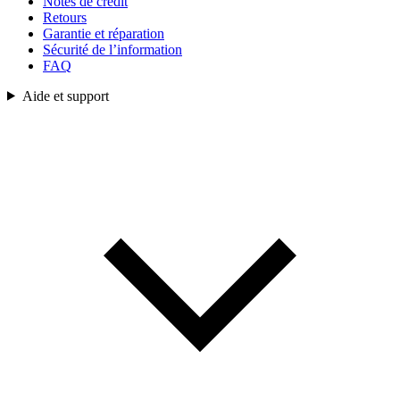
Notes de crédit
Retours
Garantie et réparation
Sécurité de l’information
FAQ
Aide et support