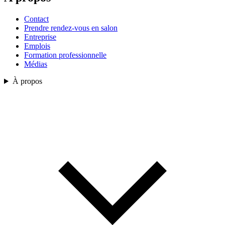
Contact
Prendre rendez-vous en salon
Entreprise
Emplois
Formation professionnelle
Médias
À propos