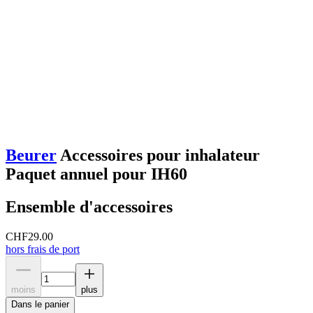
Beurer
Accessoires pour inhalateur
Paquet annuel pour IH60
Ensemble d'accessoires
CHF
29.00
hors frais de port
moins
plus
Dans le panier