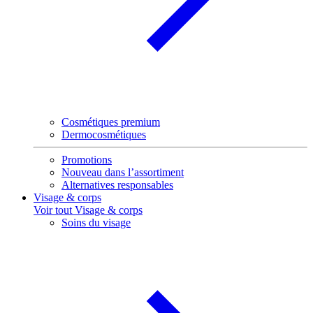
Cosmétiques premium
Dermocosmétiques
Promotions
Nouveau dans l’assortiment
Alternatives responsables
Visage & corps
Voir tout Visage & corps
Soins du visage