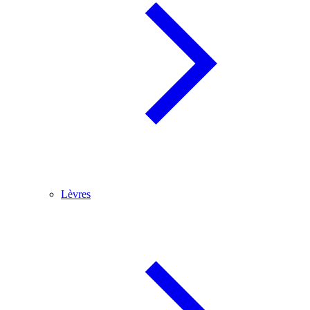
Lèvres