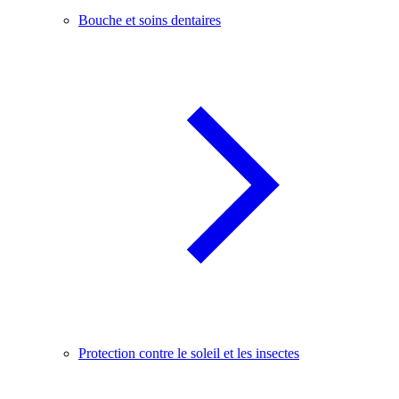
Bouche et soins dentaires
Protection contre le soleil et les insectes