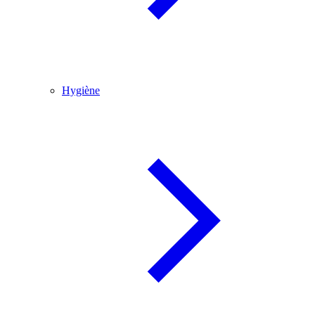
Hygiène