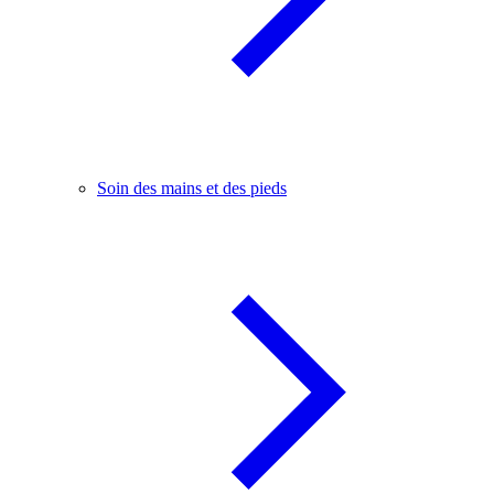
Soin des mains et des pieds