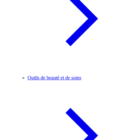
Outils de beauté et de soins