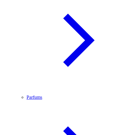
Parfums