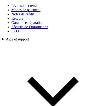
Livraison et retrait
Modes de paiement
Notes de crédit
Retours
Garantie et réparation
Sécurité de l’information
FAQ
Aide et support