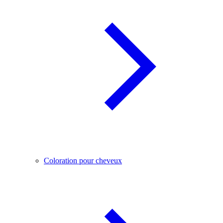
Coloration pour cheveux