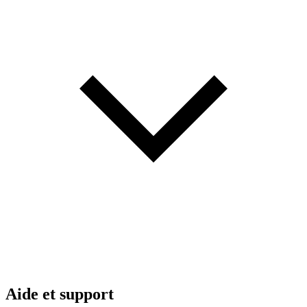
Aide et support