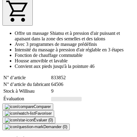
Offre un massage Shiatsu et à pression d'air puissant et
apaisant dans la zone des semelles et des talons
Avec 3 programmes de massage prédéfinis
Intensité du massage à pression d'air réglable en 3 étapes
Fonction de chauffage commutable
Housse amovible et lavable
Convient aux pieds jusqu'à la pointure 46
N° d’article
833852
N° d’article du fabricant
64506
Stock à Willisau
9
Évaluation
Comparer
Favoriser
Évaluer (0)
Demander (0)