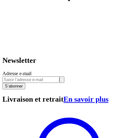
Newsletter
Adresse e-mail
S’abonner
Livraison et retrait
En savoir plus