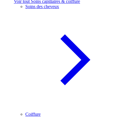
Voir tout Soins capillaires & coiffure
Soins des cheveux
Coiffure