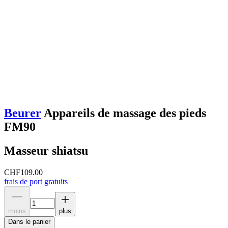
Beurer
Appareils de massage des pieds
FM90
Masseur shiatsu
CHF
109.00
frais de port gratuits
moins
plus
Dans le panier