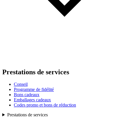
Prestations de services
Conseil
Programme de fidélité
Bons cadeaux
Emballages cadeaux
Codes promo et bons de réduction
Prestations de services