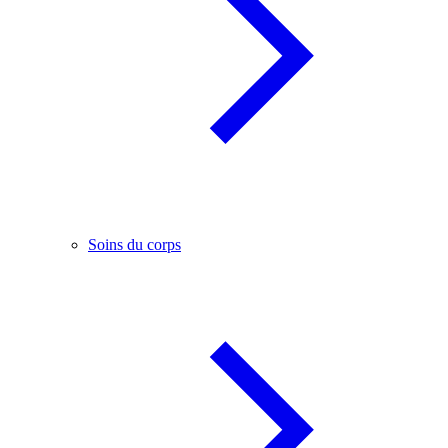
Soins du corps