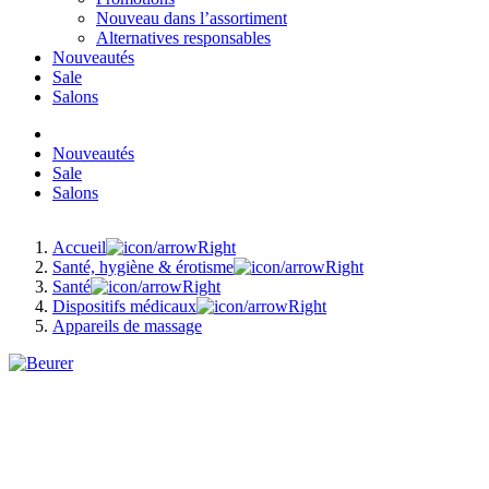
Nouveau dans l’assortiment
Alternatives responsables
Nouveautés
Sale
Salons
Nouveautés
Sale
Salons
Accueil
Santé, hygiène & érotisme
Santé
Dispositifs médicaux
Appareils de massage