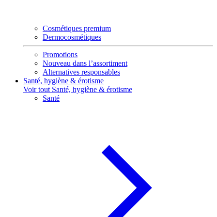
Cosmétiques premium
Dermocosmétiques
Promotions
Nouveau dans l’assortiment
Alternatives responsables
Santé, hygiène & érotisme
Voir tout Santé, hygiène & érotisme
Santé