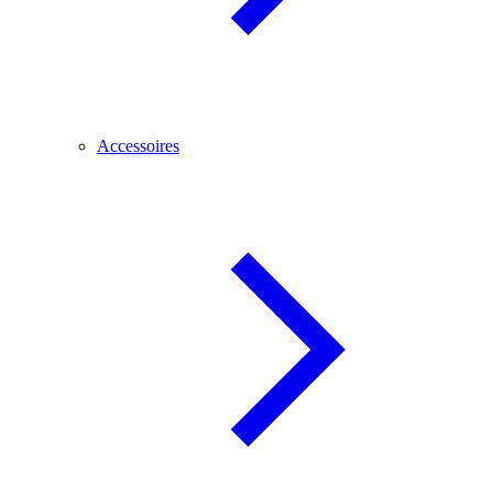
Accessoires