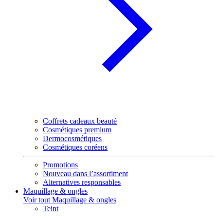
Coffrets cadeaux beauté
Cosmétiques premium
Dermocosmétiques
Cosmétiques coréens
Promotions
Nouveau dans l’assortiment
Alternatives responsables
Maquillage & ongles
Voir tout Maquillage & ongles
Teint