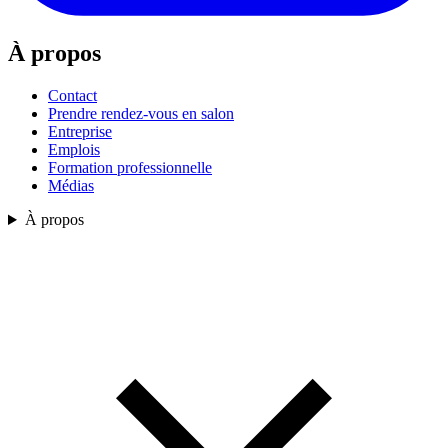
À propos
Contact
Prendre rendez-vous en salon
Entreprise
Emplois
Formation professionnelle
Médias
À propos