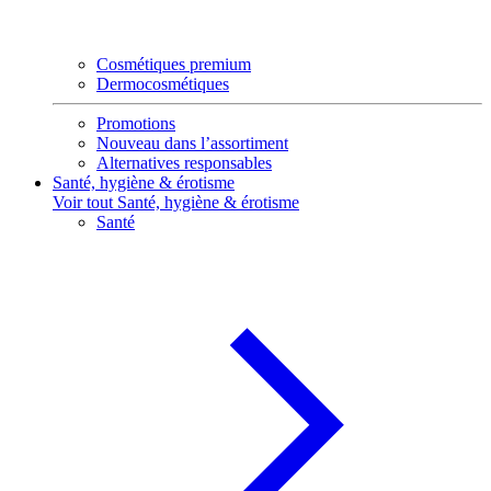
Cosmétiques premium
Dermocosmétiques
Promotions
Nouveau dans l’assortiment
Alternatives responsables
Santé, hygiène & érotisme
Voir tout Santé, hygiène & érotisme
Santé