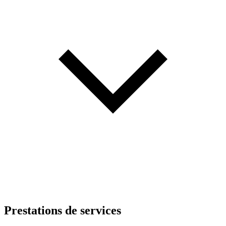
Prestations de services