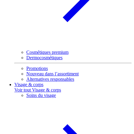
Cosmétiques premium
Dermocosmétiques
Promotions
Nouveau dans l’assortiment
Alternatives responsables
Visage & corps
Voir tout Visage & corps
Soins du visage