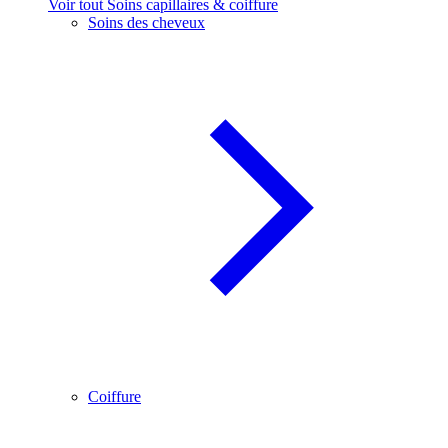
Voir tout Soins capillaires & coiffure
Soins des cheveux
Coiffure