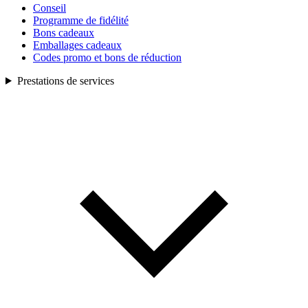
Conseil
Programme de fidélité
Bons cadeaux
Emballages cadeaux
Codes promo et bons de réduction
Prestations de services