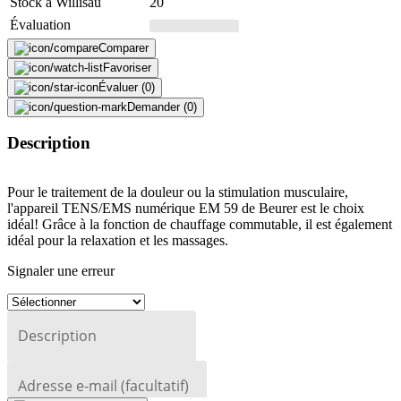
Stock à Willisau
20
Évaluation
Comparer
Favoriser
Évaluer (0)
Demander (0)
Description
Pour le traitement de la douleur ou la stimulation musculaire,
l'appareil TENS/EMS numérique EM 59 de Beurer est le choix
idéal! Grâce à la fonction de chauffage commutable, il est également
idéal pour la relaxation et les massages.
Signaler une erreur
Description
Adresse e-mail (facultatif)