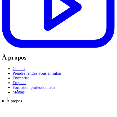
À propos
Contact
Prendre rendez-vous en salon
Entreprise
Emplois
Formation professionnelle
Médias
À propos