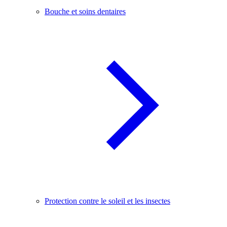
Bouche et soins dentaires
Protection contre le soleil et les insectes