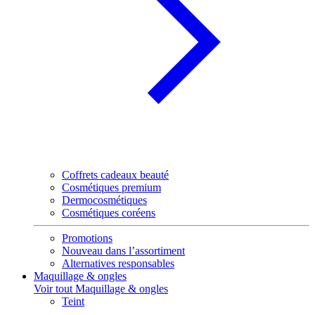
Coffrets cadeaux beauté
Cosmétiques premium
Dermocosmétiques
Cosmétiques coréens
Promotions
Nouveau dans l’assortiment
Alternatives responsables
Maquillage & ongles
Voir tout Maquillage & ongles
Teint