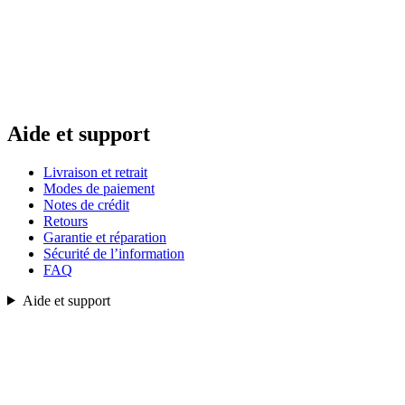
Aide et support
Livraison et retrait
Modes de paiement
Notes de crédit
Retours
Garantie et réparation
Sécurité de l’information
FAQ
Aide et support