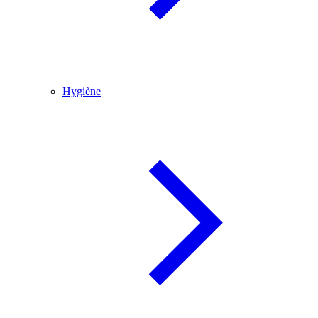
Hygiène