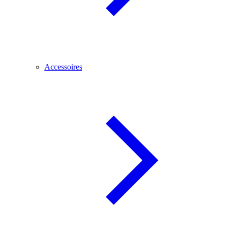
Accessoires