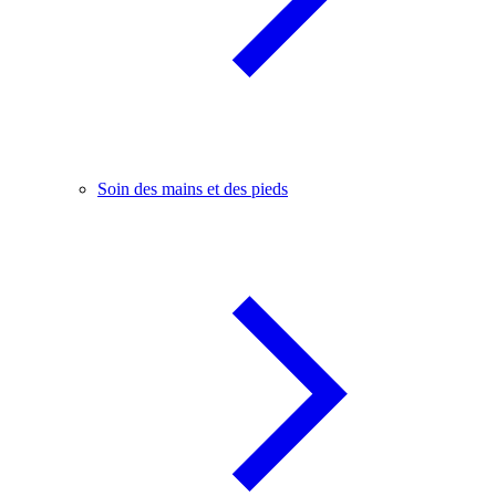
Soin des mains et des pieds