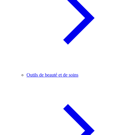
Outils de beauté et de soins