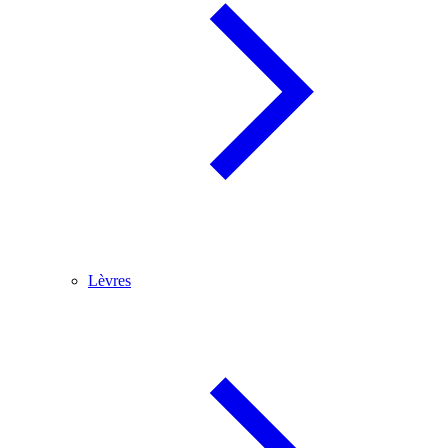
Lèvres