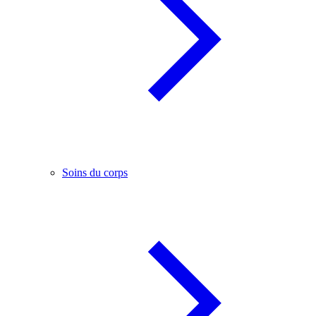
Soins du corps