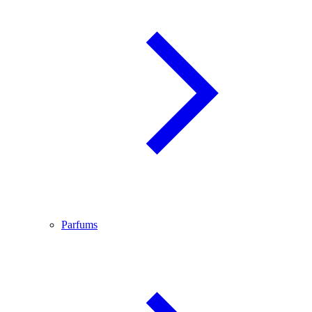
Parfums