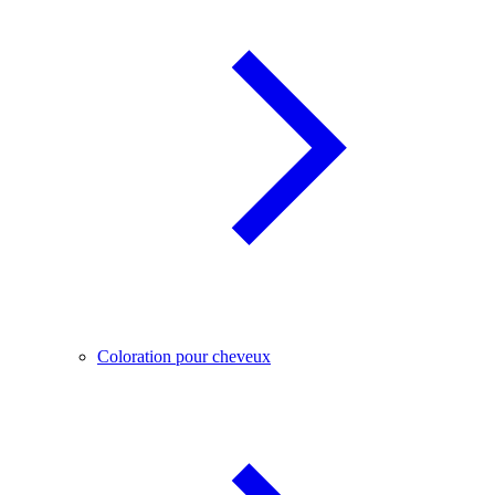
Coloration pour cheveux