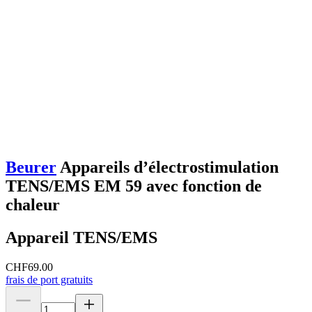
Beurer
Appareils d’électrostimulation
TENS/EMS EM 59 avec fonction de
chaleur
Appareil TENS/EMS
CHF
69.00
frais de port gratuits