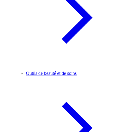
Outils de beauté et de soins