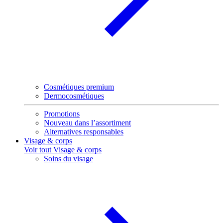
Cosmétiques premium
Dermocosmétiques
Promotions
Nouveau dans l’assortiment
Alternatives responsables
Visage & corps
Voir tout Visage & corps
Soins du visage