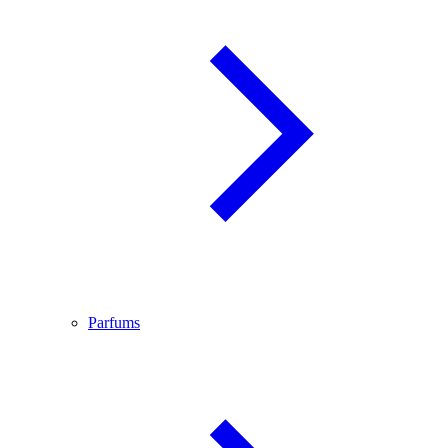
Parfums