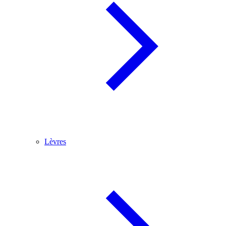
Lèvres