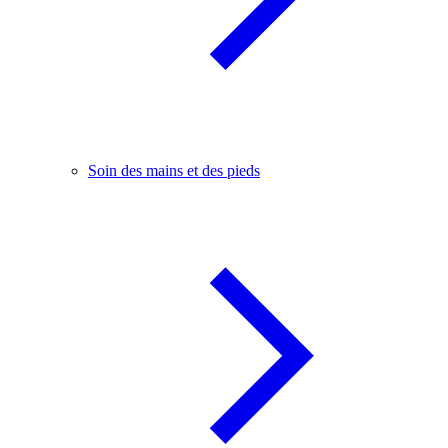
Soin des mains et des pieds