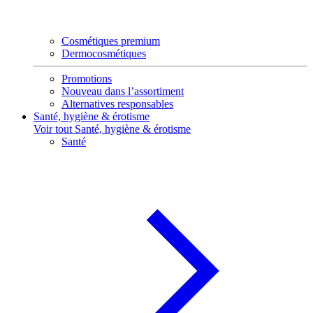
Cosmétiques premium
Dermocosmétiques
Promotions
Nouveau dans l’assortiment
Alternatives responsables
Santé, hygiène & érotisme
Voir tout Santé, hygiène & érotisme
Santé