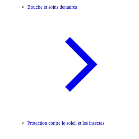
Bouche et soins dentaires
Protection contre le soleil et les insectes