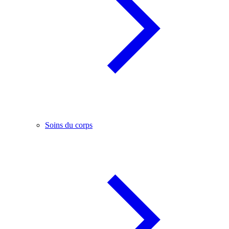
Soins du corps