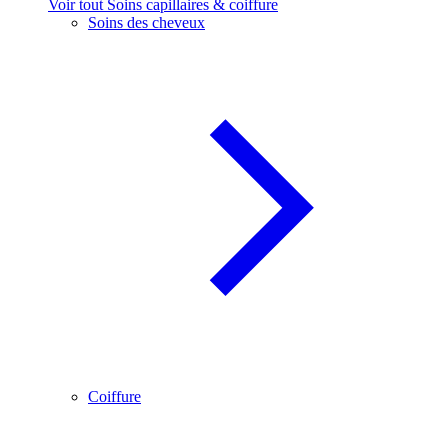
Voir tout Soins capillaires & coiffure
Soins des cheveux
Coiffure