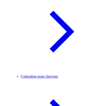
Coloration pour cheveux