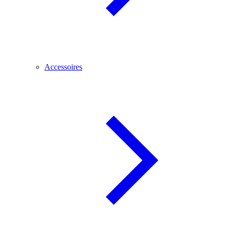
Accessoires