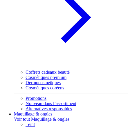
Coffrets cadeaux beauté
Cosmétiques premium
Dermocosmétiques
Cosmétiques coréens
Promotions
Nouveau dans l’assortiment
Alternatives responsables
Maquillage & ongles
Voir tout Maquillage & ongles
Teint