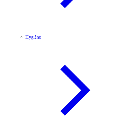
Hygiène