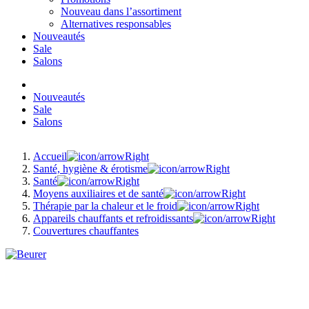
Nouveau dans l’assortiment
Alternatives responsables
Nouveautés
Sale
Salons
Nouveautés
Sale
Salons
Accueil
Santé, hygiène & érotisme
Santé
Moyens auxiliaires et de santé
Thérapie par la chaleur et le froid
Appareils chauffants et refroidissants
Couvertures chauffantes