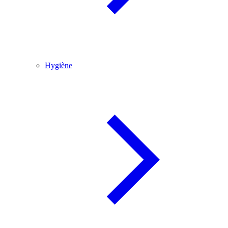
Hygiène