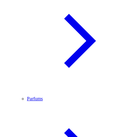
Parfums