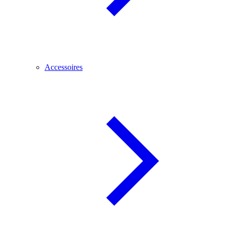
Accessoires