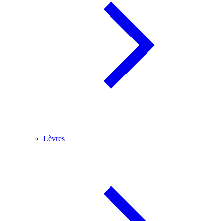
Lèvres