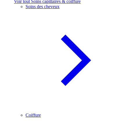
Voir tout Soins capillaires & coiffure
Soins des cheveux
Coiffure