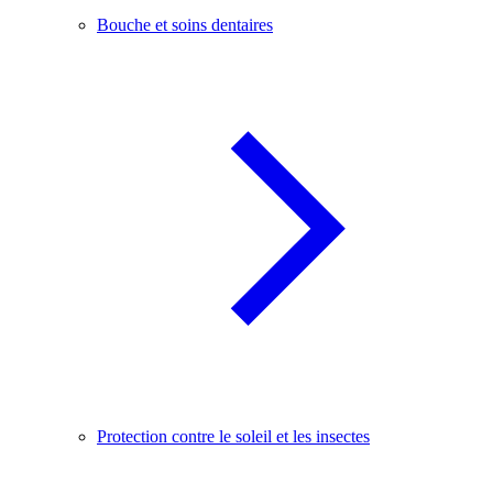
Bouche et soins dentaires
Protection contre le soleil et les insectes