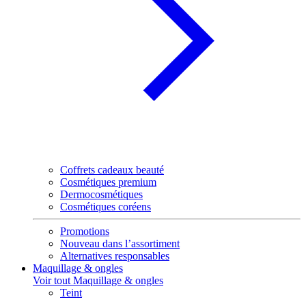
Coffrets cadeaux beauté
Cosmétiques premium
Dermocosmétiques
Cosmétiques coréens
Promotions
Nouveau dans l’assortiment
Alternatives responsables
Maquillage & ongles
Voir tout Maquillage & ongles
Teint