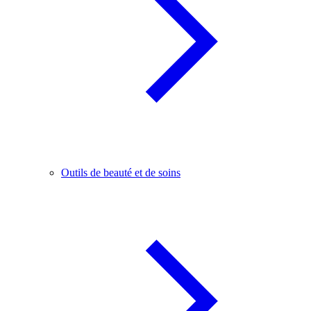
Outils de beauté et de soins