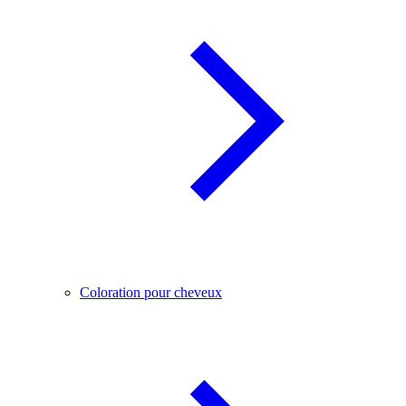
Coloration pour cheveux