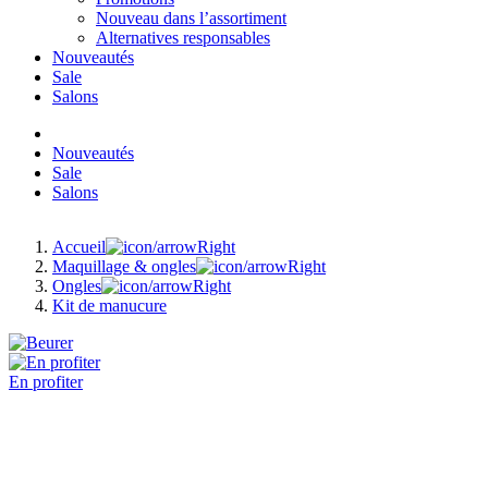
Nouveau dans l’assortiment
Alternatives responsables
Nouveautés
Sale
Salons
Nouveautés
Sale
Salons
Accueil
Maquillage & ongles
Ongles
Kit de manucure
En profiter