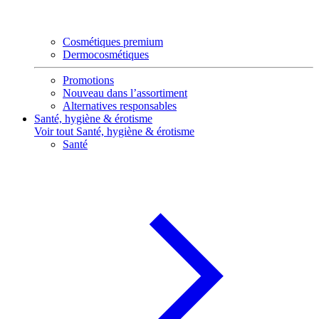
Cosmétiques premium
Dermocosmétiques
Promotions
Nouveau dans l’assortiment
Alternatives responsables
Santé, hygiène & érotisme
Voir tout Santé, hygiène & érotisme
Santé