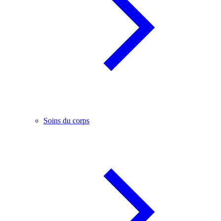
Soins du corps