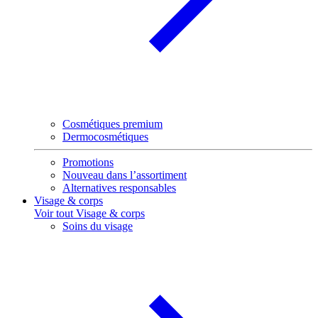
Cosmétiques premium
Dermocosmétiques
Promotions
Nouveau dans l’assortiment
Alternatives responsables
Visage & corps
Voir tout Visage & corps
Soins du visage