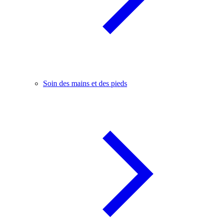
Soin des mains et des pieds