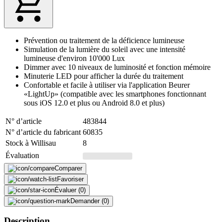
Prévention ou traitement de la déficience lumineuse
Simulation de la lumière du soleil avec une intensité
lumineuse d'environ 10'000 Lux
Dimmer avec 10 niveaux de luminosité et fonction mémoire
Minuterie LED pour afficher la durée du traitement
Confortable et facile à utiliser via l'application Beurer
«LightUp» (compatible avec les smartphones fonctionnant
sous iOS 12.0 et plus ou Android 8.0 et plus)
N° d’article
483844
N° d’article du fabricant
60835
Stock à Willisau
8
Évaluation
Comparer
Favoriser
Évaluer (0)
Demander (0)
Description