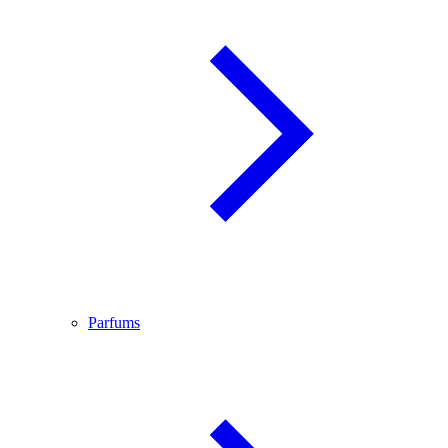
Parfums