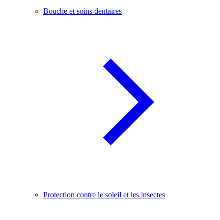
Bouche et soins dentaires
Protection contre le soleil et les insectes