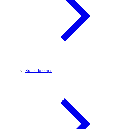
Soins du corps