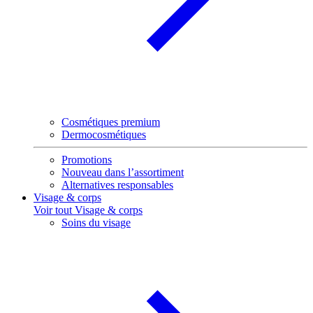
Cosmétiques premium
Dermocosmétiques
Promotions
Nouveau dans l’assortiment
Alternatives responsables
Visage & corps
Voir tout Visage & corps
Soins du visage