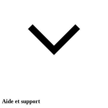
Aide et support