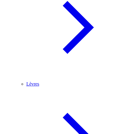
Lèvres