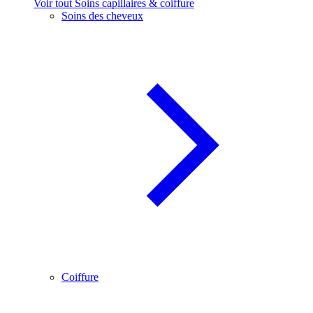
Voir tout Soins capillaires & coiffure
Soins des cheveux
Coiffure