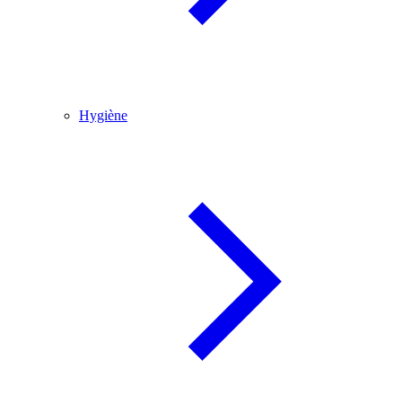
Hygiène