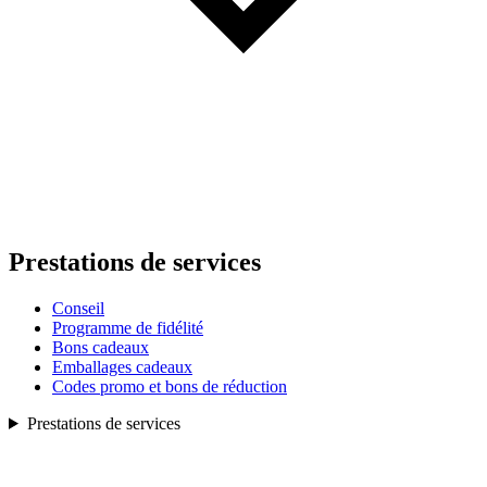
Prestations de services
Conseil
Programme de fidélité
Bons cadeaux
Emballages cadeaux
Codes promo et bons de réduction
Prestations de services