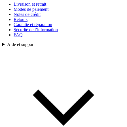
Livraison et retrait
Modes de paiement
Notes de crédit
Retours
Garantie et réparation
Sécurité de l’information
FAQ
Aide et support