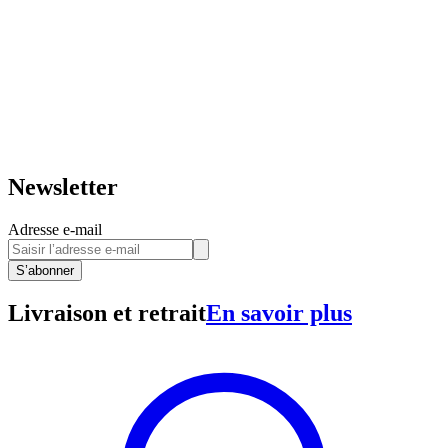
Newsletter
Adresse e-mail
S’abonner
Livraison et retrait
En savoir plus