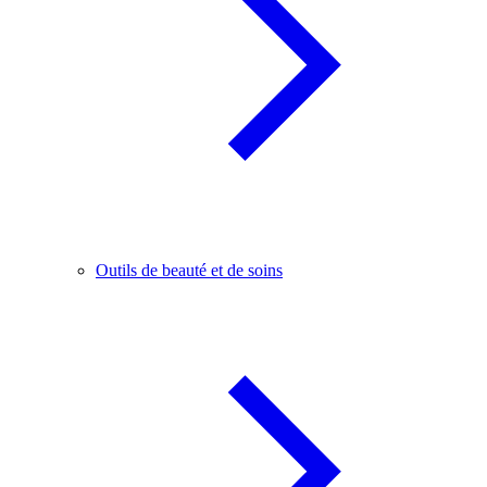
Outils de beauté et de soins