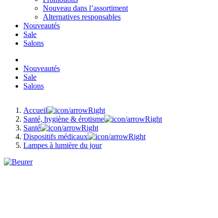
Nouveau dans l’assortiment
Alternatives responsables
Nouveautés
Sale
Salons
Nouveautés
Sale
Salons
Accueil
Santé, hygiène & érotisme
Santé
Dispositifs médicaux
Lampes à lumière du jour