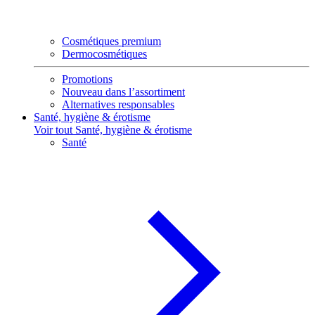
Cosmétiques premium
Dermocosmétiques
Promotions
Nouveau dans l’assortiment
Alternatives responsables
Santé, hygiène & érotisme
Voir tout Santé, hygiène & érotisme
Santé