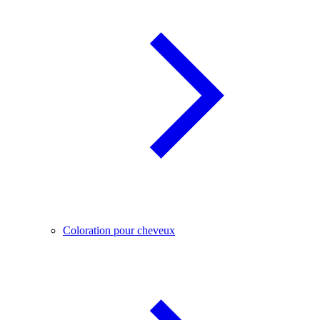
Coloration pour cheveux