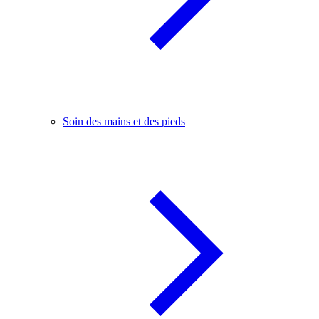
Soin des mains et des pieds