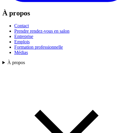
À propos
Contact
Prendre rendez-vous en salon
Entreprise
Emplois
Formation professionnelle
Médias
À propos