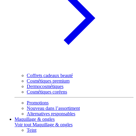
Coffrets cadeaux beauté
Cosmétiques premium
Dermocosmétiques
Cosmétiques coréens
Promotions
Nouveau dans l’assortiment
Alternatives responsables
Maquillage & ongles
Voir tout Maquillage & ongles
Teint