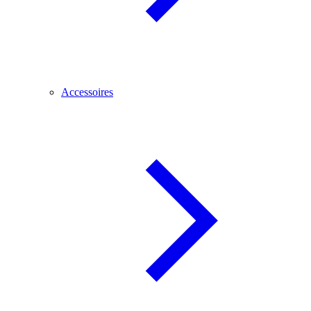
Accessoires