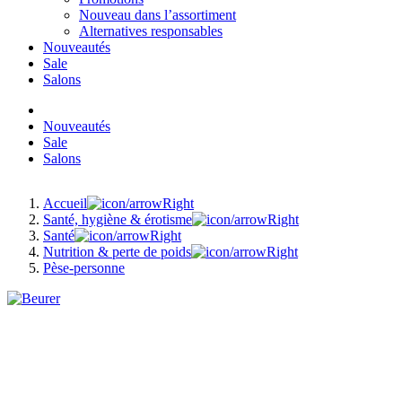
Nouveau dans l’assortiment
Alternatives responsables
Nouveautés
Sale
Salons
Nouveautés
Sale
Salons
Accueil
Santé, hygiène & érotisme
Santé
Nutrition & perte de poids
Pèse-personne