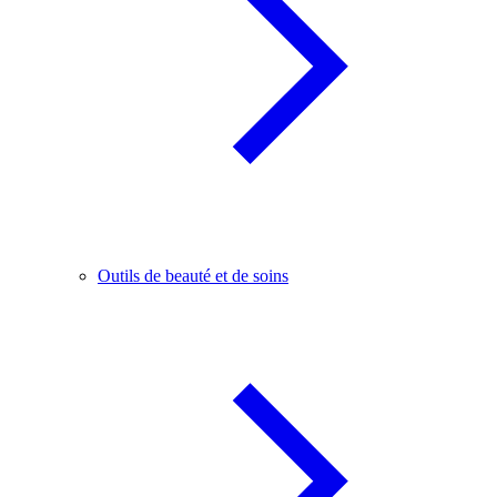
Outils de beauté et de soins