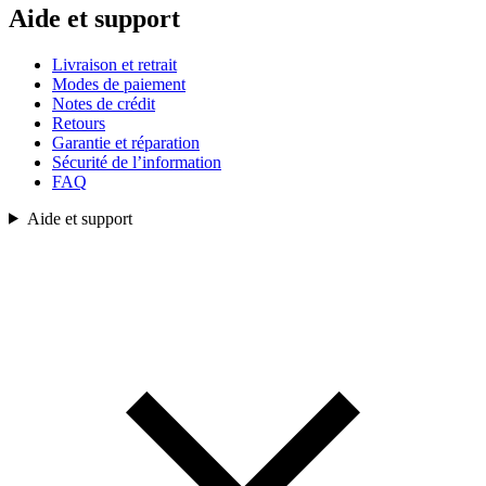
Aide et support
Livraison et retrait
Modes de paiement
Notes de crédit
Retours
Garantie et réparation
Sécurité de l’information
FAQ
Aide et support