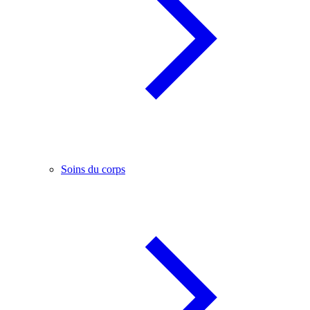
Soins du corps