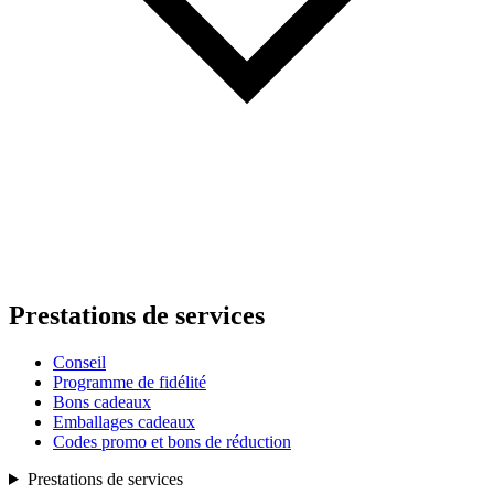
Prestations de services
Conseil
Programme de fidélité
Bons cadeaux
Emballages cadeaux
Codes promo et bons de réduction
Prestations de services