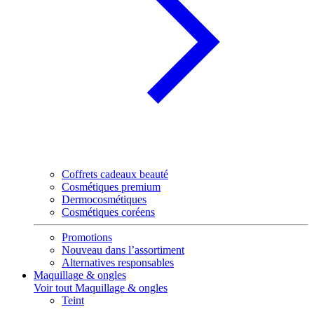
Coffrets cadeaux beauté
Cosmétiques premium
Dermocosmétiques
Cosmétiques coréens
Promotions
Nouveau dans l’assortiment
Alternatives responsables
Maquillage & ongles
Voir tout Maquillage & ongles
Teint