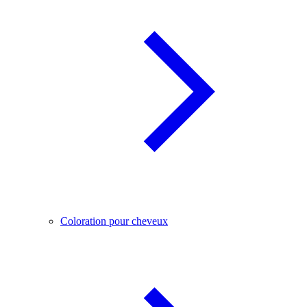
Coloration pour cheveux