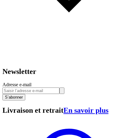
Newsletter
Adresse e-mail
S’abonner
Livraison et retrait
En savoir plus