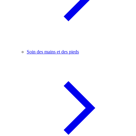
Soin des mains et des pieds