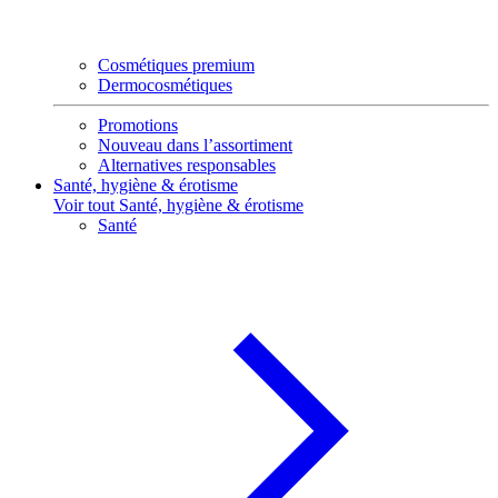
Cosmétiques premium
Dermocosmétiques
Promotions
Nouveau dans l’assortiment
Alternatives responsables
Santé, hygiène & érotisme
Voir tout Santé, hygiène & érotisme
Santé