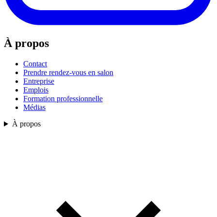
À propos
Contact
Prendre rendez-vous en salon
Entreprise
Emplois
Formation professionnelle
Médias
À propos