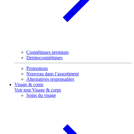
Cosmétiques premium
Dermocosmétiques
Promotions
Nouveau dans l’assortiment
Alternatives responsables
Visage & corps
Voir tout Visage & corps
Soins du visage