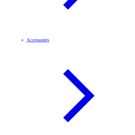
Accessoires