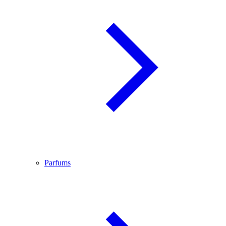
Parfums