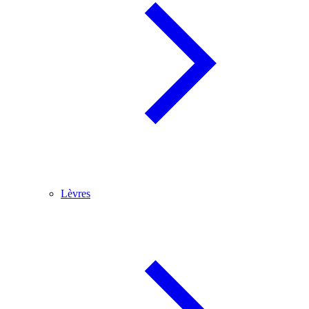
Lèvres