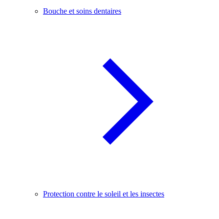
Bouche et soins dentaires
Protection contre le soleil et les insectes