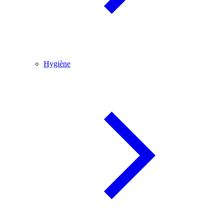
Hygiène