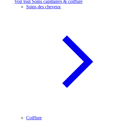
Voir tout Soins capillaires & coiffure
Soins des cheveux
Coiffure