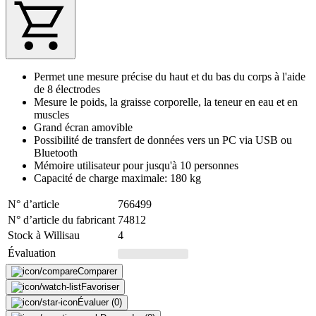
Permet une mesure précise du haut et du bas du corps à l'aide
de 8 électrodes
Mesure le poids, la graisse corporelle, la teneur en eau et en
muscles
Grand écran amovible
Possibilité de transfert de données vers un PC via USB ou
Bluetooth
Mémoire utilisateur pour jusqu'à 10 personnes
Capacité de charge maximale: 180 kg
N° d’article
766499
N° d’article du fabricant
74812
Stock à Willisau
4
Évaluation
Comparer
Favoriser
Évaluer (0)