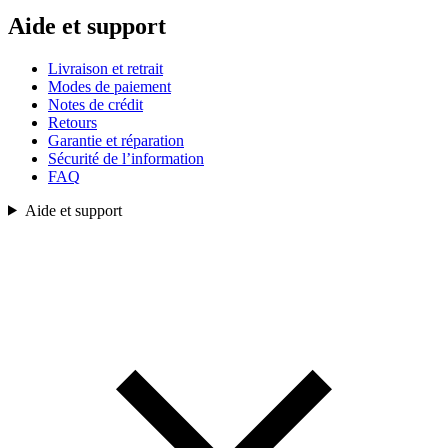
Aide et support
Livraison et retrait
Modes de paiement
Notes de crédit
Retours
Garantie et réparation
Sécurité de l’information
FAQ
Aide et support