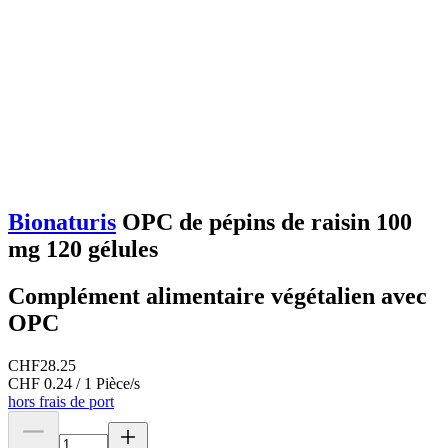
Bionaturis
OPC de pépins de raisin 100
mg 120 gélules
Complément alimentaire végétalien avec
OPC
CHF
28.25
CHF 0.24 / 1 Pièce/s
hors frais de port