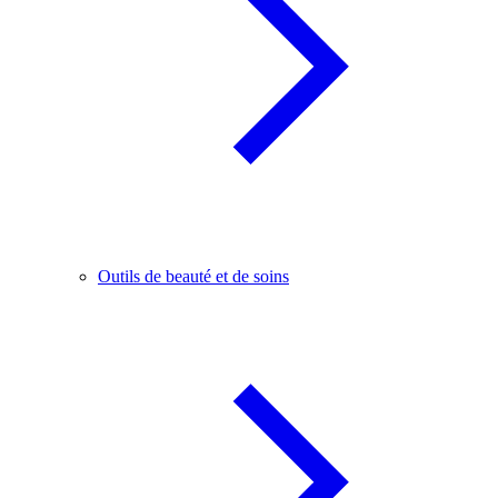
Outils de beauté et de soins