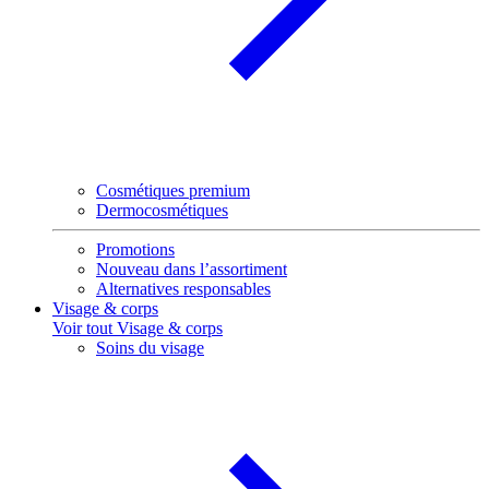
Cosmétiques premium
Dermocosmétiques
Promotions
Nouveau dans l’assortiment
Alternatives responsables
Visage & corps
Voir tout Visage & corps
Soins du visage