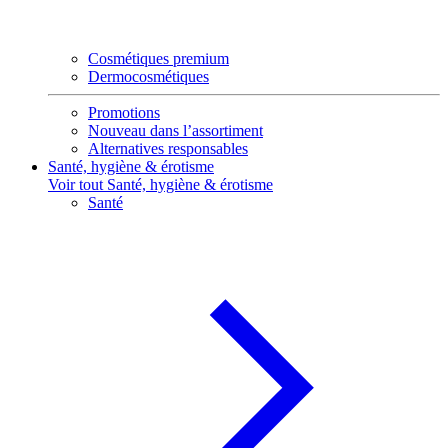
Cosmétiques premium
Dermocosmétiques
Promotions
Nouveau dans l’assortiment
Alternatives responsables
Santé, hygiène & érotisme
Voir tout Santé, hygiène & érotisme
Santé