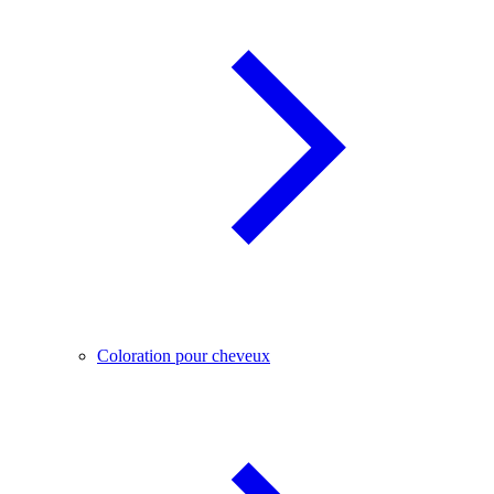
Coloration pour cheveux