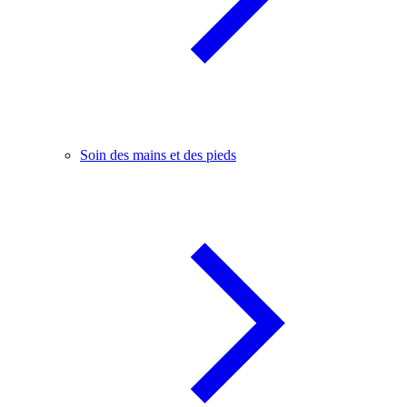
Soin des mains et des pieds