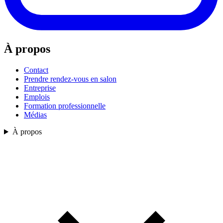
À propos
Contact
Prendre rendez-vous en salon
Entreprise
Emplois
Formation professionnelle
Médias
À propos