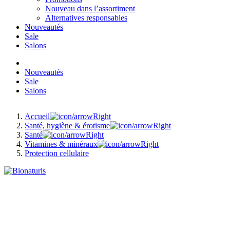
Nouveau dans l’assortiment
Alternatives responsables
Nouveautés
Sale
Salons
Nouveautés
Sale
Salons
Accueil
Santé, hygiène & érotisme
Santé
Vitamines & minéraux
Protection cellulaire