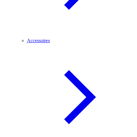
Accessoires