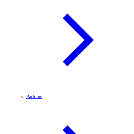
Parfums