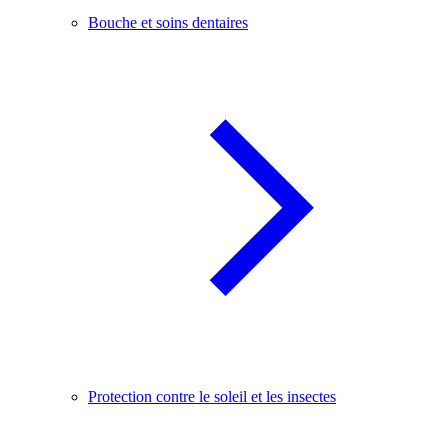
Bouche et soins dentaires
Protection contre le soleil et les insectes