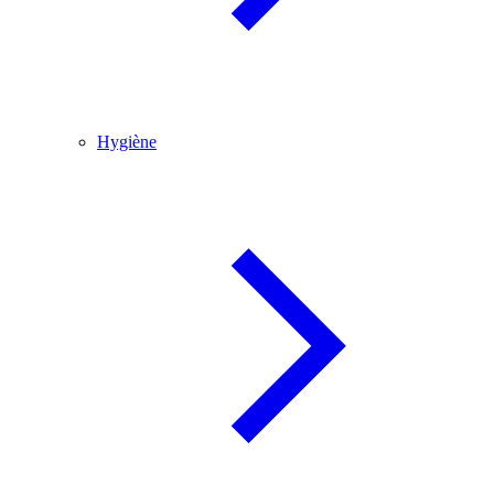
Hygiène