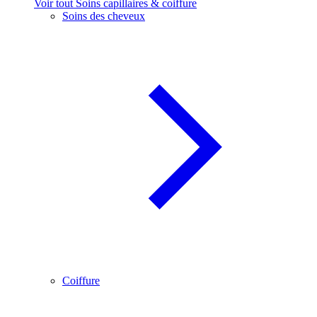
Voir tout Soins capillaires & coiffure
Soins des cheveux
Coiffure