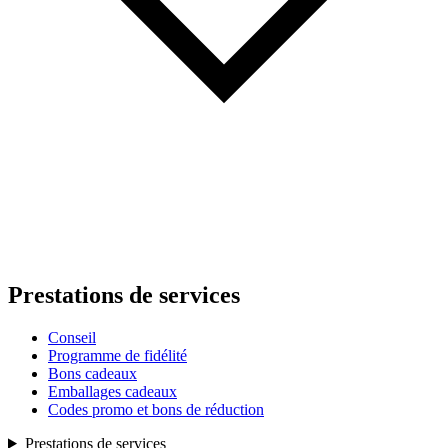
Prestations de services
Conseil
Programme de fidélité
Bons cadeaux
Emballages cadeaux
Codes promo et bons de réduction
Prestations de services