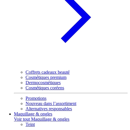
Coffrets cadeaux beauté
Cosmétiques premium
Dermocosmétiques
Cosmétiques coréens
Promotions
Nouveau dans l’assortiment
Alternatives responsables
Maquillage & ongles
Voir tout Maquillage & ongles
Teint