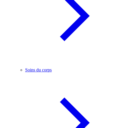
Soins du corps