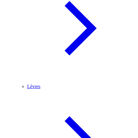
Lèvres