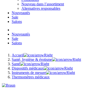
Nouveau dans l’assortiment
Alternatives responsables
Nouveautés
Sale
Salons
Nouveautés
Sale
Salons
Accueil
Santé, hygiène & érotisme
Santé
Dispositifs médicaux
Instruments de mesure
Thermomètres médicaux