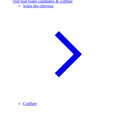
Voir tout Soins capillaires & coiffure
Soins des cheveux
Coiffure