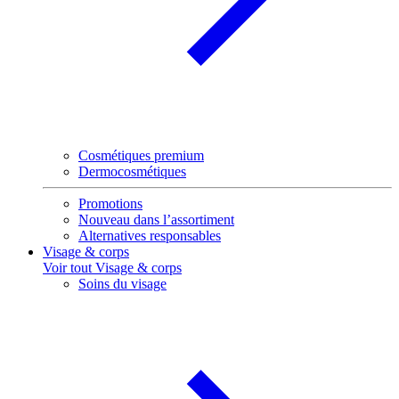
Cosmétiques premium
Dermocosmétiques
Promotions
Nouveau dans l’assortiment
Alternatives responsables
Visage & corps
Voir tout Visage & corps
Soins du visage