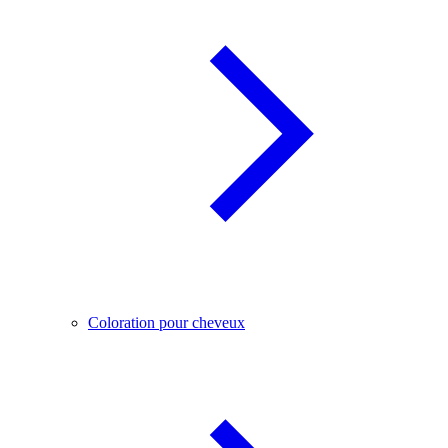
Coloration pour cheveux