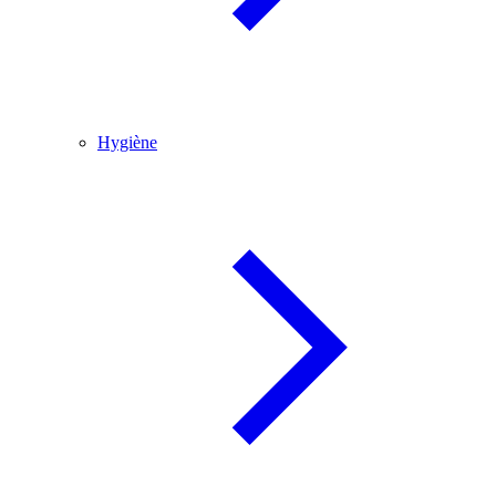
Hygiène