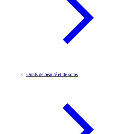
Outils de beauté et de soins