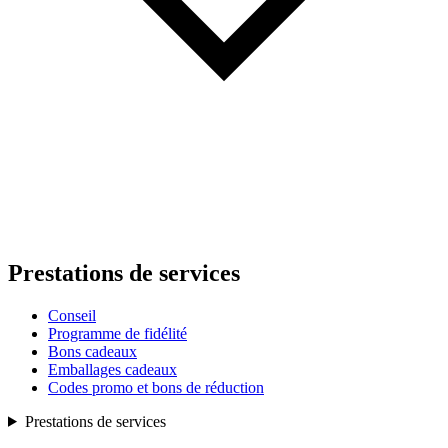
Prestations de services
Conseil
Programme de fidélité
Bons cadeaux
Emballages cadeaux
Codes promo et bons de réduction
Prestations de services