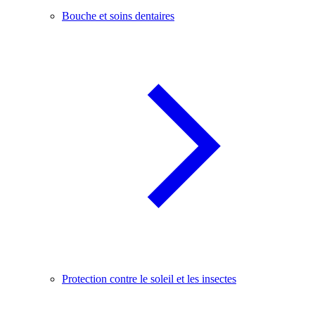
Bouche et soins dentaires
Protection contre le soleil et les insectes