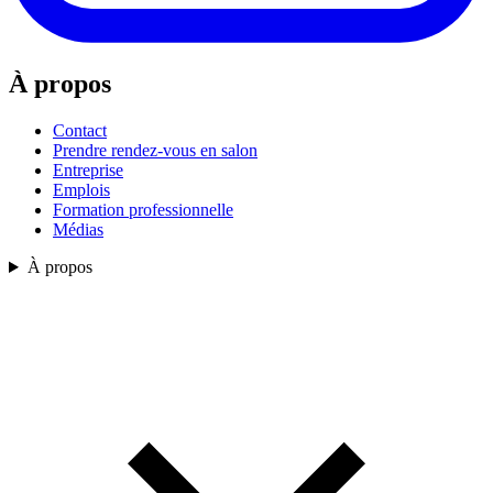
À propos
Contact
Prendre rendez-vous en salon
Entreprise
Emplois
Formation professionnelle
Médias
À propos