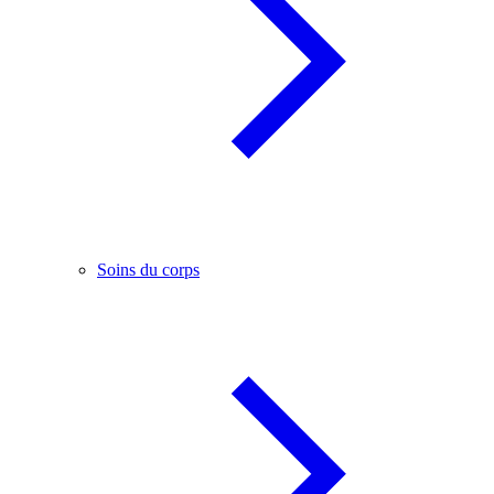
Soins du corps