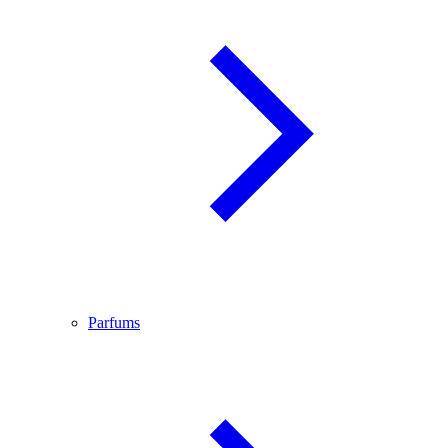
Parfums