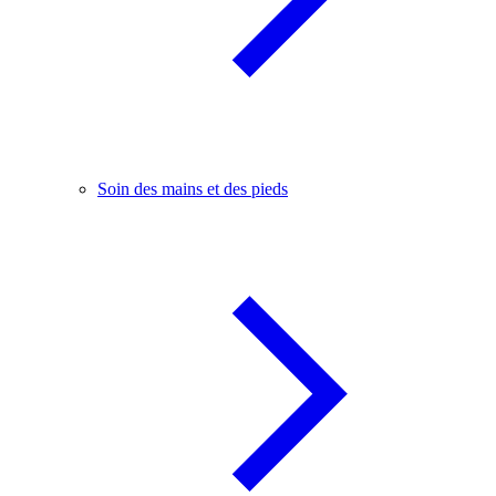
Soin des mains et des pieds