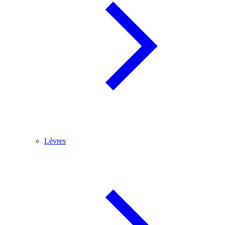
Lèvres