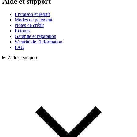
Aide et support
Livraison et retrait
Modes de paiement
Notes de crédit
Retours
Garantie et réparation
Sécurité de l’information
FAQ
Aide et support