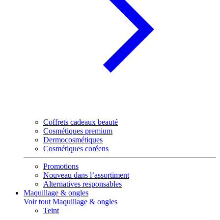
Coffrets cadeaux beauté
Cosmétiques premium
Dermocosmétiques
Cosmétiques coréens
Promotions
Nouveau dans l’assortiment
Alternatives responsables
Maquillage & ongles
Voir tout Maquillage & ongles
Teint