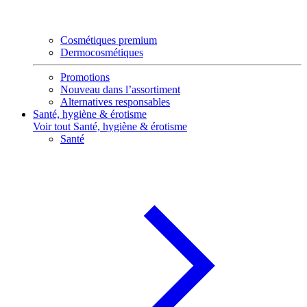
Cosmétiques premium
Dermocosmétiques
Promotions
Nouveau dans l’assortiment
Alternatives responsables
Santé, hygiène & érotisme
Voir tout Santé, hygiène & érotisme
Santé