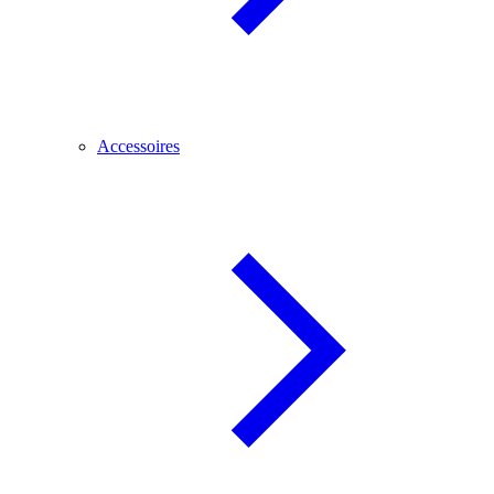
Accessoires