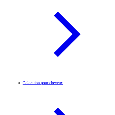
Coloration pour cheveux