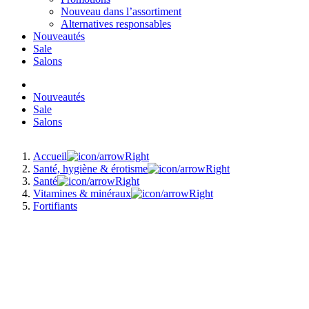
Nouveau dans l’assortiment
Alternatives responsables
Nouveautés
Sale
Salons
Nouveautés
Sale
Salons
Accueil
Santé, hygiène & érotisme
Santé
Vitamines & minéraux
Fortifiants