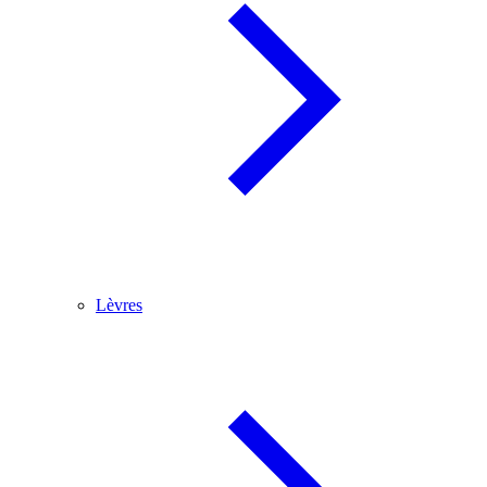
Lèvres