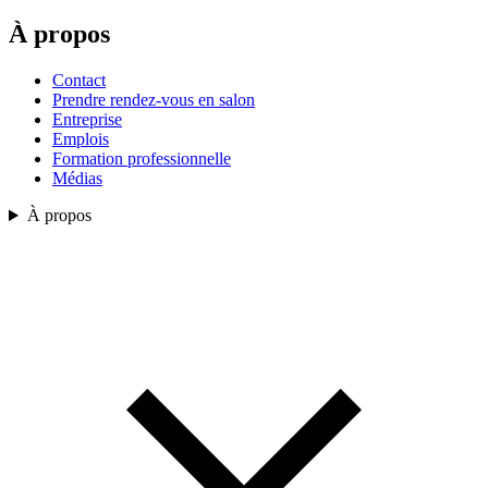
À propos
Contact
Prendre rendez-vous en salon
Entreprise
Emplois
Formation professionnelle
Médias
À propos