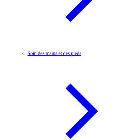
Soin des mains et des pieds