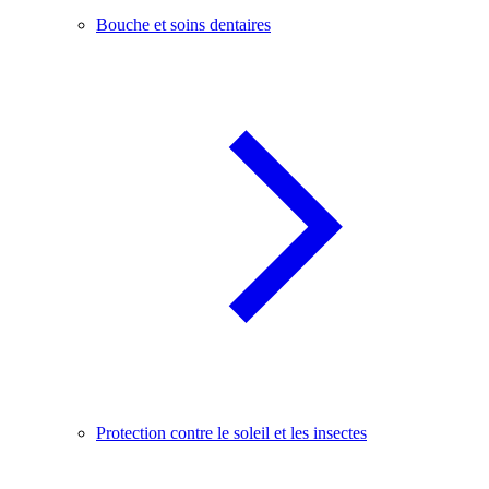
Bouche et soins dentaires
Protection contre le soleil et les insectes