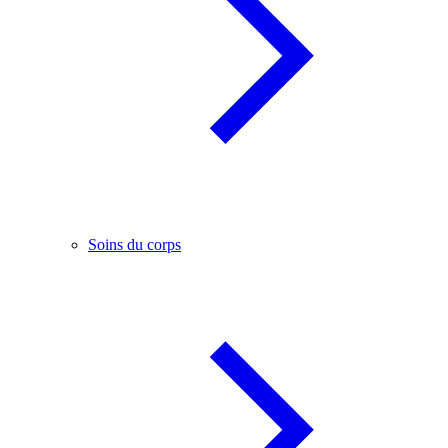
Soins du corps