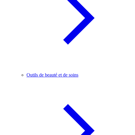
Outils de beauté et de soins