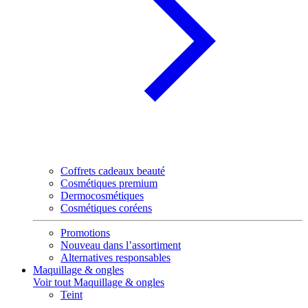
Coffrets cadeaux beauté
Cosmétiques premium
Dermocosmétiques
Cosmétiques coréens
Promotions
Nouveau dans l’assortiment
Alternatives responsables
Maquillage & ongles
Voir tout Maquillage & ongles
Teint