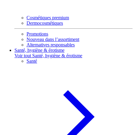
Cosmétiques premium
Dermocosmétiques
Promotions
Nouveau dans l’assortiment
Alternatives responsables
Santé, hygiène & érotisme
Voir tout Santé, hygiène & érotisme
Santé