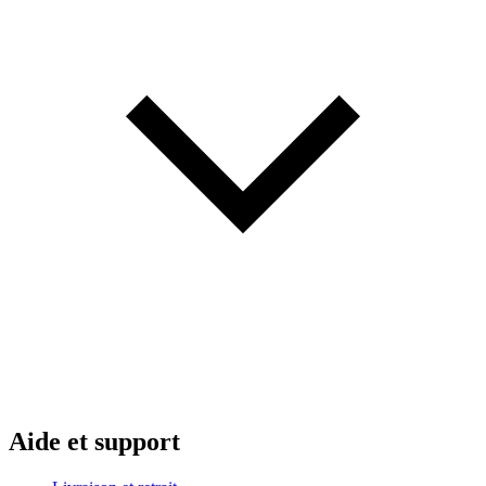
Aide et support