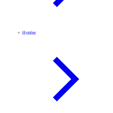
Hygiène