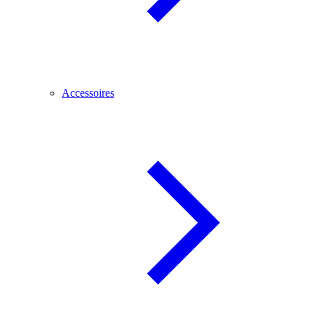
Accessoires