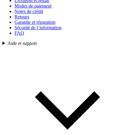
Livraison et retrait
Modes de paiement
Notes de crédit
Retours
Garantie et réparation
Sécurité de l’information
FAQ
Aide et support