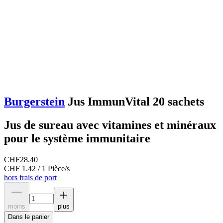
Burgerstein
Jus ImmunVital 20 sachets
Jus de sureau avec vitamines et minéraux
pour le système immunitaire
CHF
28.40
CHF 1.42 / 1 Pièce/s
hors frais de port
moins
plus
Dans le panier