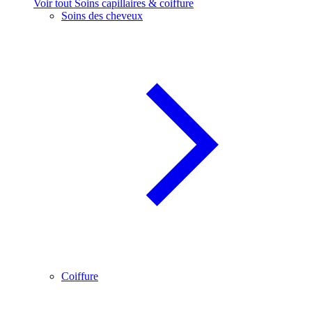
Voir tout Soins capillaires & coiffure
Soins des cheveux
Coiffure