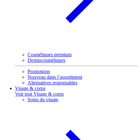
Cosmétiques premium
Dermocosmétiques
Promotions
Nouveau dans l’assortiment
Alternatives responsables
Visage & corps
Voir tout Visage & corps
Soins du visage