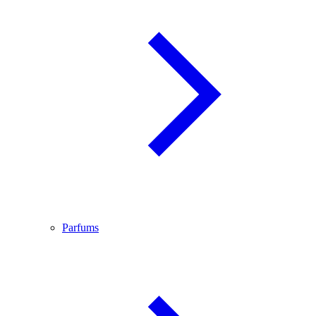
Parfums