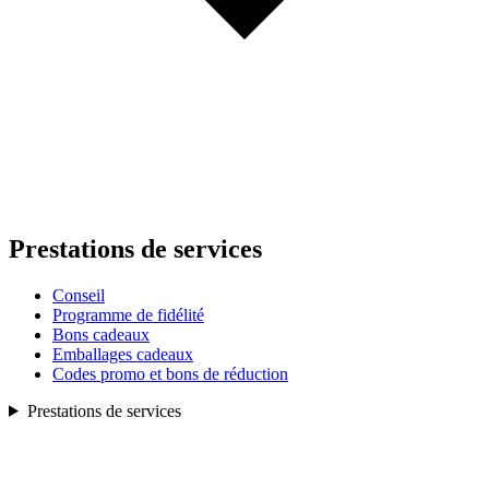
Prestations de services
Conseil
Programme de fidélité
Bons cadeaux
Emballages cadeaux
Codes promo et bons de réduction
Prestations de services