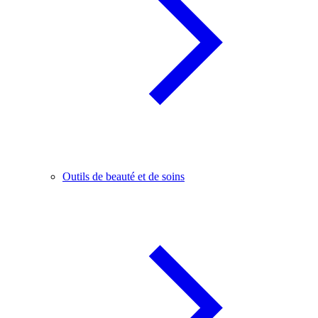
Outils de beauté et de soins