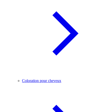
Coloration pour cheveux