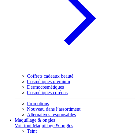
Coffrets cadeaux beauté
Cosmétiques premium
Dermocosmétiques
Cosmétiques coréens
Promotions
Nouveau dans l’assortiment
Alternatives responsables
Maquillage & ongles
Voir tout Maquillage & ongles
Teint