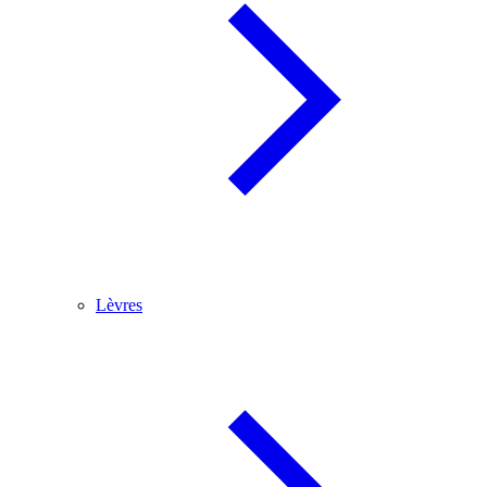
Lèvres