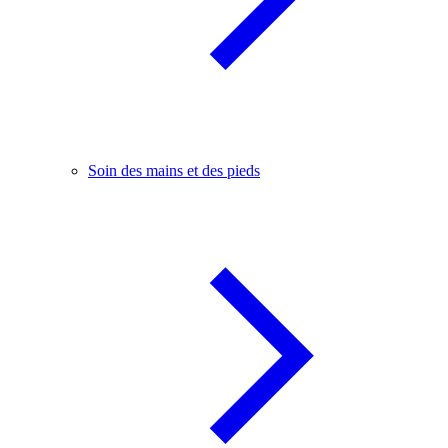
Soin des mains et des pieds