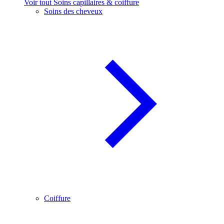
Voir tout Soins capillaires & coiffure
Soins des cheveux
Coiffure