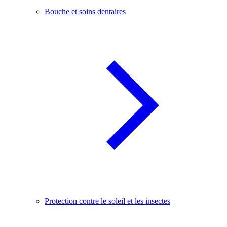
Bouche et soins dentaires
Protection contre le soleil et les insectes