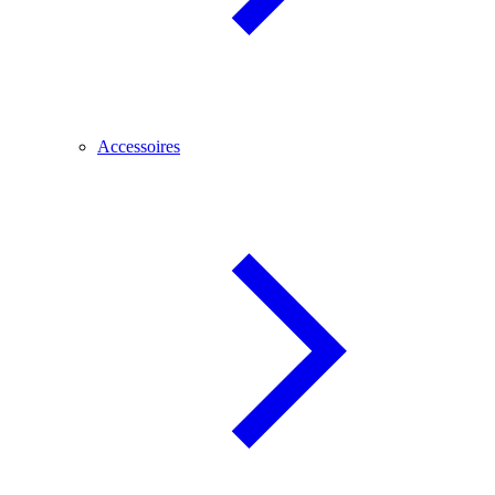
Accessoires