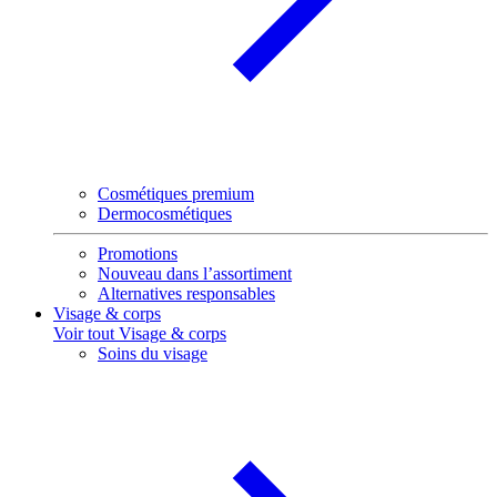
Cosmétiques premium
Dermocosmétiques
Promotions
Nouveau dans l’assortiment
Alternatives responsables
Visage & corps
Voir tout Visage & corps
Soins du visage