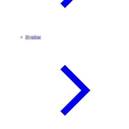
Hygiène