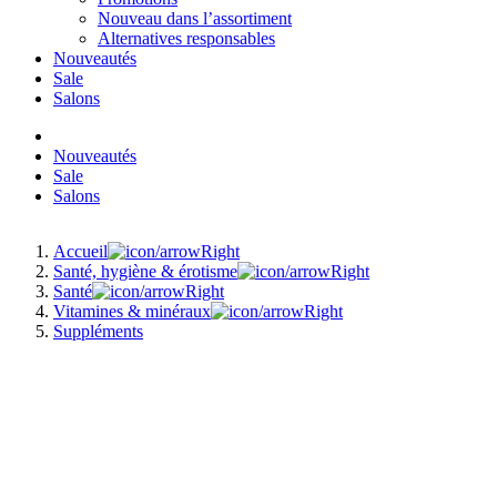
Nouveau dans l’assortiment
Alternatives responsables
Nouveautés
Sale
Salons
Nouveautés
Sale
Salons
Accueil
Santé, hygiène & érotisme
Santé
Vitamines & minéraux
Suppléments