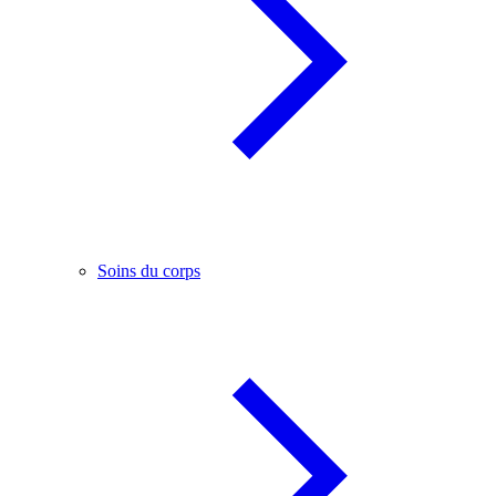
Soins du corps