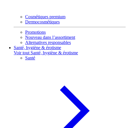
Cosmétiques premium
Dermocosmétiques
Promotions
Nouveau dans l’assortiment
Alternatives responsables
Santé, hygiène & érotisme
Voir tout Santé, hygiène & érotisme
Santé