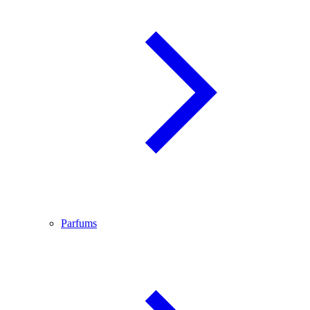
Parfums