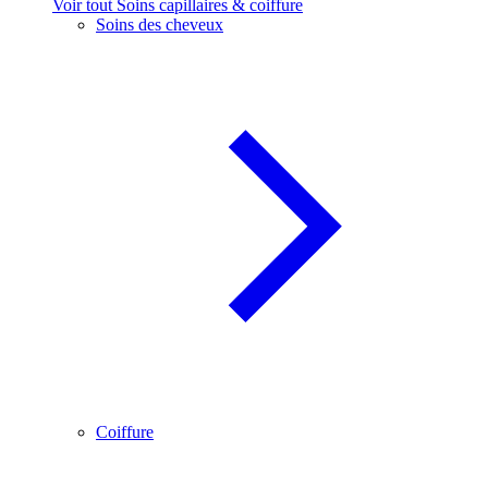
Voir tout Soins capillaires & coiffure
Soins des cheveux
Coiffure