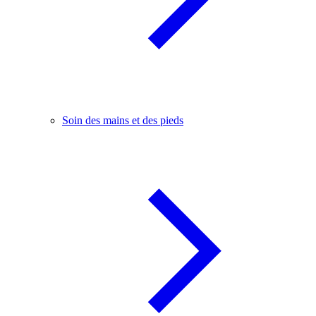
Soin des mains et des pieds