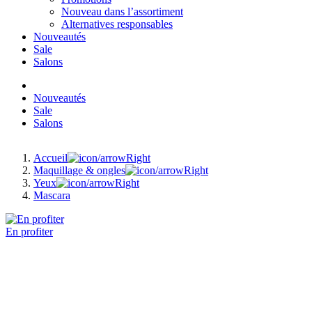
Nouveau dans l’assortiment
Alternatives responsables
Nouveautés
Sale
Salons
Nouveautés
Sale
Salons
Accueil
Maquillage & ongles
Yeux
Mascara
En profiter