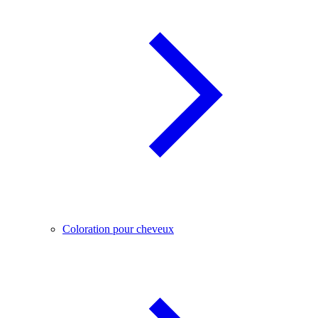
Coloration pour cheveux