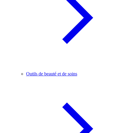
Outils de beauté et de soins