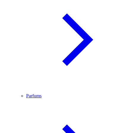
Parfums