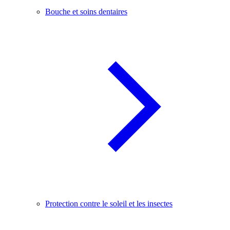
Bouche et soins dentaires
Protection contre le soleil et les insectes