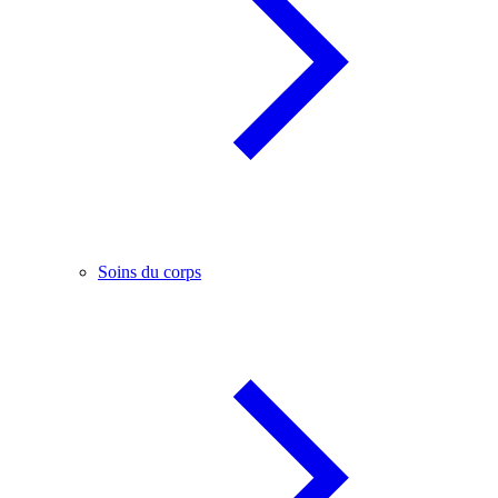
Soins du corps