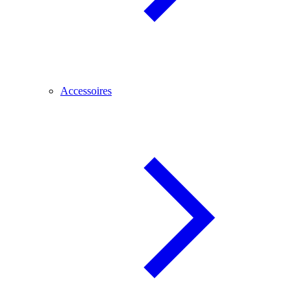
Accessoires