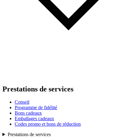
Prestations de services
Conseil
Programme de fidélité
Bons cadeaux
Emballages cadeaux
Codes promo et bons de réduction
Prestations de services