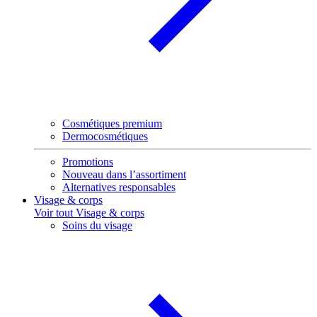
Cosmétiques premium
Dermocosmétiques
Promotions
Nouveau dans l’assortiment
Alternatives responsables
Visage & corps
Voir tout Visage & corps
Soins du visage