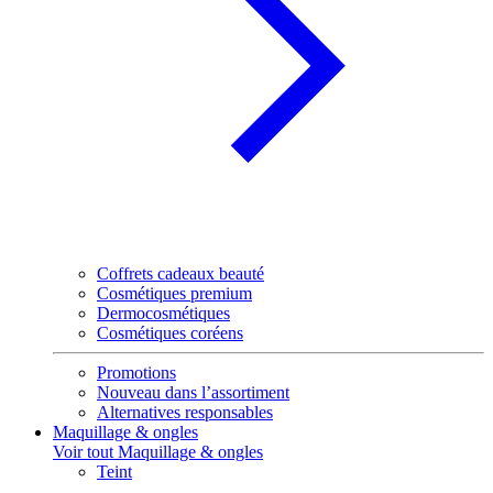
Coffrets cadeaux beauté
Cosmétiques premium
Dermocosmétiques
Cosmétiques coréens
Promotions
Nouveau dans l’assortiment
Alternatives responsables
Maquillage & ongles
Voir tout Maquillage & ongles
Teint