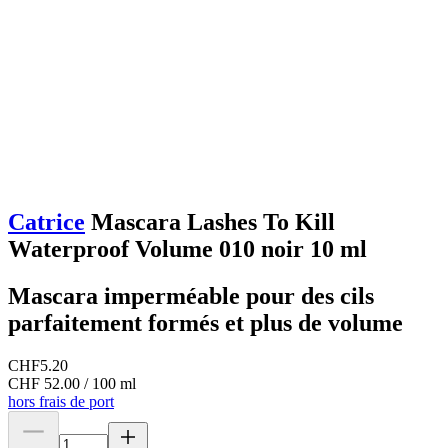
Catrice
Mascara Lashes To Kill
Waterproof Volume 010 noir 10 ml
Mascara imperméable pour des cils
parfaitement formés et plus de volume
CHF
5.20
CHF 52.00 / 100 ml
hors frais de port