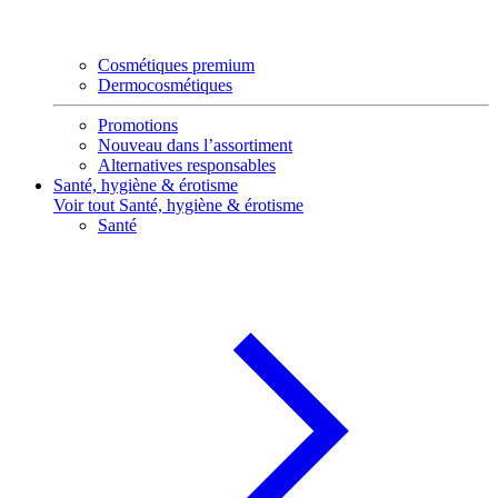
Cosmétiques premium
Dermocosmétiques
Promotions
Nouveau dans l’assortiment
Alternatives responsables
Santé, hygiène & érotisme
Voir tout Santé, hygiène & érotisme
Santé