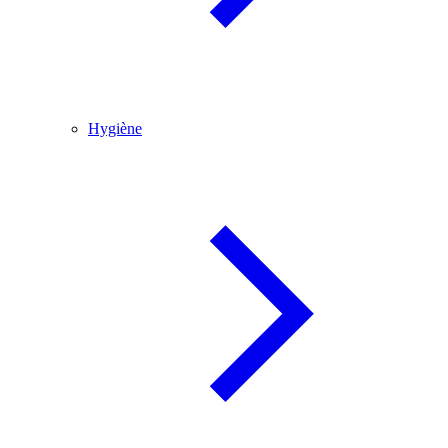
Hygiène