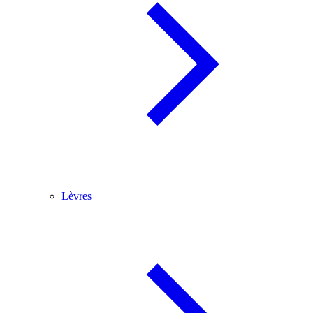
Lèvres