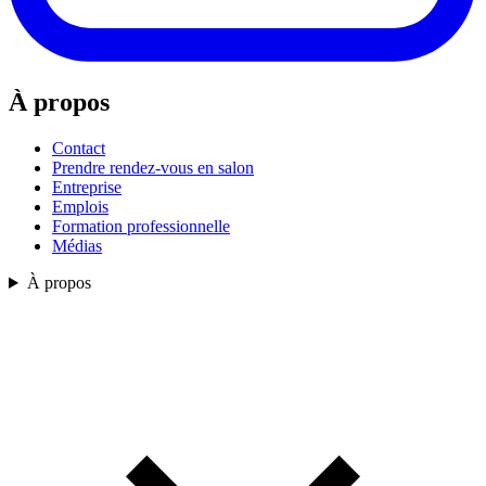
À propos
Contact
Prendre rendez-vous en salon
Entreprise
Emplois
Formation professionnelle
Médias
À propos