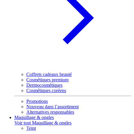
Coffrets cadeaux beauté
Cosmétiques premium
Dermocosmétiques
Cosmétiques coréens
Promotions
Nouveau dans l’assortiment
Alternatives responsables
Maquillage & ongles
Voir tout Maquillage & ongles
Teint