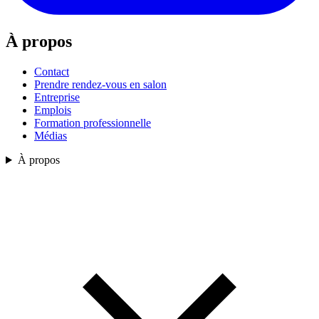
À propos
Contact
Prendre rendez-vous en salon
Entreprise
Emplois
Formation professionnelle
Médias
À propos