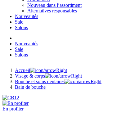
Nouveau dans l’assortiment
Alternatives responsables
Nouveautés
Sale
Salons
Nouveautés
Sale
Salons
Accueil
Visage & corps
Bouche et soins dentaires
Bain de bouche
En profiter