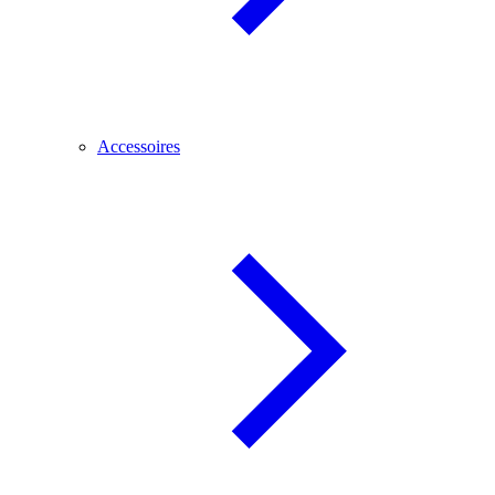
Accessoires