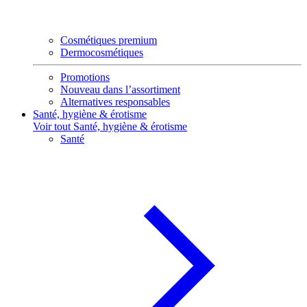
Cosmétiques premium
Dermocosmétiques
Promotions
Nouveau dans l’assortiment
Alternatives responsables
Santé, hygiène & érotisme
Voir tout Santé, hygiène & érotisme
Santé