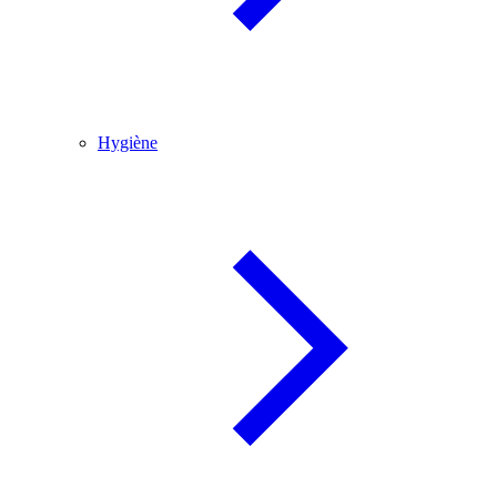
Hygiène