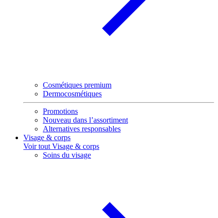
Cosmétiques premium
Dermocosmétiques
Promotions
Nouveau dans l’assortiment
Alternatives responsables
Visage & corps
Voir tout Visage & corps
Soins du visage