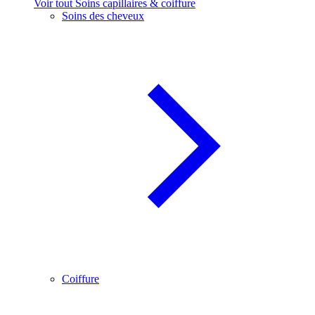
Voir tout Soins capillaires & coiffure
Soins des cheveux
Coiffure