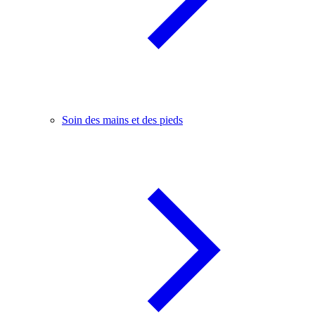
Soin des mains et des pieds