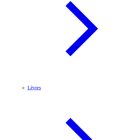
Lèvres