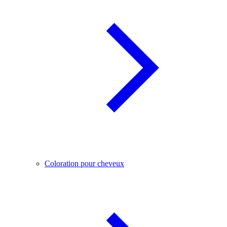
Coloration pour cheveux