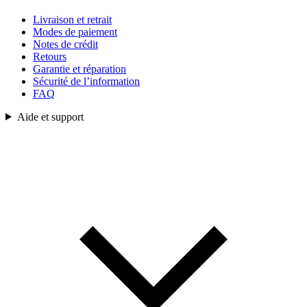
Livraison et retrait
Modes de paiement
Notes de crédit
Retours
Garantie et réparation
Sécurité de l’information
FAQ
Aide et support