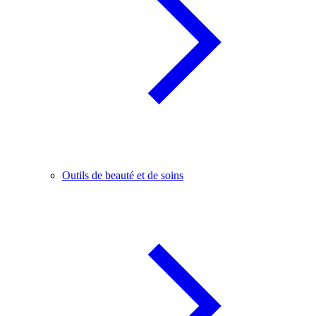
Outils de beauté et de soins