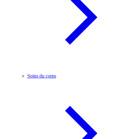
Soins du corps