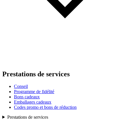
Prestations de services
Conseil
Programme de fidélité
Bons cadeaux
Emballages cadeaux
Codes promo et bons de réduction
Prestations de services