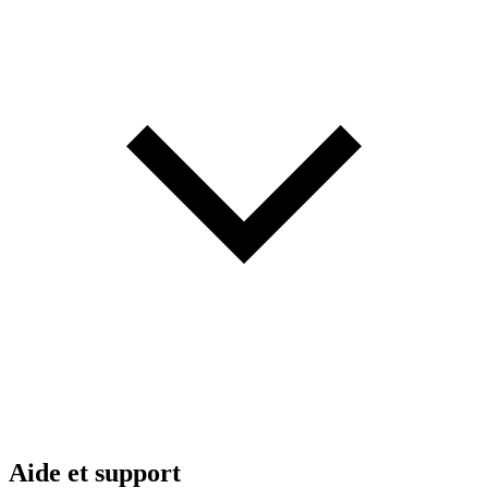
Aide et support