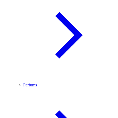
Parfums