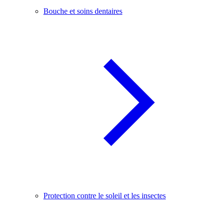
Bouche et soins dentaires
Protection contre le soleil et les insectes