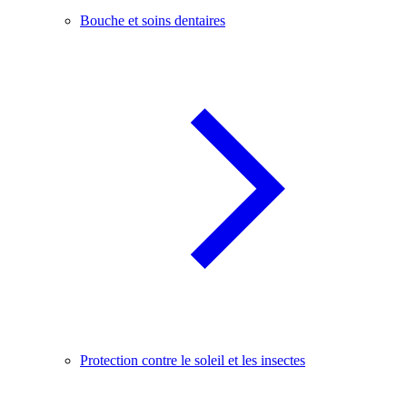
Bouche et soins dentaires
Protection contre le soleil et les insectes