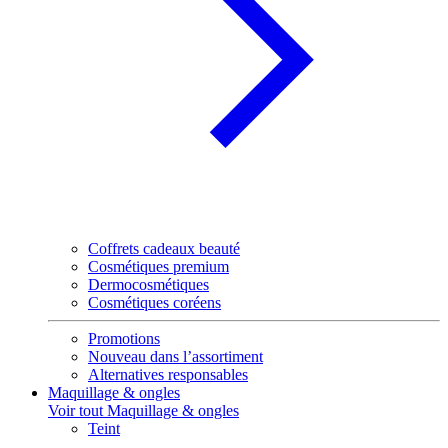
Coffrets cadeaux beauté
Cosmétiques premium
Dermocosmétiques
Cosmétiques coréens
Promotions
Nouveau dans l’assortiment
Alternatives responsables
Maquillage & ongles
Voir tout Maquillage & ongles
Teint