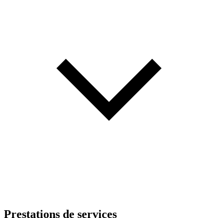
Prestations de services