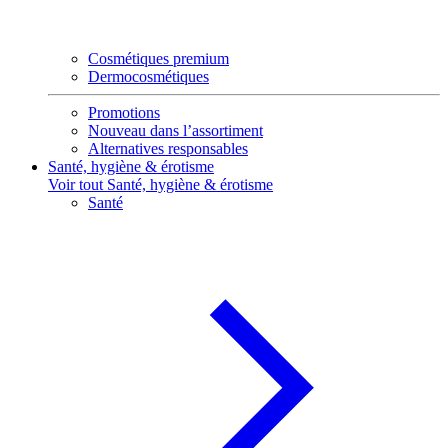
Cosmétiques premium
Dermocosmétiques
Promotions
Nouveau dans l’assortiment
Alternatives responsables
Santé, hygiène & érotisme
Voir tout Santé, hygiène & érotisme
Santé