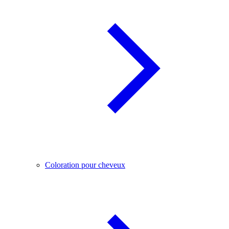
Coloration pour cheveux