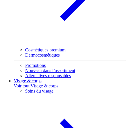
Cosmétiques premium
Dermocosmétiques
Promotions
Nouveau dans l’assortiment
Alternatives responsables
Visage & corps
Voir tout Visage & corps
Soins du visage