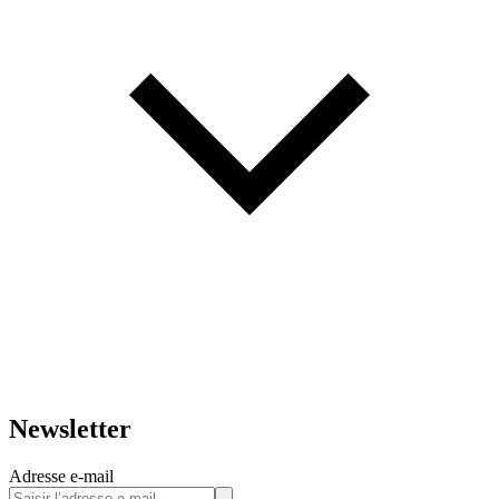
Newsletter
Adresse e-mail