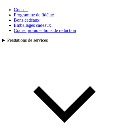
Conseil
Programme de fidélité
Bons cadeaux
Emballages cadeaux
Codes promo et bons de réduction
Prestations de services