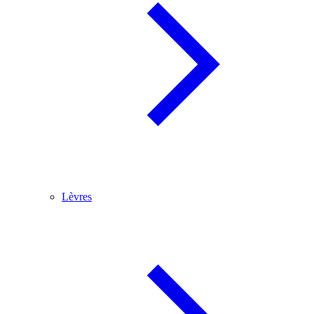
Lèvres