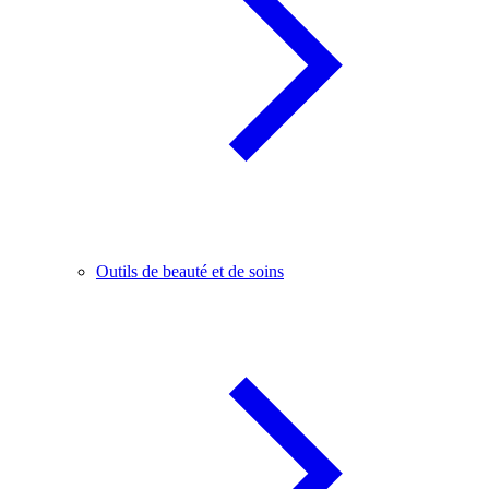
Outils de beauté et de soins