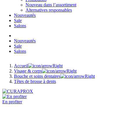
Nouveau dans l’assortiment
Alternatives responsables
Nouveautés
Sale
Salons
Nouveautés
Sale
Salons
Accueil
Visage & corps
Bouche et soins dentaires
Têtes de brosse à dents
En profiter