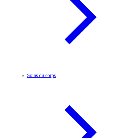
Soins du corps