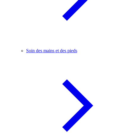
Soin des mains et des pieds