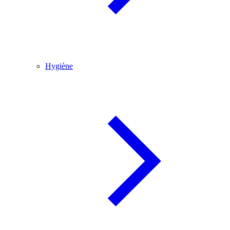
Hygiène