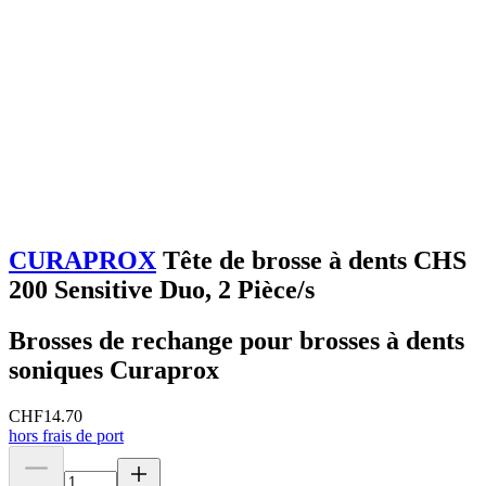
CURAPROX
Tête de brosse à dents CHS
200 Sensitive Duo, 2 Pièce/s
Brosses de rechange pour brosses à dents
soniques Curaprox
CHF
14.70
hors frais de port