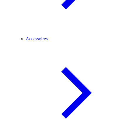
Accessoires