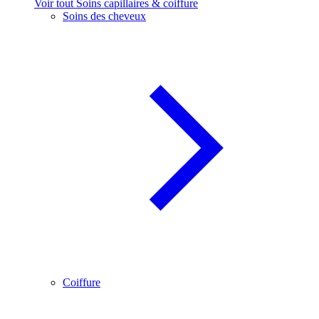
Voir tout Soins capillaires & coiffure
Soins des cheveux
Coiffure