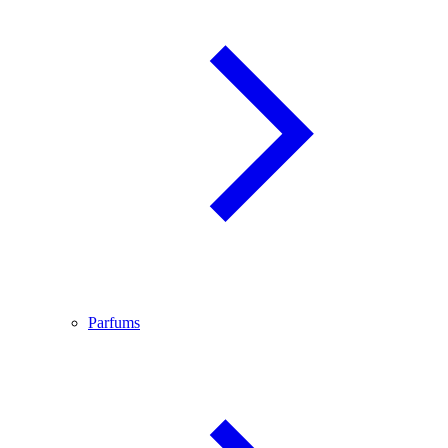
Parfums