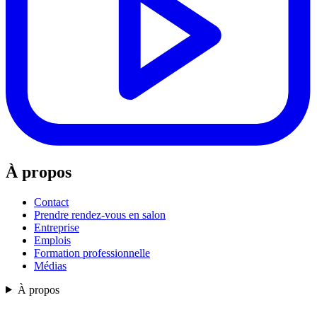
À propos
Contact
Prendre rendez-vous en salon
Entreprise
Emplois
Formation professionnelle
Médias
À propos