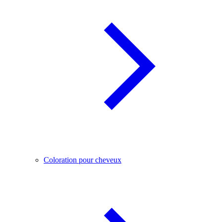
Coloration pour cheveux