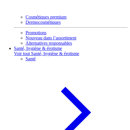
Cosmétiques premium
Dermocosmétiques
Promotions
Nouveau dans l’assortiment
Alternatives responsables
Santé, hygiène & érotisme
Voir tout Santé, hygiène & érotisme
Santé