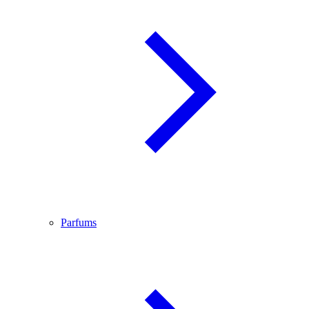
Parfums