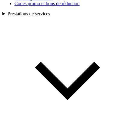
Codes promo et bons de réduction
Prestations de services