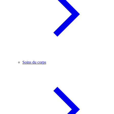
Soins du corps