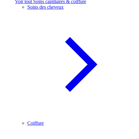
Voir tout Soins capillaires & coiffure
Soins des cheveux
Coiffure