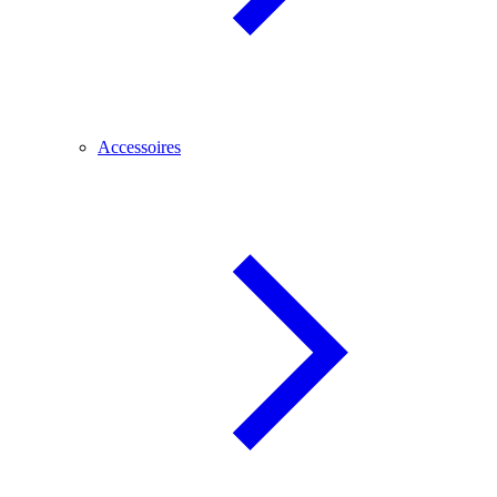
Accessoires