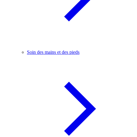
Soin des mains et des pieds