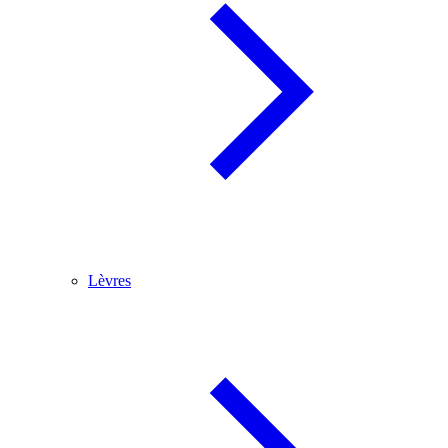
Lèvres