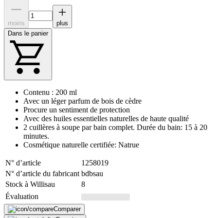
moins
plus
Dans le panier
Contenu : 200 ml
Avec un léger parfum de bois de cèdre
Procure un sentiment de protection
Avec des huiles essentielles naturelles de haute qualité
2 cuillères à soupe par bain complet. Durée du bain: 15 à 20
minutes.
Cosmétique naturelle certifiée: Natrue
N° d’article
1258019
N° d’article du fabricant
bdbsau
Stock à Willisau
8
Évaluation
Comparer