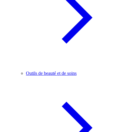
Outils de beauté et de soins