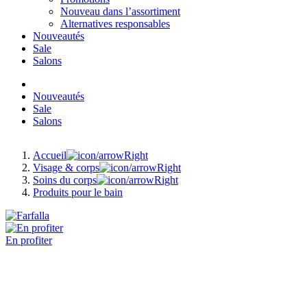
Nouveau dans l’assortiment
Alternatives responsables
Nouveautés
Sale
Salons
Nouveautés
Sale
Salons
Accueil
Visage & corps
Soins du corps
Produits pour le bain
En profiter