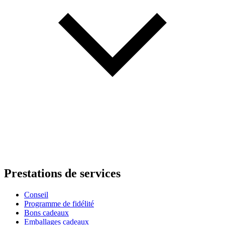
Prestations de services
Conseil
Programme de fidélité
Bons cadeaux
Emballages cadeaux