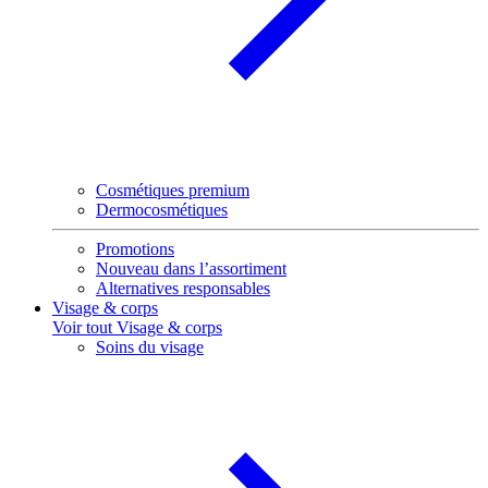
Cosmétiques premium
Dermocosmétiques
Promotions
Nouveau dans l’assortiment
Alternatives responsables
Visage & corps
Voir tout Visage & corps
Soins du visage