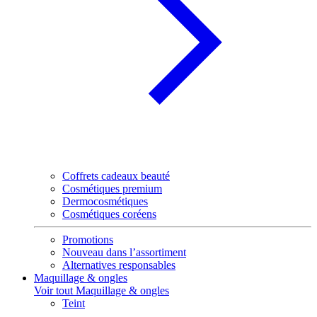
Coffrets cadeaux beauté
Cosmétiques premium
Dermocosmétiques
Cosmétiques coréens
Promotions
Nouveau dans l’assortiment
Alternatives responsables
Maquillage & ongles
Voir tout Maquillage & ongles
Teint