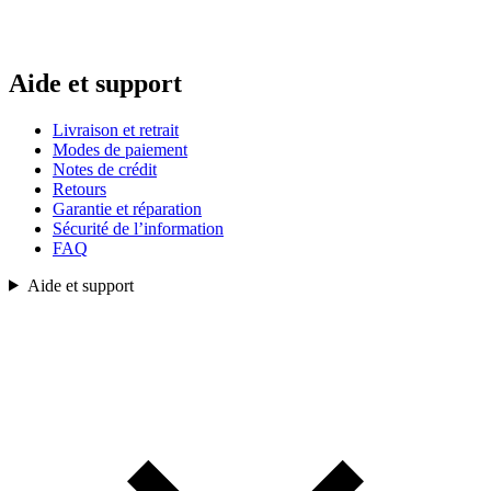
Aide et support
Livraison et retrait
Modes de paiement
Notes de crédit
Retours
Garantie et réparation
Sécurité de l’information
FAQ
Aide et support