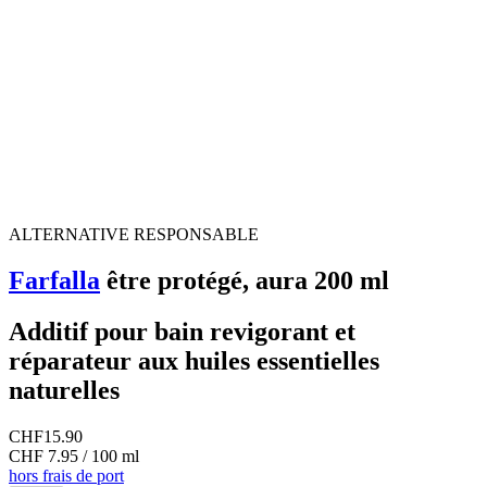
ALTERNATIVE RESPONSABLE
Farfalla
être protégé, aura 200 ml
Additif pour bain revigorant et
réparateur aux huiles essentielles
naturelles
CHF
15.90
CHF 7.95 / 100 ml
hors frais de port