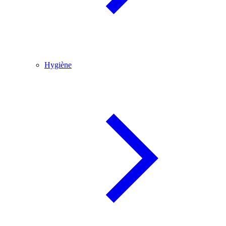
Hygiène