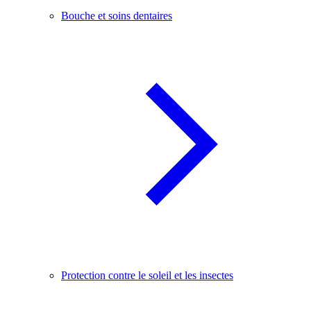
Bouche et soins dentaires
Protection contre le soleil et les insectes