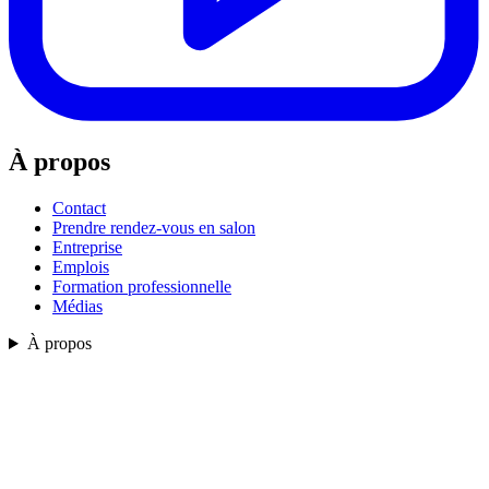
À propos
Contact
Prendre rendez-vous en salon
Entreprise
Emplois
Formation professionnelle
Médias
À propos