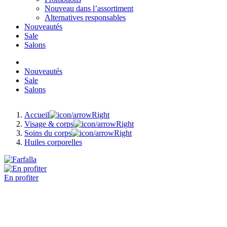
Nouveau dans l’assortiment
Alternatives responsables
Nouveautés
Sale
Salons
Nouveautés
Sale
Salons
Accueil
Visage & corps
Soins du corps
Huiles corporelles
En profiter