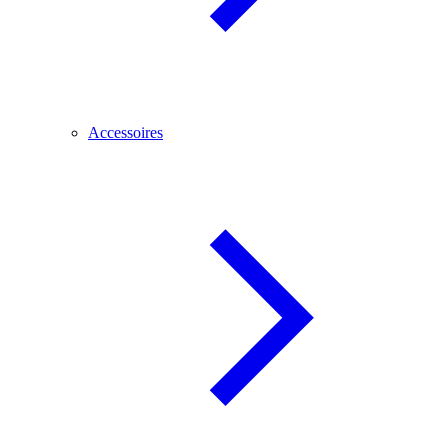
Accessoires