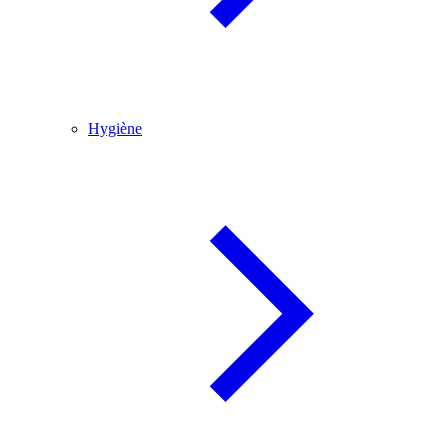
Hygiène