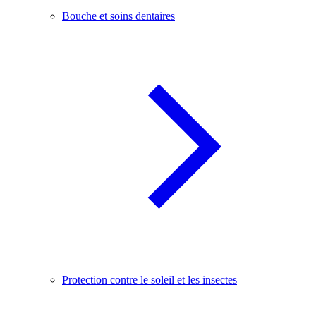
Bouche et soins dentaires
Protection contre le soleil et les insectes