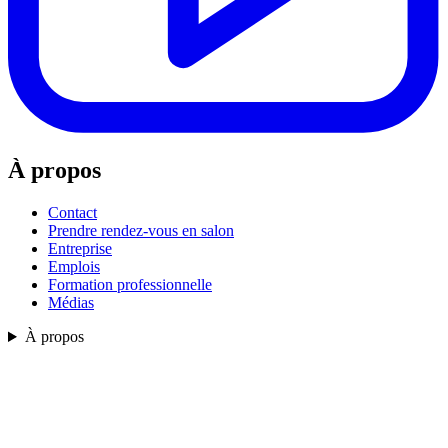
À propos
Contact
Prendre rendez-vous en salon
Entreprise
Emplois
Formation professionnelle
Médias
À propos