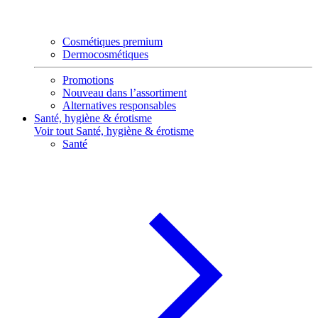
Cosmétiques premium
Dermocosmétiques
Promotions
Nouveau dans l’assortiment
Alternatives responsables
Santé, hygiène & érotisme
Voir tout Santé, hygiène & érotisme
Santé