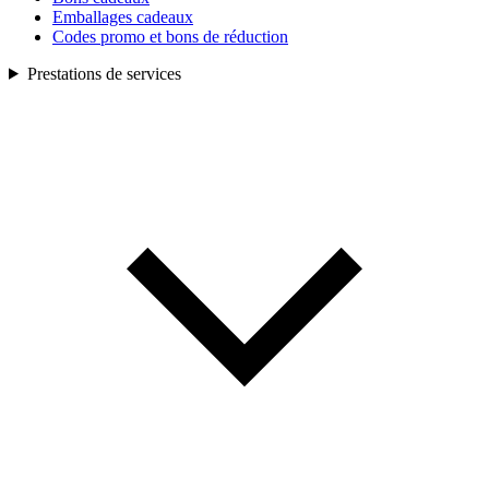
Emballages cadeaux
Codes promo et bons de réduction
Prestations de services