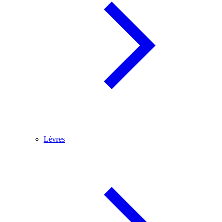
Lèvres