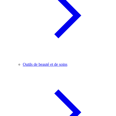
Outils de beauté et de soins