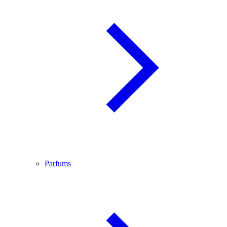
Parfums