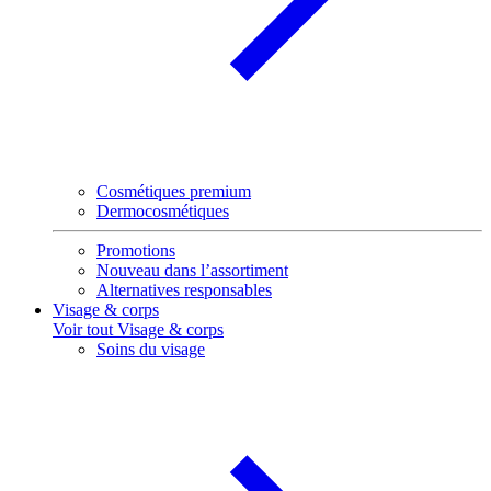
Cosmétiques premium
Dermocosmétiques
Promotions
Nouveau dans l’assortiment
Alternatives responsables
Visage & corps
Voir tout Visage & corps
Soins du visage