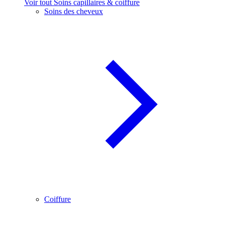
Voir tout Soins capillaires & coiffure
Soins des cheveux
Coiffure