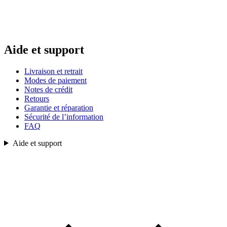
Aide et support
Livraison et retrait
Modes de paiement
Notes de crédit
Retours
Garantie et réparation
Sécurité de l’information
FAQ
Aide et support