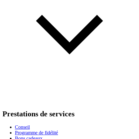
Prestations de services
Conseil
Programme de fidélité
Bons cadeaux