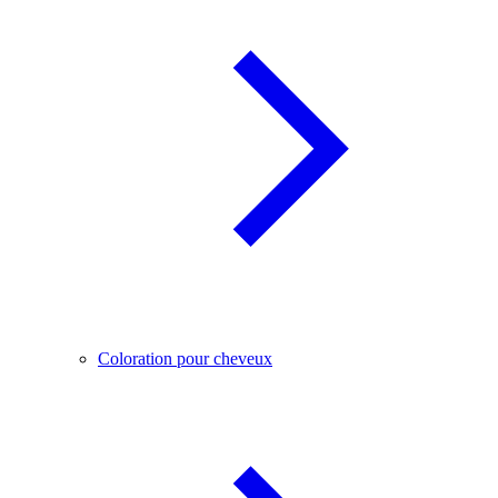
Coloration pour cheveux