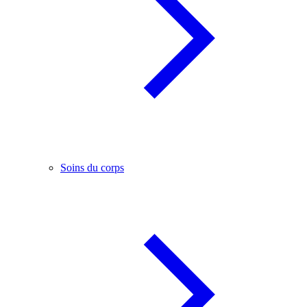
Soins du corps