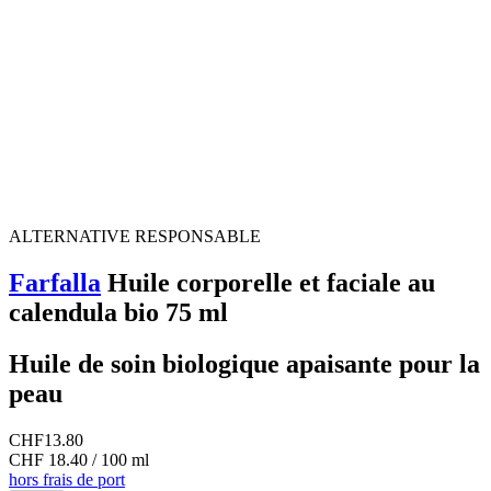
ALTERNATIVE RESPONSABLE
Farfalla
Huile corporelle et faciale au
calendula bio 75 ml
Huile de soin biologique apaisante pour la
peau
CHF
13.80
CHF 18.40 / 100 ml
hors frais de port