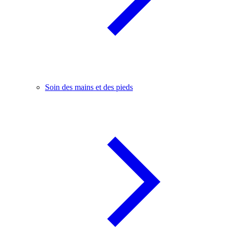
Soin des mains et des pieds