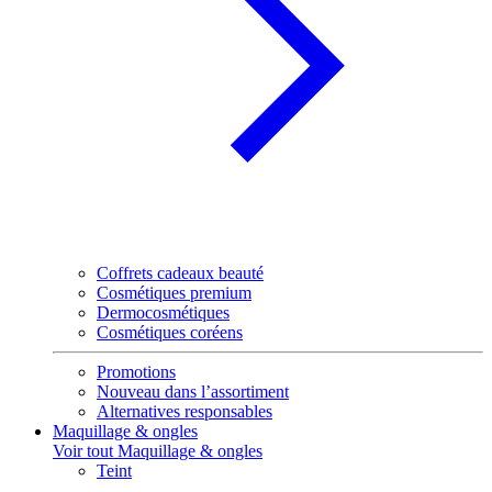
Coffrets cadeaux beauté
Cosmétiques premium
Dermocosmétiques
Cosmétiques coréens
Promotions
Nouveau dans l’assortiment
Alternatives responsables
Maquillage & ongles
Voir tout Maquillage & ongles
Teint