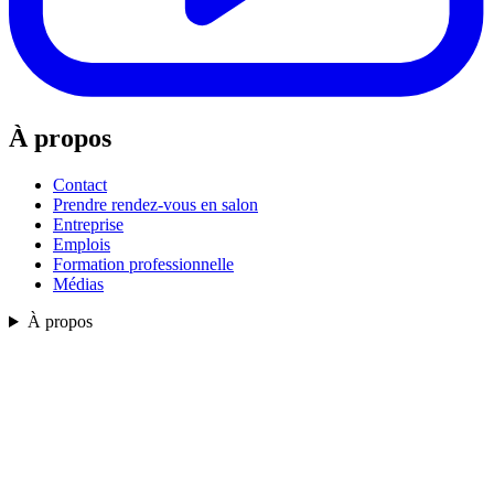
À propos
Contact
Prendre rendez-vous en salon
Entreprise
Emplois
Formation professionnelle
Médias
À propos