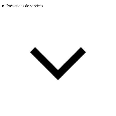
Prestations de services