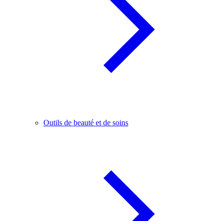
Outils de beauté et de soins