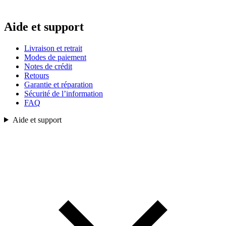
Aide et support
Livraison et retrait
Modes de paiement
Notes de crédit
Retours
Garantie et réparation
Sécurité de l’information
FAQ
Aide et support