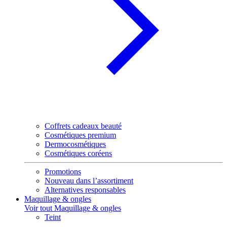
Coffrets cadeaux beauté
Cosmétiques premium
Dermocosmétiques
Cosmétiques coréens
Promotions
Nouveau dans l’assortiment
Alternatives responsables
Maquillage & ongles
Voir tout Maquillage & ongles
Teint