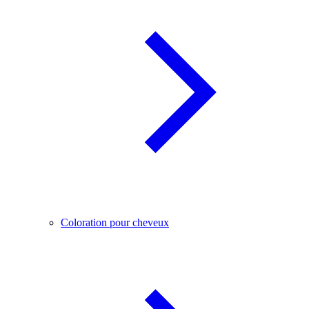
Coloration pour cheveux