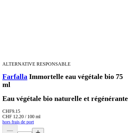
ALTERNATIVE RESPONSABLE
Farfalla
Immortelle eau végétale bio 75
ml
Eau végétale bio naturelle et régénérante
CHF
9.15
CHF 12.20 / 100 ml
hors frais de port