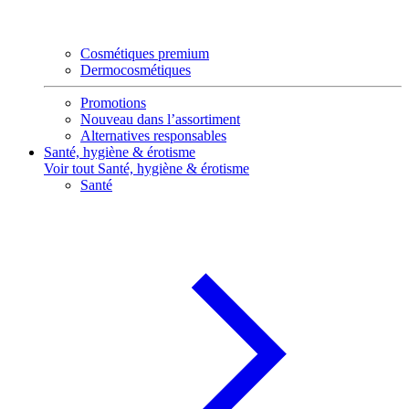
Cosmétiques premium
Dermocosmétiques
Promotions
Nouveau dans l’assortiment
Alternatives responsables
Santé, hygiène & érotisme
Voir tout Santé, hygiène & érotisme
Santé