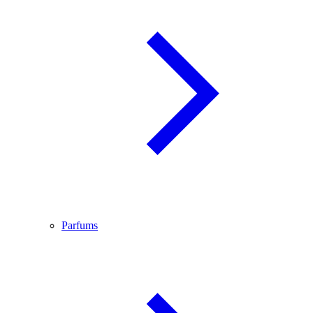
Parfums