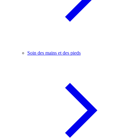
Soin des mains et des pieds