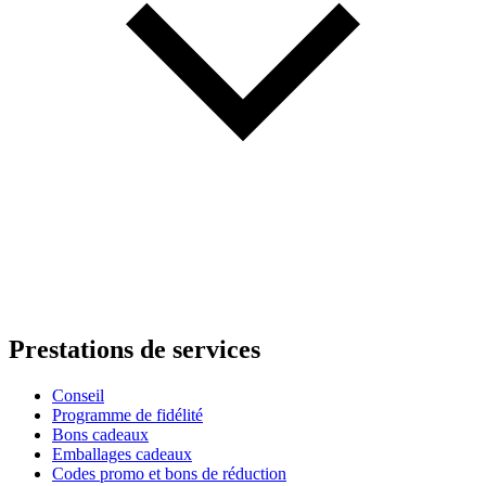
Prestations de services
Conseil
Programme de fidélité
Bons cadeaux
Emballages cadeaux
Codes promo et bons de réduction