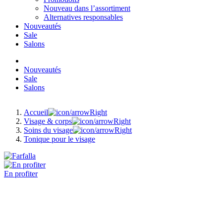
Nouveau dans l’assortiment
Alternatives responsables
Nouveautés
Sale
Salons
Nouveautés
Sale
Salons
Accueil
Visage & corps
Soins du visage
Tonique pour le visage
En profiter