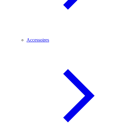
Accessoires