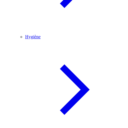
Hygiène