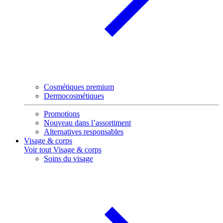
Cosmétiques premium
Dermocosmétiques
Promotions
Nouveau dans l’assortiment
Alternatives responsables
Visage & corps
Voir tout Visage & corps
Soins du visage