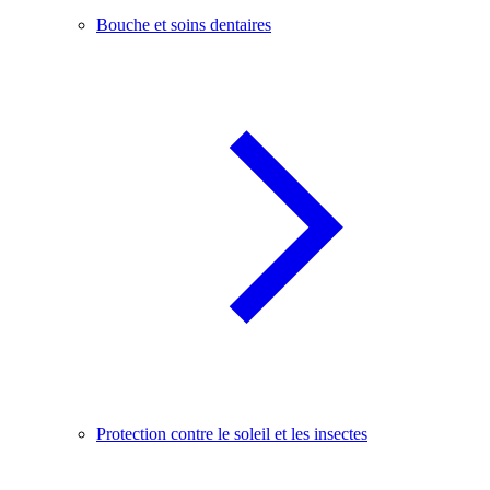
Bouche et soins dentaires
Protection contre le soleil et les insectes