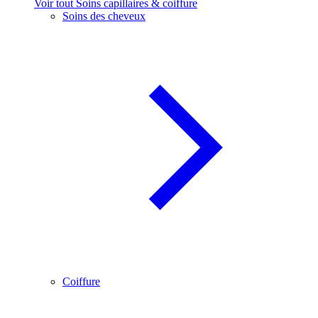
Voir tout Soins capillaires & coiffure
Soins des cheveux
Coiffure