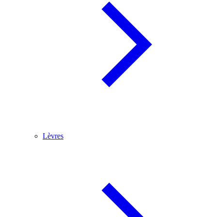
Lèvres