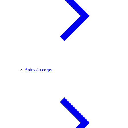
Soins du corps