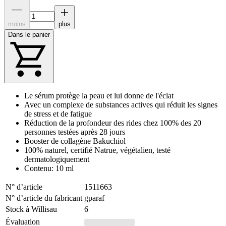
moins
plus
Dans le panier
Le sérum protège la peau et lui donne de l'éclat
Avec un complexe de substances actives qui réduit les signes
de stress et de fatigue
Réduction de la profondeur des rides chez 100% des 20
personnes testées après 28 jours
Booster de collagène Bakuchiol
100% naturel, certifié Natrue, végétalien, testé
dermatologiquement
Contenu: 10 ml
N° d’article
1511663
N° d’article du fabricant
gparaf
Stock à Willisau
6
Évaluation