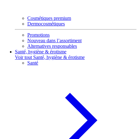
Cosmétiques premium
Dermocosmétiques
Promotions
Nouveau dans l’assortiment
Alternatives responsables
Santé, hygiène & érotisme
Voir tout Santé, hygiène & érotisme
Santé