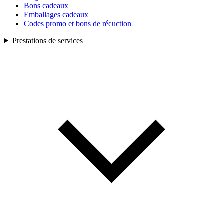
Bons cadeaux
Emballages cadeaux
Codes promo et bons de réduction
Prestations de services