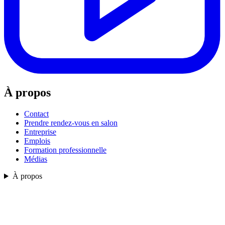
À propos
Contact
Prendre rendez-vous en salon
Entreprise
Emplois
Formation professionnelle
Médias
À propos