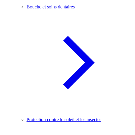
Bouche et soins dentaires
Protection contre le soleil et les insectes