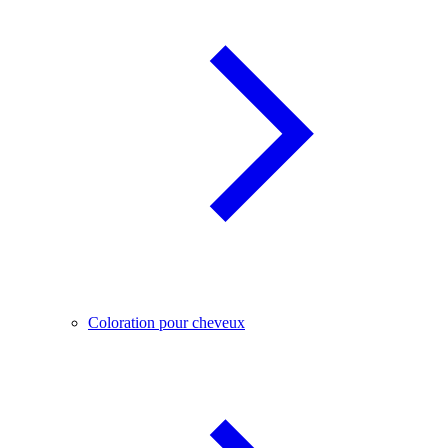
Coloration pour cheveux