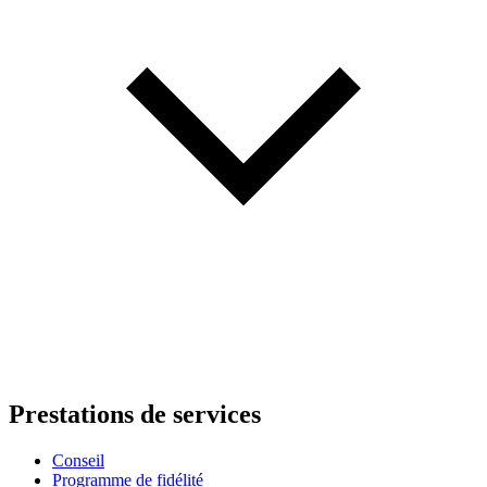
Prestations de services
Conseil
Programme de fidélité