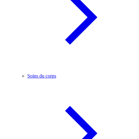
Soins du corps