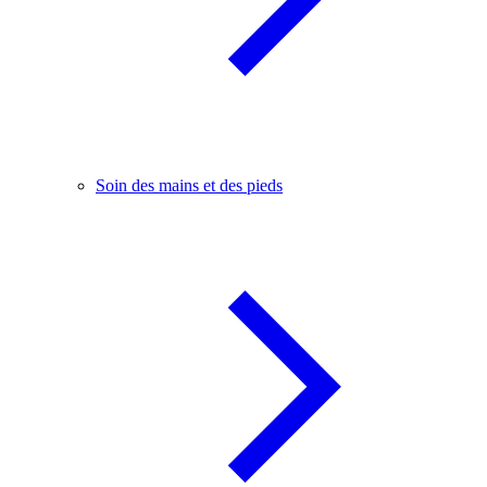
Soin des mains et des pieds