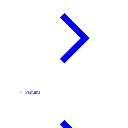
Parfums