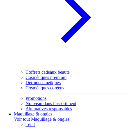
Coffrets cadeaux beauté
Cosmétiques premium
Dermocosmétiques
Cosmétiques coréens
Promotions
Nouveau dans l’assortiment
Alternatives responsables
Maquillage & ongles
Voir tout Maquillage & ongles
Teint