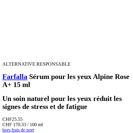
ALTERNATIVE RESPONSABLE
Farfalla
Sérum pour les yeux Alpine Rose
A+ 15 ml
Un soin naturel pour les yeux réduit les
signes de stress et de fatigue
CHF
25.55
CHF 170.33 / 100 ml
hors frais de port