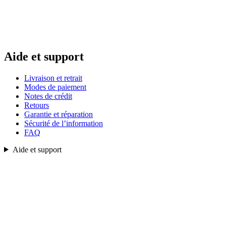
Aide et support
Livraison et retrait
Modes de paiement
Notes de crédit
Retours
Garantie et réparation
Sécurité de l’information
FAQ
Aide et support