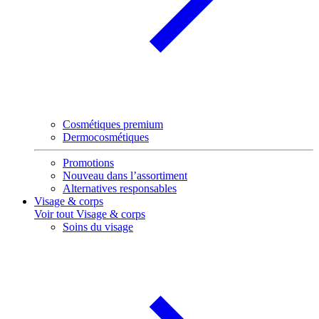
Cosmétiques premium
Dermocosmétiques
Promotions
Nouveau dans l’assortiment
Alternatives responsables
Visage & corps
Voir tout Visage & corps
Soins du visage