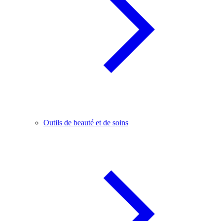
Outils de beauté et de soins