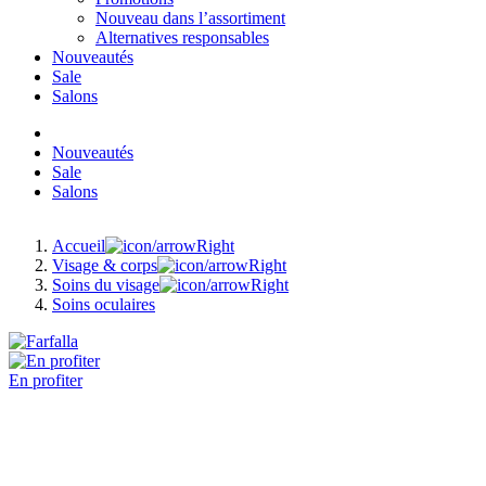
Nouveau dans l’assortiment
Alternatives responsables
Nouveautés
Sale
Salons
Nouveautés
Sale
Salons
Accueil
Visage & corps
Soins du visage
Soins oculaires
En profiter