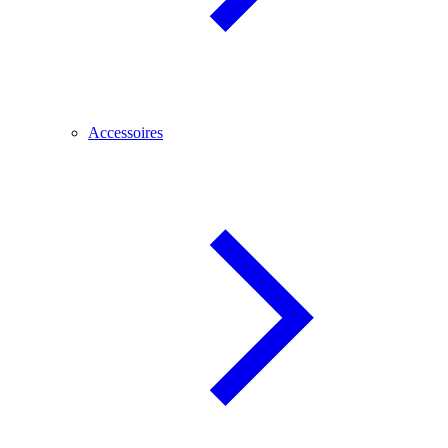
Accessoires