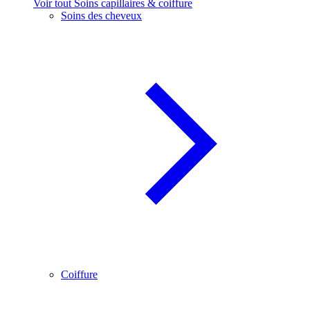
Voir tout Soins capillaires & coiffure
Soins des cheveux
Coiffure