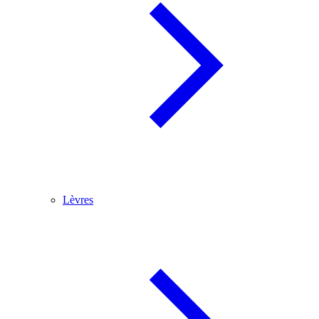
Lèvres