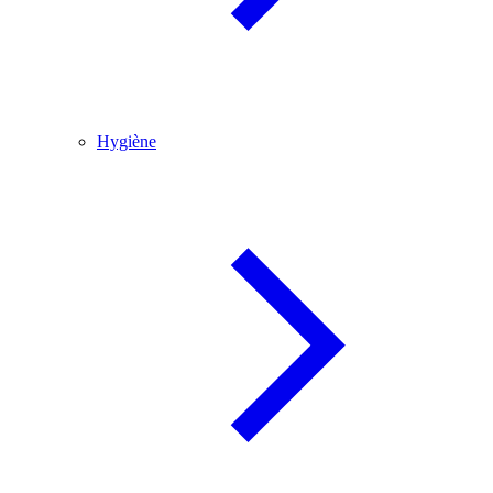
Hygiène