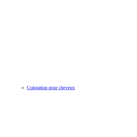
Coloration pour cheveux