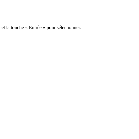
s et la touche « Entrée » pour sélectionner.