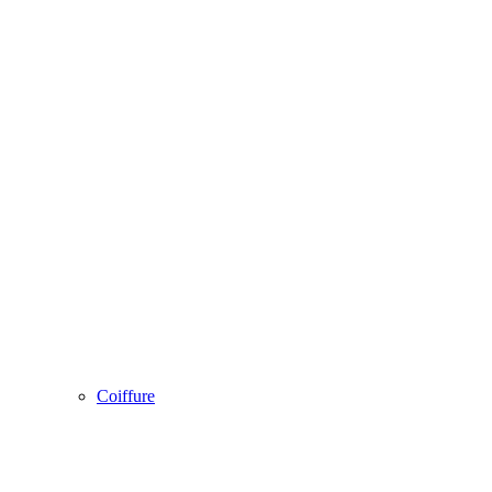
Coiffure