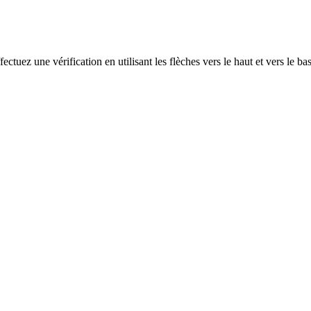
ectuez une vérification en utilisant les flèches vers le haut et vers le ba