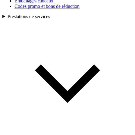
Emballages cadeaux
Codes promo et bons de réduction
Prestations de services