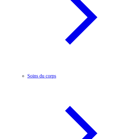
Soins du corps