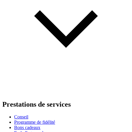
Prestations de services
Conseil
Programme de fidélité
Bons cadeaux