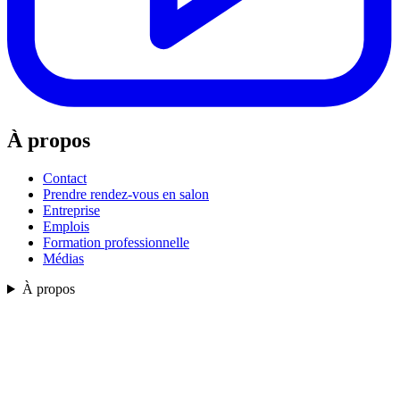
À propos
Contact
Prendre rendez-vous en salon
Entreprise
Emplois
Formation professionnelle
Médias
À propos