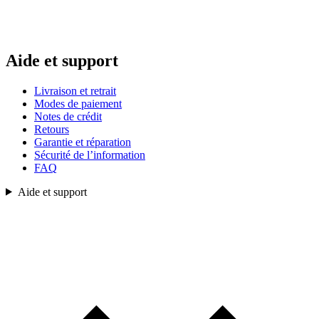
Aide et support
Livraison et retrait
Modes de paiement
Notes de crédit
Retours
Garantie et réparation
Sécurité de l’information
FAQ
Aide et support