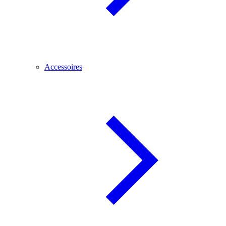
Accessoires