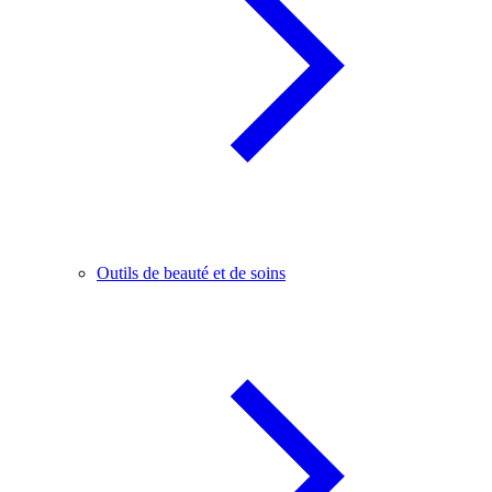
Outils de beauté et de soins