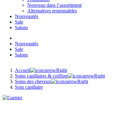
Nouveau dans l’assortiment
Alternatives responsables
Nouveautés
Sale
Salons
Nouveautés
Sale
Salons
Accueil
Soins capillaires & coiffure
Soins des cheveux
Soin capillaire