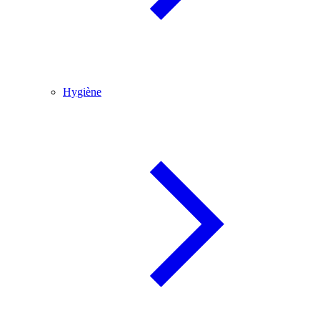
Hygiène