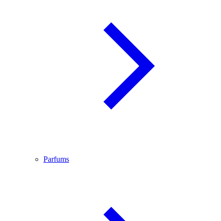
Parfums