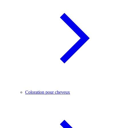
Coloration pour cheveux