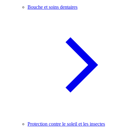
Bouche et soins dentaires
Protection contre le soleil et les insectes