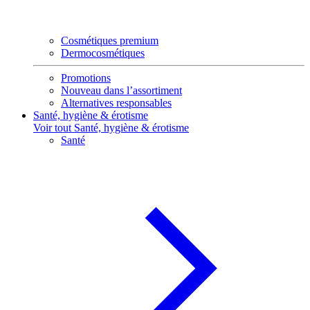
Cosmétiques premium
Dermocosmétiques
Promotions
Nouveau dans l’assortiment
Alternatives responsables
Santé, hygiène & érotisme
Voir tout Santé, hygiène & érotisme
Santé