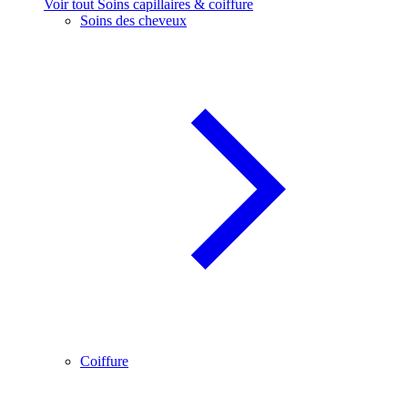
Voir tout Soins capillaires & coiffure
Soins des cheveux
Coiffure