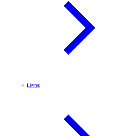
Lèvres