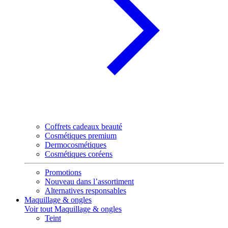
Coffrets cadeaux beauté
Cosmétiques premium
Dermocosmétiques
Cosmétiques coréens
Promotions
Nouveau dans l’assortiment
Alternatives responsables
Maquillage & ongles
Voir tout Maquillage & ongles
Teint