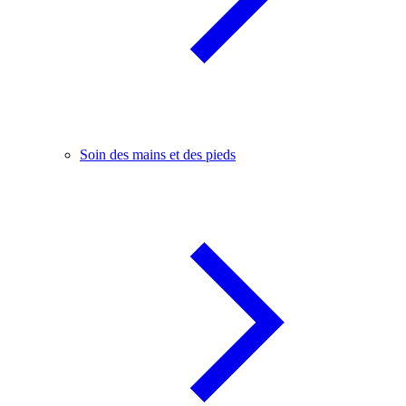
Soin des mains et des pieds