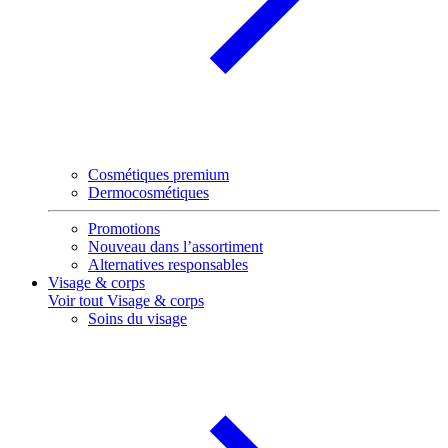
Cosmétiques premium
Dermocosmétiques
Promotions
Nouveau dans l’assortiment
Alternatives responsables
Visage & corps
Voir tout Visage & corps
Soins du visage