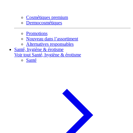
Cosmétiques premium
Dermocosmétiques
Promotions
Nouveau dans l’assortiment
Alternatives responsables
Santé, hygiène & érotisme
Voir tout Santé, hygiène & érotisme
Santé