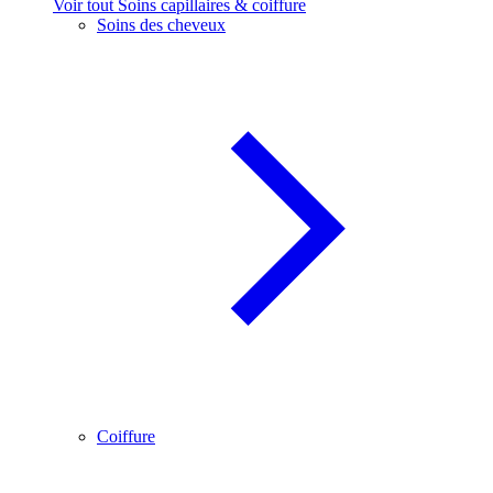
Voir tout Soins capillaires & coiffure
Soins des cheveux
Coiffure