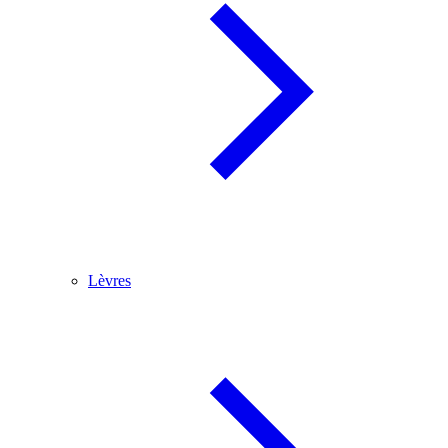
Lèvres