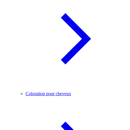
Coloration pour cheveux