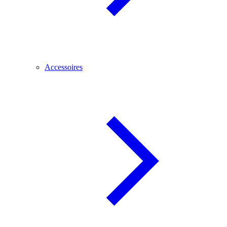
Accessoires