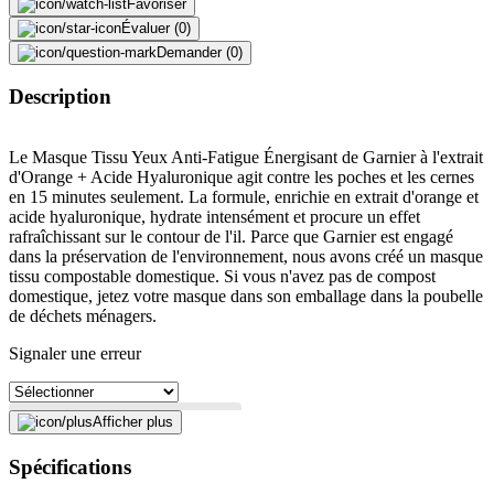
Favoriser
Évaluer (0)
Demander (0)
Description
Le Masque Tissu Yeux Anti-Fatigue Énergisant de Garnier à l'extrait
d'Orange + Acide Hyaluronique agit contre les poches et les cernes
en 15 minutes seulement. La formule, enrichie en extrait d'orange et
acide hyaluronique, hydrate intensément et procure un effet
rafraîchissant sur le contour de l'il. Parce que Garnier est engagé
dans la préservation de l'environnement, nous avons créé un masque
tissu compostable domestique. Si vous n'avez pas de compost
domestique, jetez votre masque dans son emballage dans la poubelle
de déchets ménagers.
Signaler une erreur
Afficher plus
Description
Spécifications