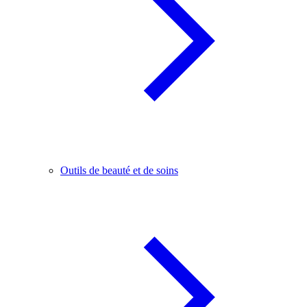
Outils de beauté et de soins