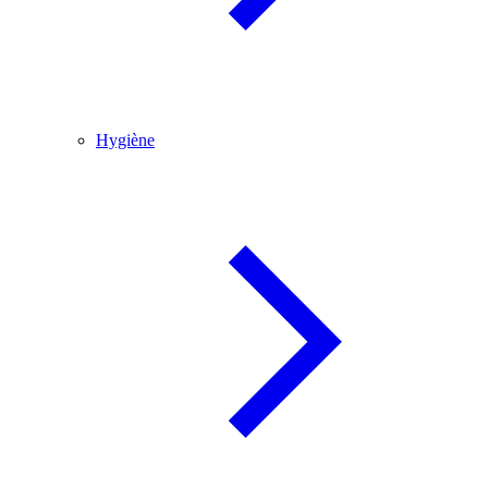
Hygiène