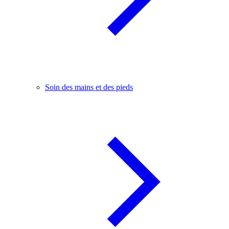
Soin des mains et des pieds