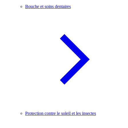
Bouche et soins dentaires
Protection contre le soleil et les insectes