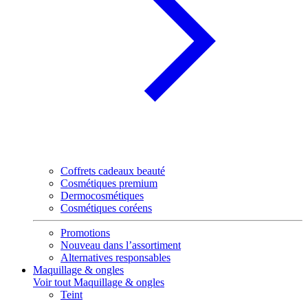
Coffrets cadeaux beauté
Cosmétiques premium
Dermocosmétiques
Cosmétiques coréens
Promotions
Nouveau dans l’assortiment
Alternatives responsables
Maquillage & ongles
Voir tout Maquillage & ongles
Teint