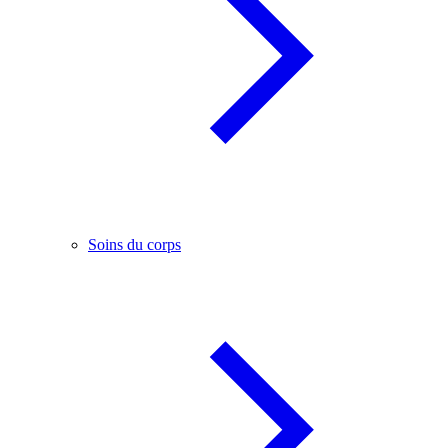
Soins du corps