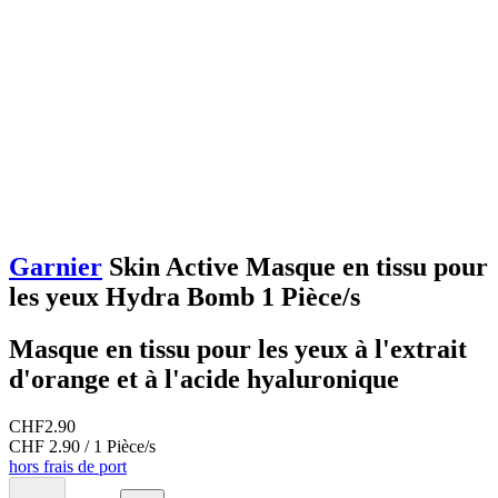
Garnier
Skin Active Masque en tissu pour
les yeux Hydra Bomb 1 Pièce/s
Masque en tissu pour les yeux à l'extrait
d'orange et à l'acide hyaluronique
CHF
2.90
CHF 2.90 / 1 Pièce/s
hors frais de port