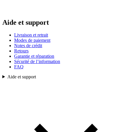
Aide et support
Livraison et retrait
Modes de paiement
Notes de crédit
Retours
Garantie et réparation
Sécurité de l’information
FAQ
Aide et support