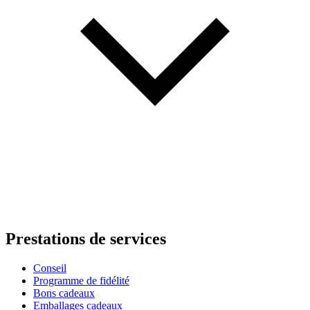
Prestations de services
Conseil
Programme de fidélité
Bons cadeaux
Emballages cadeaux