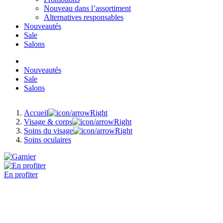
Nouveau dans l’assortiment
Alternatives responsables
Nouveautés
Sale
Salons
Nouveautés
Sale
Salons
Accueil
Visage & corps
Soins du visage
Soins oculaires
En profiter