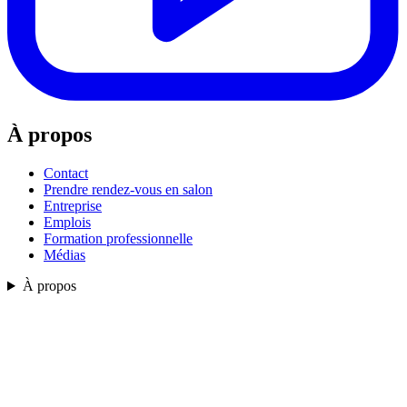
À propos
Contact
Prendre rendez-vous en salon
Entreprise
Emplois
Formation professionnelle
Médias
À propos