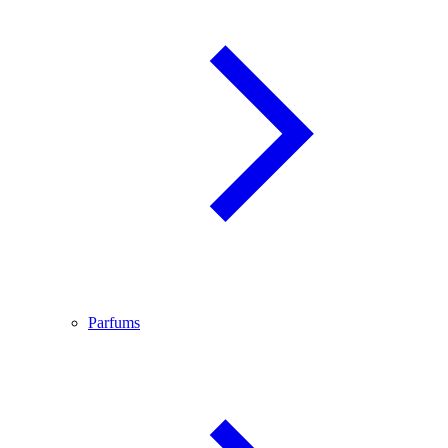
Parfums