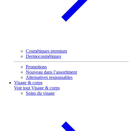
Cosmétiques premium
Dermocosmétiques
Promotions
Nouveau dans l’assortiment
Alternatives responsables
Visage & corps
Voir tout Visage & corps
Soins du visage