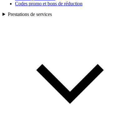
Codes promo et bons de réduction
Prestations de services