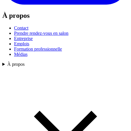
À propos
Contact
Prendre rendez-vous en salon
Entreprise
Emplois
Formation professionnelle
Médias
À propos