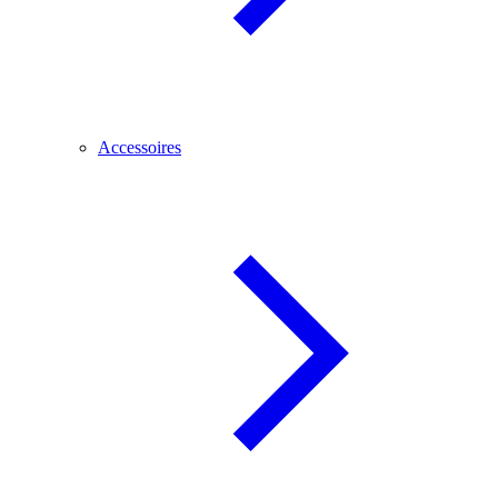
Accessoires