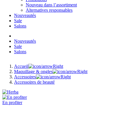
Nouveau dans l’assortiment
Alternatives responsables
Nouveautés
Sale
Salons
Nouveautés
Sale
Salons
Accueil
Maquillage & ongles
Accessoires
Accessoires de beauté
En profiter