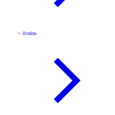
Hygiène