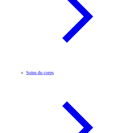
Soins du corps