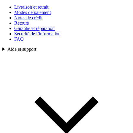
Livraison et retrait
Modes de paiement
Notes de crédit
Retours
Garantie et réparation
Sécurité de l’information
FAQ
Aide et support