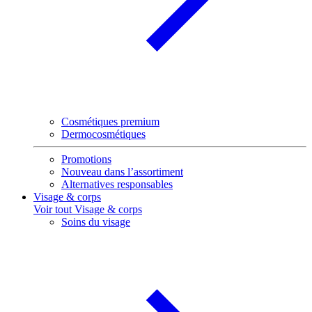
Cosmétiques premium
Dermocosmétiques
Promotions
Nouveau dans l’assortiment
Alternatives responsables
Visage & corps
Voir tout Visage & corps
Soins du visage