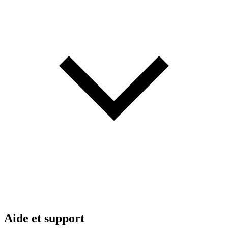
Aide et support