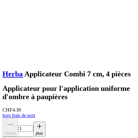
Herba
Applicateur Combi 7 cm, 4 pièces
Applicateur pour l'application uniforme
d'ombre à paupières
CHF
4.30
hors frais de port
moins
plus