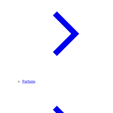
Parfums