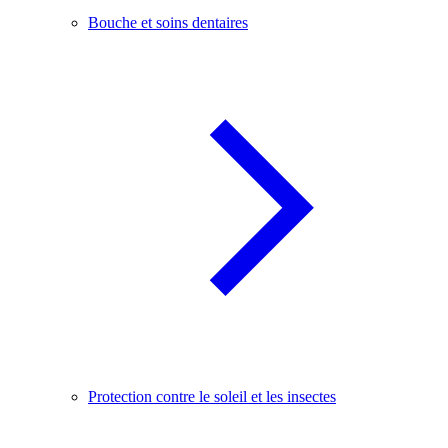
Bouche et soins dentaires
Protection contre le soleil et les insectes