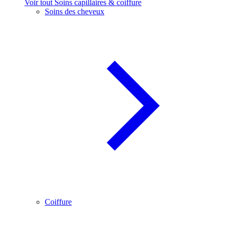
Voir tout Soins capillaires & coiffure
Soins des cheveux
Coiffure