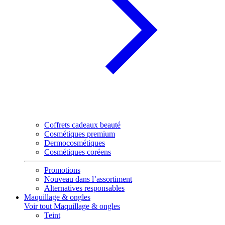
Coffrets cadeaux beauté
Cosmétiques premium
Dermocosmétiques
Cosmétiques coréens
Promotions
Nouveau dans l’assortiment
Alternatives responsables
Maquillage & ongles
Voir tout Maquillage & ongles
Teint