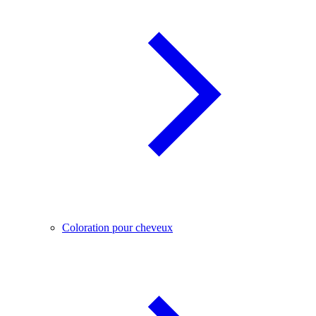
Coloration pour cheveux