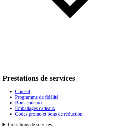
Prestations de services
Conseil
Programme de fidélité
Bons cadeaux
Emballages cadeaux
Codes promo et bons de réduction
Prestations de services