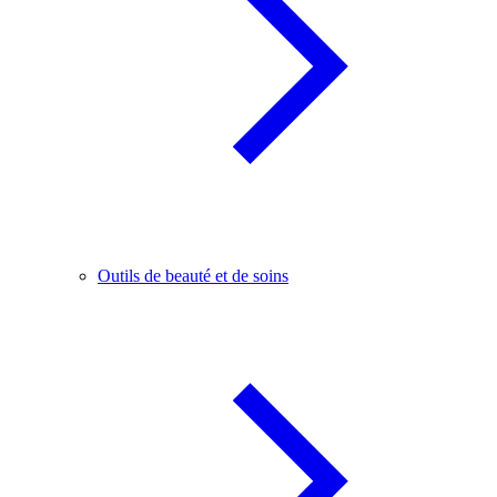
Outils de beauté et de soins