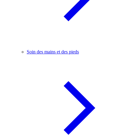
Soin des mains et des pieds