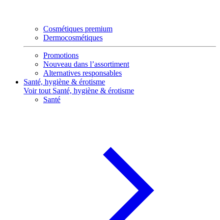
Cosmétiques premium
Dermocosmétiques
Promotions
Nouveau dans l’assortiment
Alternatives responsables
Santé, hygiène & érotisme
Voir tout Santé, hygiène & érotisme
Santé