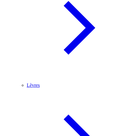
Lèvres