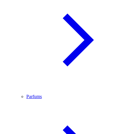
Parfums