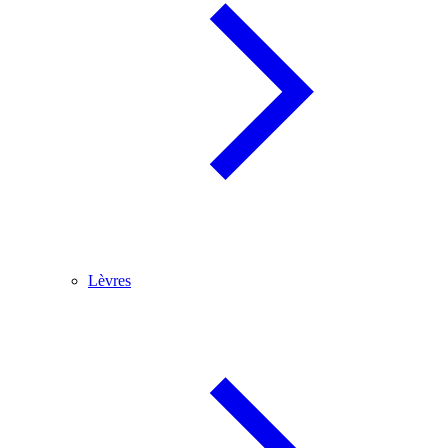
Lèvres