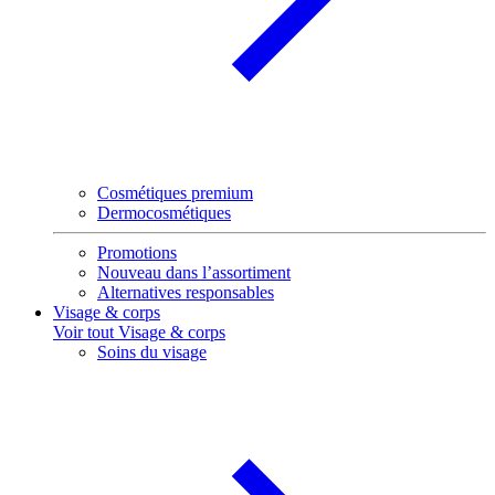
Cosmétiques premium
Dermocosmétiques
Promotions
Nouveau dans l’assortiment
Alternatives responsables
Visage & corps
Voir tout Visage & corps
Soins du visage