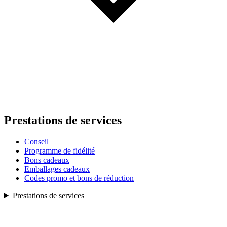
Prestations de services
Conseil
Programme de fidélité
Bons cadeaux
Emballages cadeaux
Codes promo et bons de réduction
Prestations de services