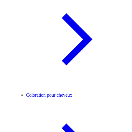
Coloration pour cheveux