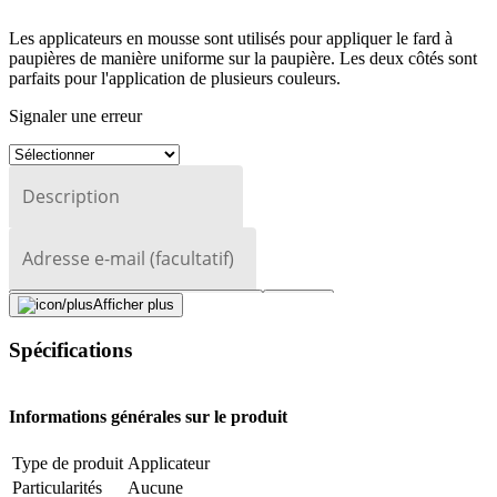
Les applicateurs en mousse sont utilisés pour appliquer le fard à
paupières de manière uniforme sur la paupière. Les deux côtés sont
parfaits pour l'application de plusieurs couleurs.
Signaler une erreur
Description
Adresse e-mail (facultatif)
Fermer le formulaire
Envoyer
Afficher plus
Signaler des données erronées
Spécifications
Informations générales sur le produit
Type de produit
Applicateur
Particularités
Aucune