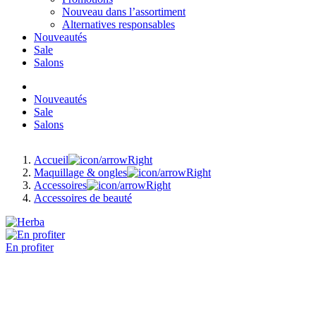
Nouveau dans l’assortiment
Alternatives responsables
Nouveautés
Sale
Salons
Nouveautés
Sale
Salons
Accueil
Maquillage & ongles
Accessoires
Accessoires de beauté
En profiter