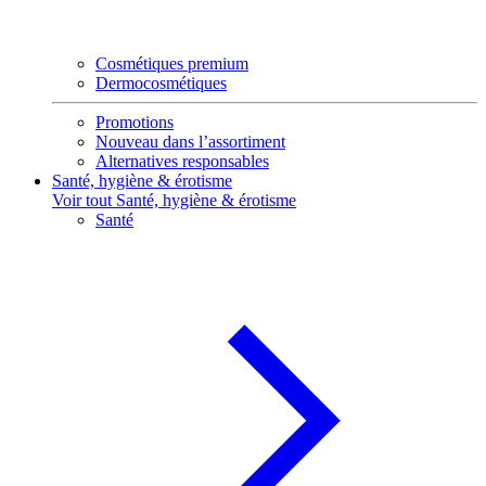
Cosmétiques premium
Dermocosmétiques
Promotions
Nouveau dans l’assortiment
Alternatives responsables
Santé, hygiène & érotisme
Voir tout Santé, hygiène & érotisme
Santé