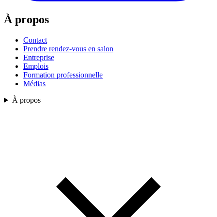
À propos
Contact
Prendre rendez-vous en salon
Entreprise
Emplois
Formation professionnelle
Médias
À propos