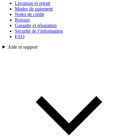
Livraison et retrait
Modes de paiement
Notes de crédit
Retours
Garantie et réparation
Sécurité de l’information
FAQ
Aide et support