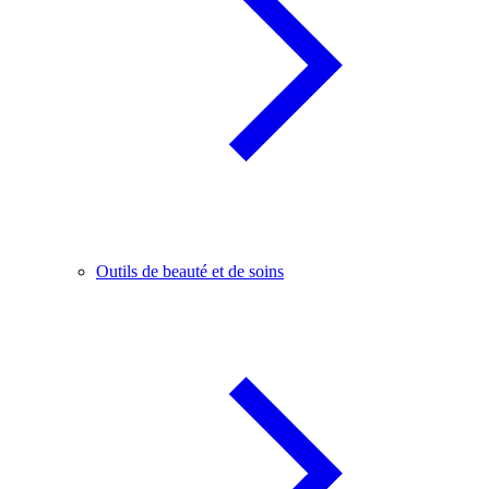
Outils de beauté et de soins