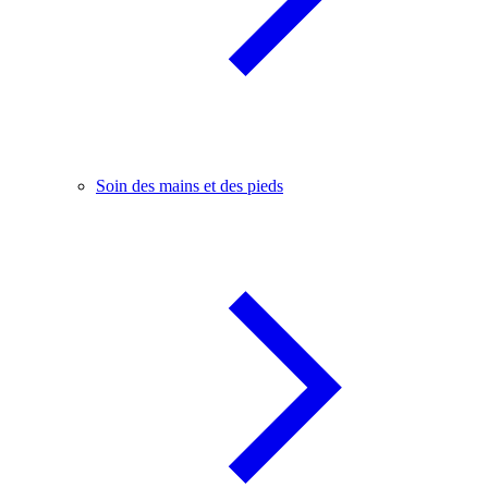
Soin des mains et des pieds