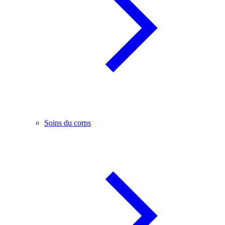
Soins du corps