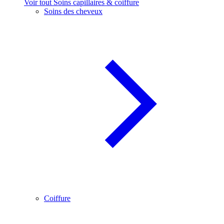
Voir tout Soins capillaires & coiffure
Soins des cheveux
Coiffure