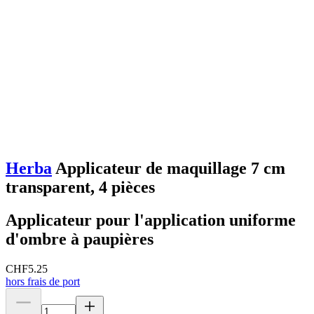
Herba
Applicateur de maquillage 7 cm
transparent, 4 pièces
Applicateur pour l'application uniforme
d'ombre à paupières
CHF
5.25
hors frais de port