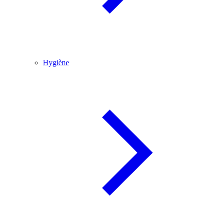
Hygiène