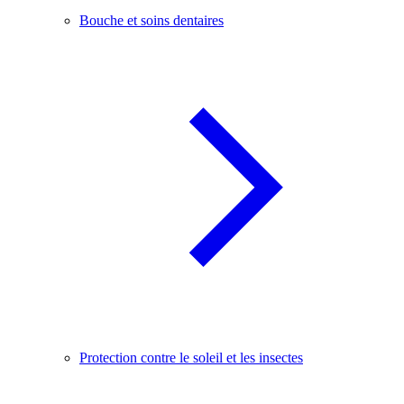
Bouche et soins dentaires
Protection contre le soleil et les insectes