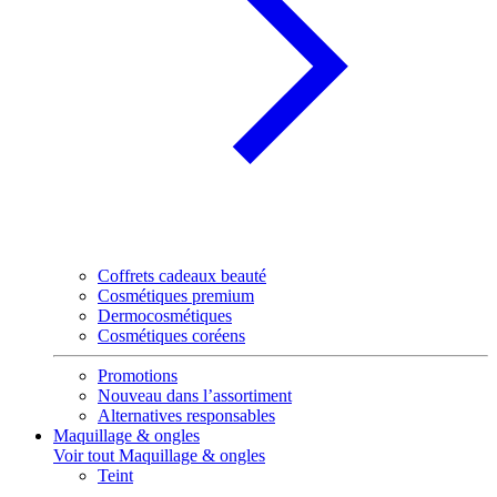
Coffrets cadeaux beauté
Cosmétiques premium
Dermocosmétiques
Cosmétiques coréens
Promotions
Nouveau dans l’assortiment
Alternatives responsables
Maquillage & ongles
Voir tout Maquillage & ongles
Teint