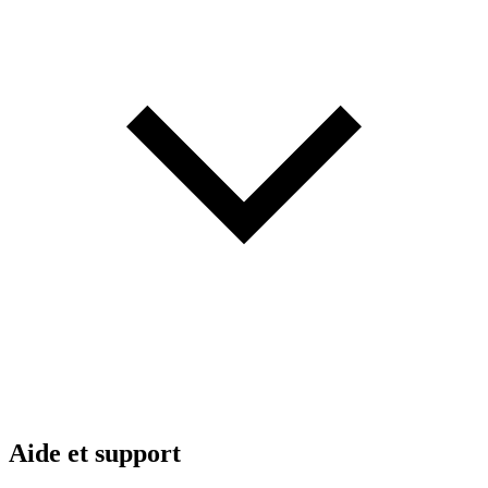
Aide et support