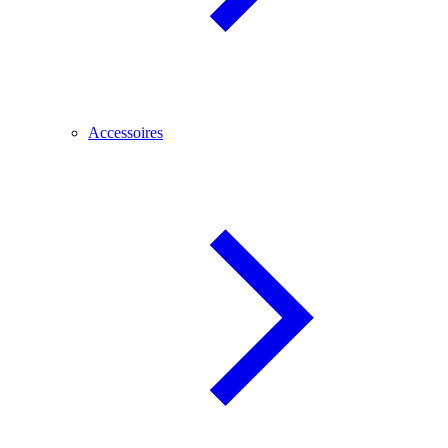
Accessoires