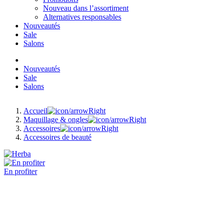
Nouveau dans l’assortiment
Alternatives responsables
Nouveautés
Sale
Salons
Nouveautés
Sale
Salons
Accueil
Maquillage & ongles
Accessoires
Accessoires de beauté
En profiter