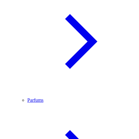
Parfums