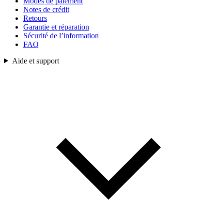
Modes de paiement
Notes de crédit
Retours
Garantie et réparation
Sécurité de l’information
FAQ
Aide et support