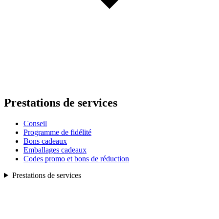
Prestations de services
Conseil
Programme de fidélité
Bons cadeaux
Emballages cadeaux
Codes promo et bons de réduction
Prestations de services