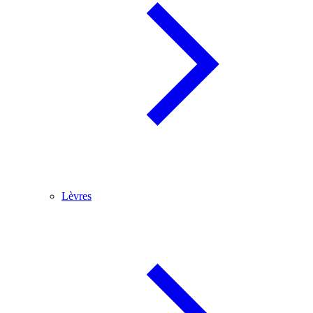
Lèvres