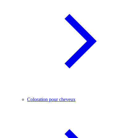
Coloration pour cheveux