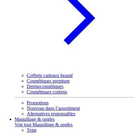
Coffrets cadeaux beauté
Cosmétiques premium
Dermocosmétiques
Cosmétiques coréens
Promotions
Nouveau dans l’assortiment
Alternatives responsables
Maquillage & ongles
Voir tout Maquillage & ongles
Teint