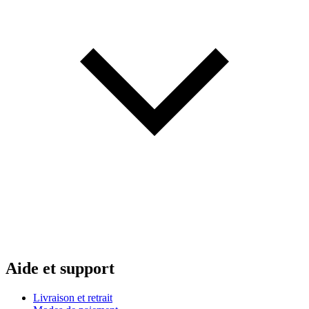
Aide et support
Livraison et retrait