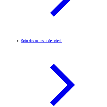
Soin des mains et des pieds