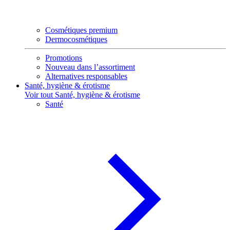
Cosmétiques premium
Dermocosmétiques
Promotions
Nouveau dans l’assortiment
Alternatives responsables
Santé, hygiène & érotisme
Voir tout Santé, hygiène & érotisme
Santé