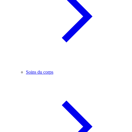
Soins du corps