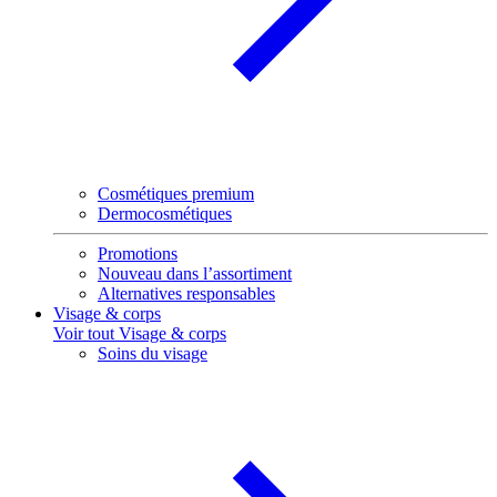
Cosmétiques premium
Dermocosmétiques
Promotions
Nouveau dans l’assortiment
Alternatives responsables
Visage & corps
Voir tout Visage & corps
Soins du visage