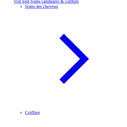
Voir tout Soins capillaires & coiffure
Soins des cheveux
Coiffure