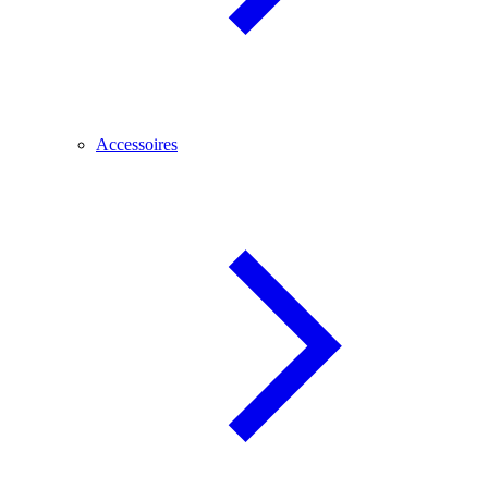
Accessoires