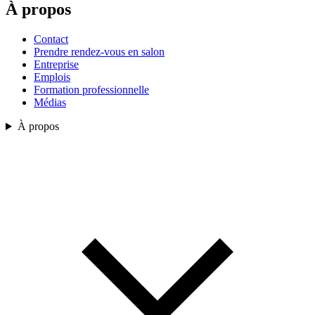
À propos
Contact
Prendre rendez-vous en salon
Entreprise
Emplois
Formation professionnelle
Médias
À propos