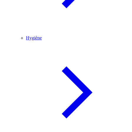
Hygiène