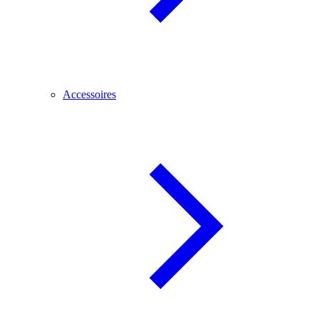
Accessoires