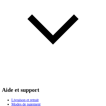
Aide et support
Livraison et retrait
Modes de paiement