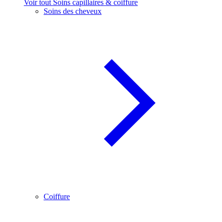
Voir tout Soins capillaires & coiffure
Soins des cheveux
Coiffure