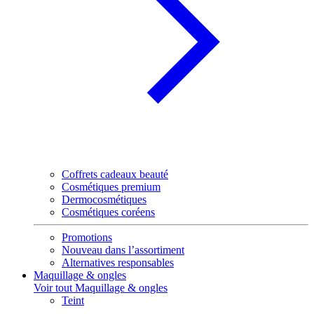
Coffrets cadeaux beauté
Cosmétiques premium
Dermocosmétiques
Cosmétiques coréens
Promotions
Nouveau dans l’assortiment
Alternatives responsables
Maquillage & ongles
Voir tout Maquillage & ongles
Teint