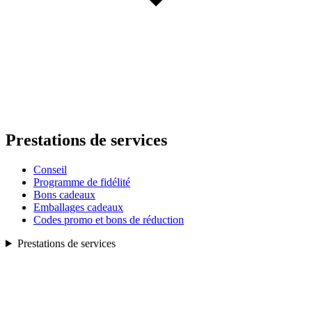
Prestations de services
Conseil
Programme de fidélité
Bons cadeaux
Emballages cadeaux
Codes promo et bons de réduction
Prestations de services