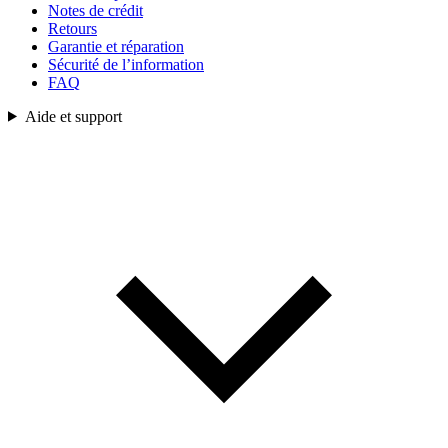
Notes de crédit
Retours
Garantie et réparation
Sécurité de l’information
FAQ
Aide et support