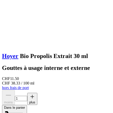
Hoyer
Bio Propolis Extrait 30 ml
Gouttes à usage interne et externe
CHF
11.50
CHF 38.33 / 100 ml
hors frais de port
moins
plus
Dans le panier