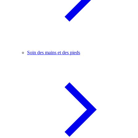
Soin des mains et des pieds