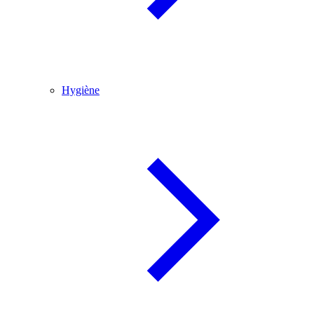
Hygiène