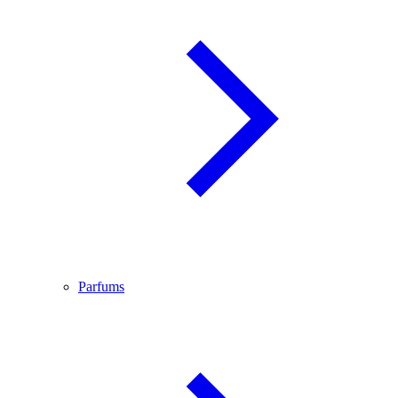
Parfums