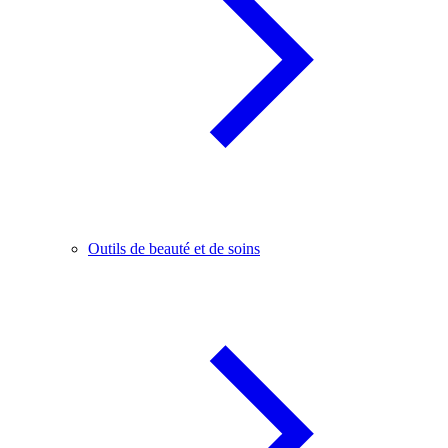
Outils de beauté et de soins