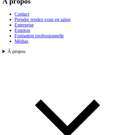
À propos
Contact
Prendre rendez-vous en salon
Entreprise
Emplois
Formation professionnelle
Médias
À propos