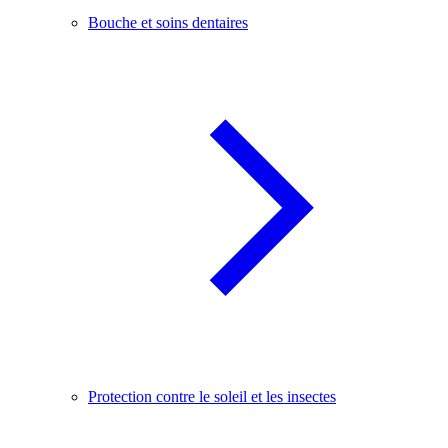
Bouche et soins dentaires
Protection contre le soleil et les insectes