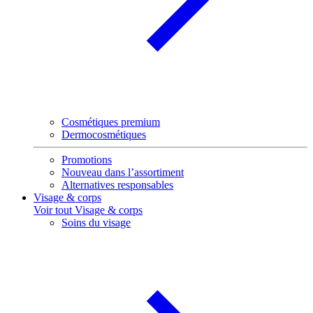
Cosmétiques premium
Dermocosmétiques
Promotions
Nouveau dans l’assortiment
Alternatives responsables
Visage & corps
Voir tout Visage & corps
Soins du visage