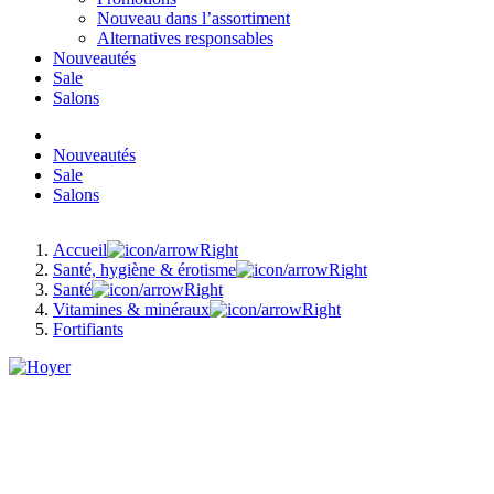
Nouveau dans l’assortiment
Alternatives responsables
Nouveautés
Sale
Salons
Nouveautés
Sale
Salons
Accueil
Santé, hygiène & érotisme
Santé
Vitamines & minéraux
Fortifiants