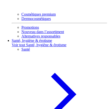
Cosmétiques premium
Dermocosmétiques
Promotions
Nouveau dans l’assortiment
Alternatives responsables
Santé, hygiène & érotisme
Voir tout Santé, hygiène & érotisme
Santé