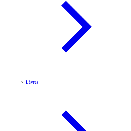
Lèvres