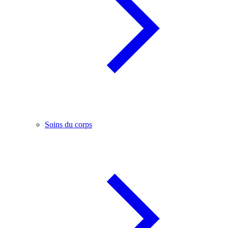
Soins du corps