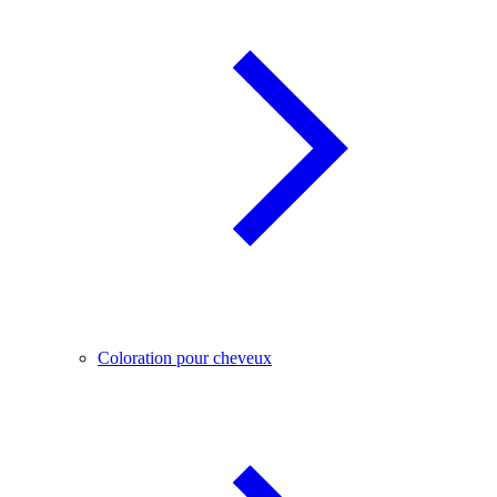
Coloration pour cheveux