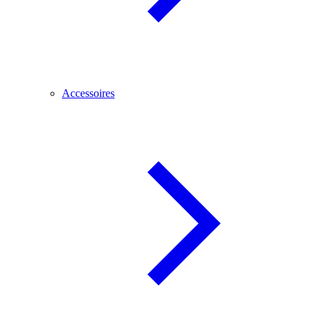
Accessoires