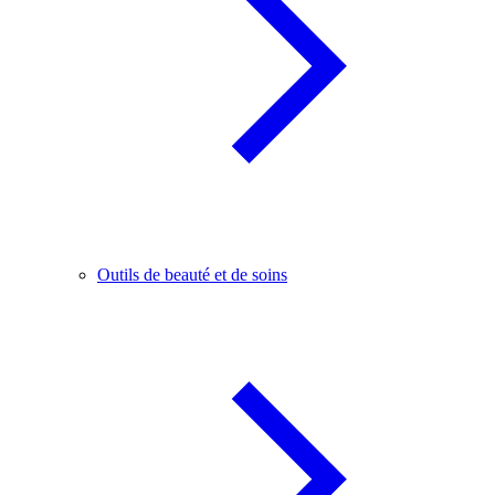
Outils de beauté et de soins