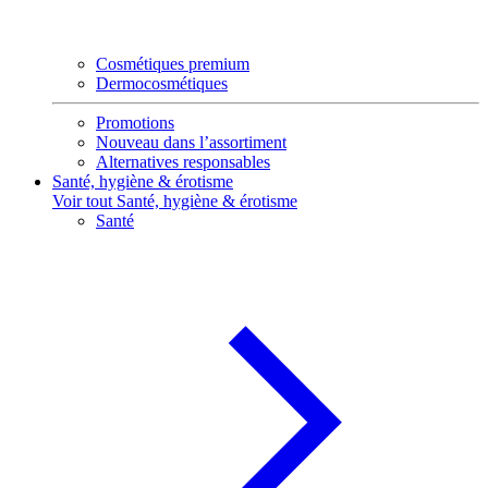
Cosmétiques premium
Dermocosmétiques
Promotions
Nouveau dans l’assortiment
Alternatives responsables
Santé, hygiène & érotisme
Voir tout Santé, hygiène & érotisme
Santé