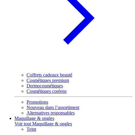
Coffrets cadeaux beauté
Cosmétiques premium
Dermocosmétiques
Cosmétiques coréens
Promotions
Nouveau dans l’assortiment
Alternatives responsables
Maquillage & ongles
Voir tout Maquillage & ongles
Teint