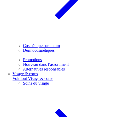
Cosmétiques premium
Dermocosmétiques
Promotions
Nouveau dans l’assortiment
Alternatives responsables
Visage & corps
Voir tout Visage & corps
Soins du visage