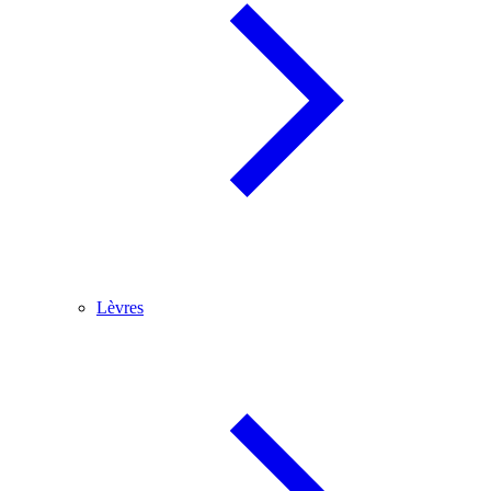
Lèvres