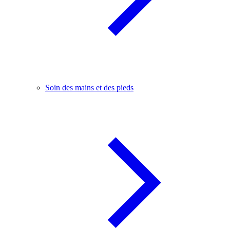
Soin des mains et des pieds