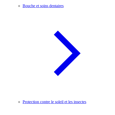
Bouche et soins dentaires
Protection contre le soleil et les insectes