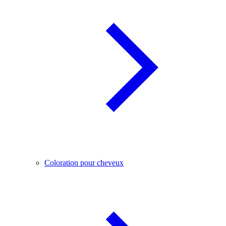
Coloration pour cheveux