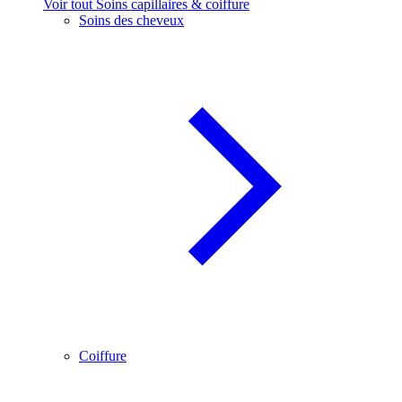
Voir tout Soins capillaires & coiffure
Soins des cheveux
Coiffure