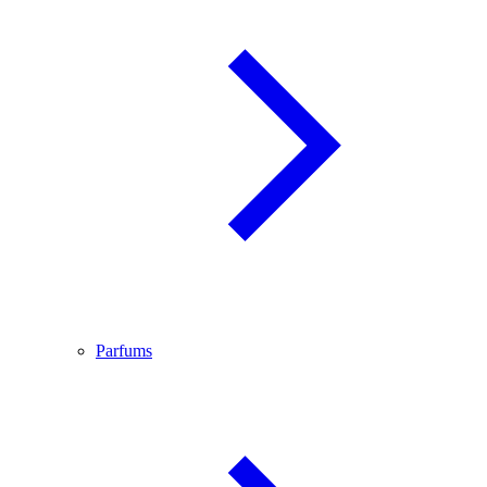
Parfums