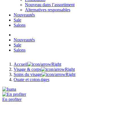
Nouveau dans l’assortiment
Alternatives responsables
Nouveautés
Sale
Salons
Nouveautés
Sale
Salons
Accueil
Visage & corps
Soins du visage
Ouate et coton-tiges
En profiter