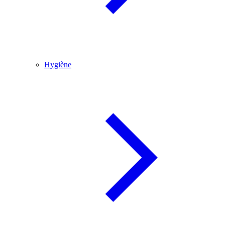
Hygiène