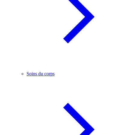
Soins du corps