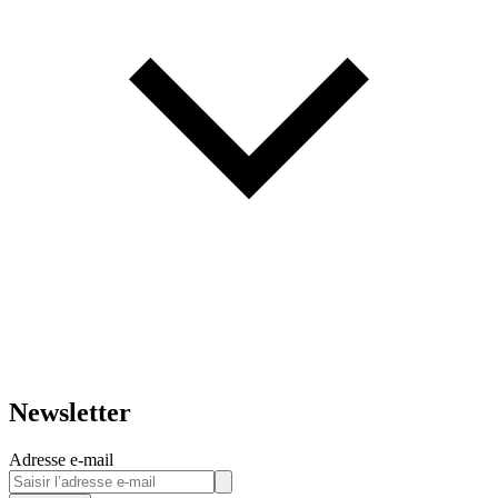
Newsletter
Adresse e-mail