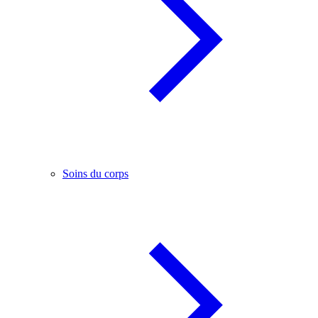
Soins du corps