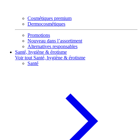
Cosmétiques premium
Dermocosmétiques
Promotions
Nouveau dans l’assortiment
Alternatives responsables
Santé, hygiène & érotisme
Voir tout Santé, hygiène & érotisme
Santé