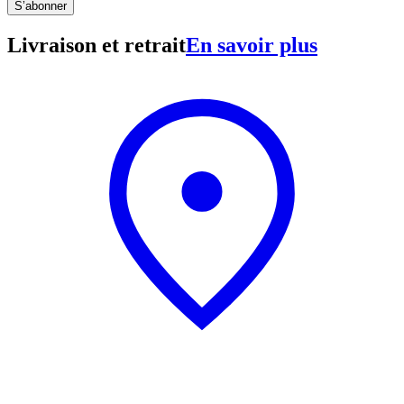
S’abonner
Livraison et retrait
En savoir plus