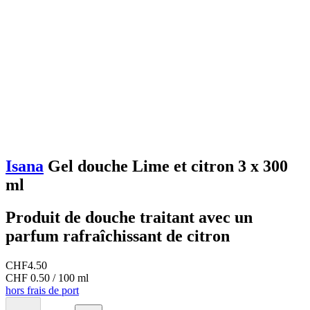
Isana
Gel douche Lime et citron 3 x 300
ml
Produit de douche traitant avec un
parfum rafraîchissant de citron
CHF
4.50
CHF 0.50 / 100 ml
hors frais de port