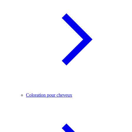
Coloration pour cheveux