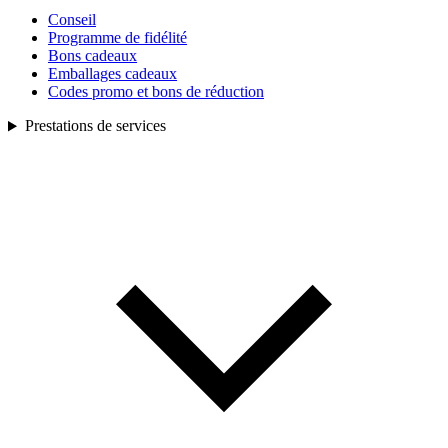
Conseil
Programme de fidélité
Bons cadeaux
Emballages cadeaux
Codes promo et bons de réduction
Prestations de services