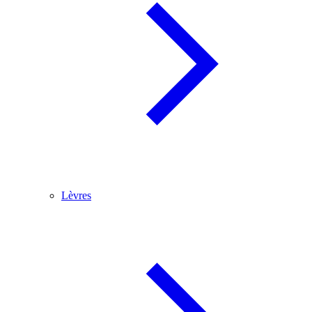
Lèvres