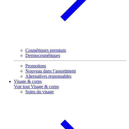
Cosmétiques premium
Dermocosmétiques
Promotions
Nouveau dans l’assortiment
Alternatives responsables
Visage & corps
Voir tout Visage & corps
Soins du visage