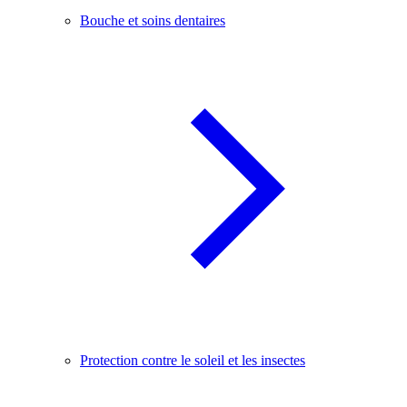
Bouche et soins dentaires
Protection contre le soleil et les insectes