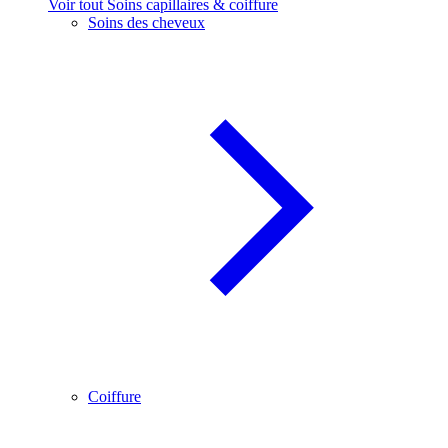
Voir tout Soins capillaires & coiffure
Soins des cheveux
Coiffure