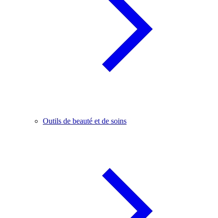
Outils de beauté et de soins