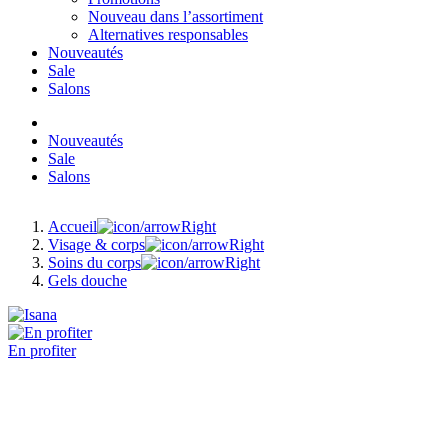
Nouveau dans l’assortiment
Alternatives responsables
Nouveautés
Sale
Salons
Nouveautés
Sale
Salons
Accueil
Visage & corps
Soins du corps
Gels douche
En profiter