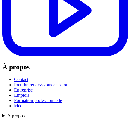
À propos
Contact
Prendre rendez-vous en salon
Entreprise
Emplois
Formation professionnelle
Médias
À propos