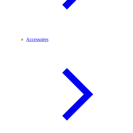
Accessoires