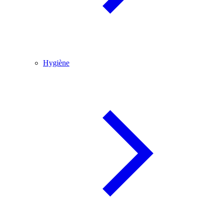
Hygiène