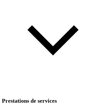
Prestations de services