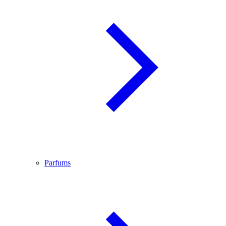
Parfums