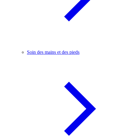
Soin des mains et des pieds