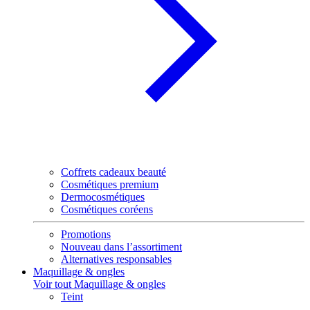
Coffrets cadeaux beauté
Cosmétiques premium
Dermocosmétiques
Cosmétiques coréens
Promotions
Nouveau dans l’assortiment
Alternatives responsables
Maquillage & ongles
Voir tout Maquillage & ongles
Teint