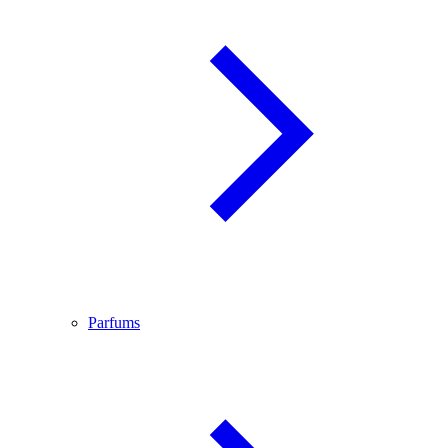
Parfums