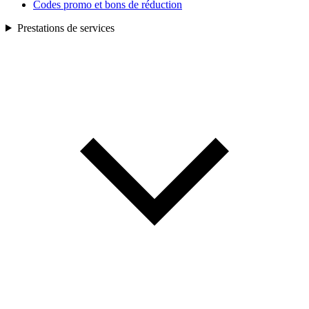
Codes promo et bons de réduction
Prestations de services