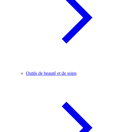
Outils de beauté et de soins