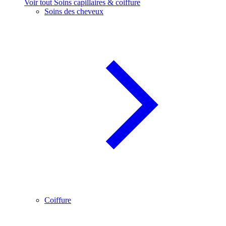
Voir tout Soins capillaires & coiffure
Soins des cheveux
Coiffure