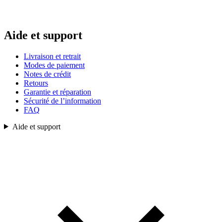
Aide et support
Livraison et retrait
Modes de paiement
Notes de crédit
Retours
Garantie et réparation
Sécurité de l’information
FAQ
Aide et support