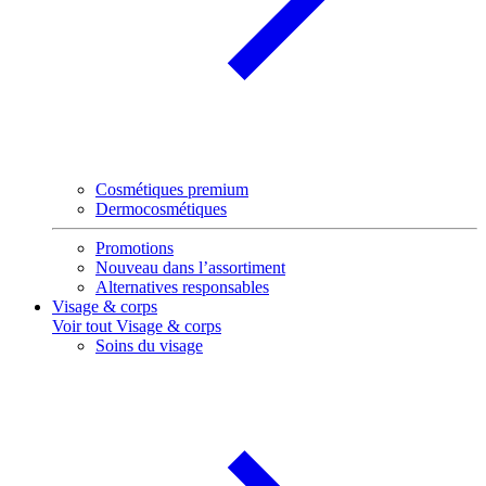
Cosmétiques premium
Dermocosmétiques
Promotions
Nouveau dans l’assortiment
Alternatives responsables
Visage & corps
Voir tout Visage & corps
Soins du visage