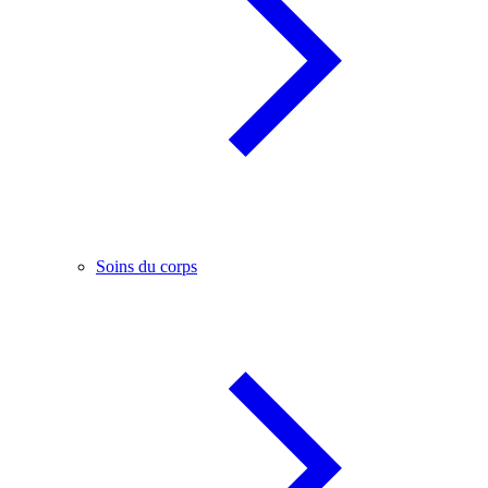
Soins du corps