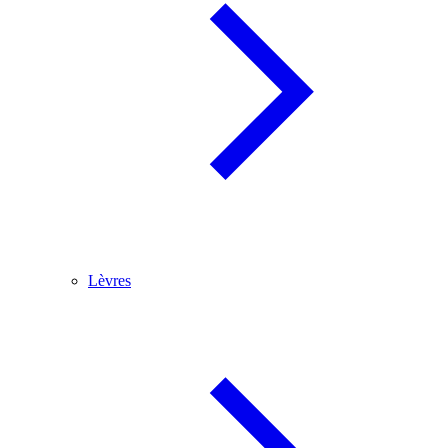
Lèvres