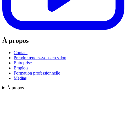
À propos
Contact
Prendre rendez-vous en salon
Entreprise
Emplois
Formation professionnelle
Médias
À propos