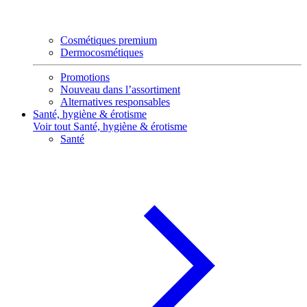
Cosmétiques premium
Dermocosmétiques
Promotions
Nouveau dans l’assortiment
Alternatives responsables
Santé, hygiène & érotisme
Voir tout Santé, hygiène & érotisme
Santé