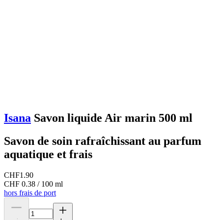
Isana
Savon liquide Air marin 500 ml
Savon de soin rafraîchissant au parfum
aquatique et frais
CHF
1.90
CHF 0.38 / 100 ml
hors frais de port