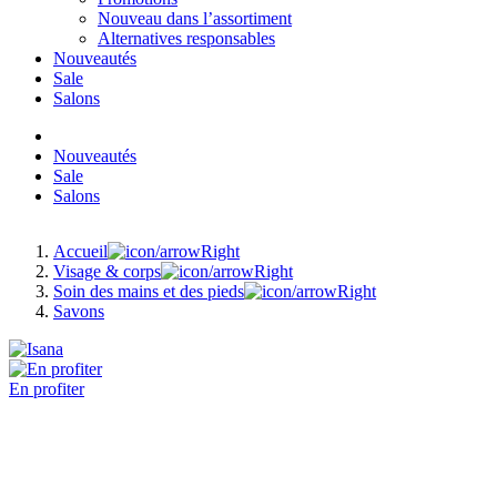
Nouveau dans l’assortiment
Alternatives responsables
Nouveautés
Sale
Salons
Nouveautés
Sale
Salons
Accueil
Visage & corps
Soin des mains et des pieds
Savons
En profiter