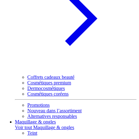
Coffrets cadeaux beauté
Cosmétiques premium
Dermocosmétiques
Cosmétiques coréens
Promotions
Nouveau dans l’assortiment
Alternatives responsables
Maquillage & ongles
Voir tout Maquillage & ongles
Teint