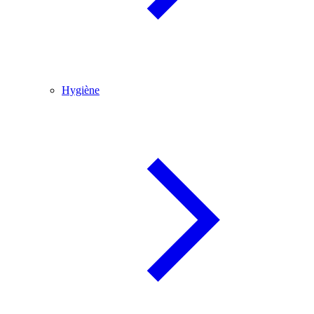
Hygiène