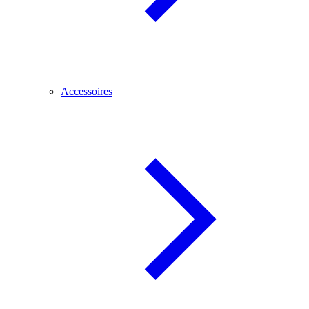
Accessoires