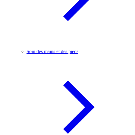
Soin des mains et des pieds