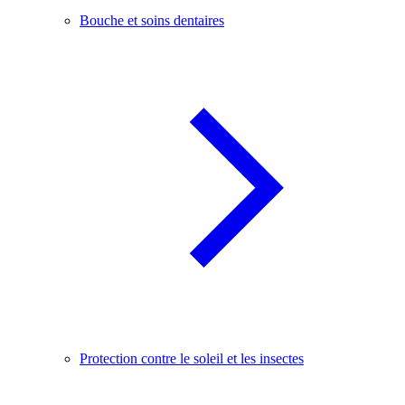
Bouche et soins dentaires
Protection contre le soleil et les insectes