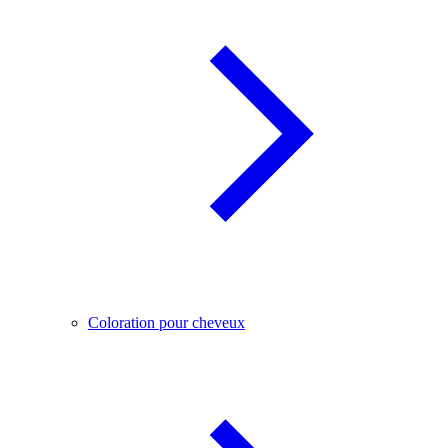
Coloration pour cheveux