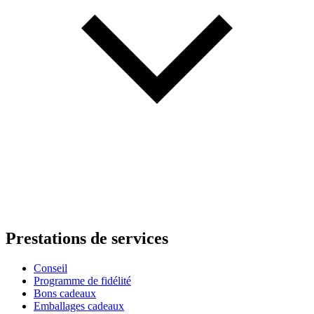
Prestations de services
Conseil
Programme de fidélité
Bons cadeaux
Emballages cadeaux