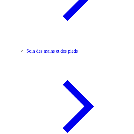
Soin des mains et des pieds