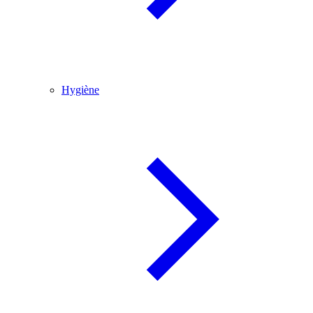
Hygiène