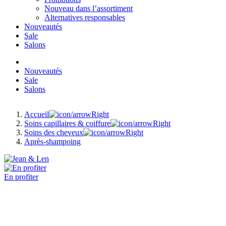
Nouveau dans l’assortiment
Alternatives responsables
Nouveautés
Sale
Salons
Nouveautés
Sale
Salons
Accueil
Soins capillaires & coiffure
Soins des cheveux
Après-shampoing
En profiter