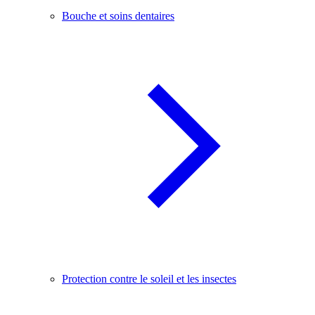
Bouche et soins dentaires
Protection contre le soleil et les insectes