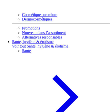
Cosmétiques premium
Dermocosmétiques
Promotions
Nouveau dans l’assortiment
Alternatives responsables
Santé, hygiène & érotisme
Voir tout Santé, hygiène & érotisme
Santé