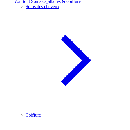
Voir tout Soins capillaires & coiffure
Soins des cheveux
Coiffure