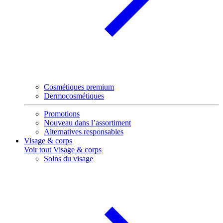
Cosmétiques premium
Dermocosmétiques
Promotions
Nouveau dans l’assortiment
Alternatives responsables
Visage & corps
Voir tout Visage & corps
Soins du visage