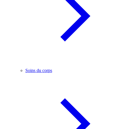
Soins du corps