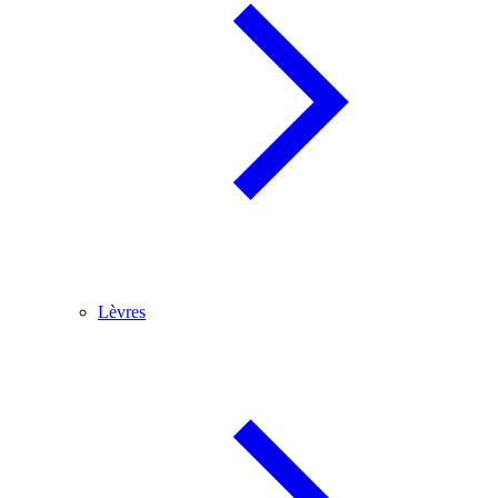
Lèvres