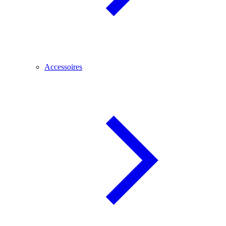
Accessoires