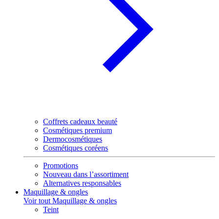
Coffrets cadeaux beauté
Cosmétiques premium
Dermocosmétiques
Cosmétiques coréens
Promotions
Nouveau dans l’assortiment
Alternatives responsables
Maquillage & ongles
Voir tout Maquillage & ongles
Teint