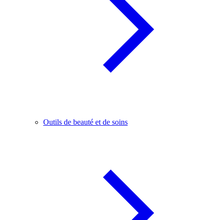
Outils de beauté et de soins