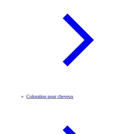
Coloration pour cheveux