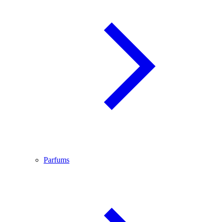
Parfums