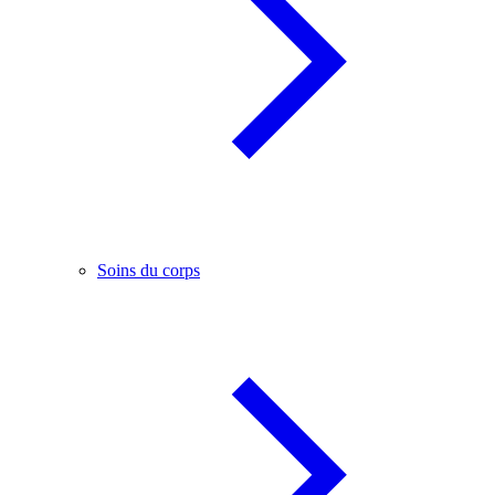
Soins du corps