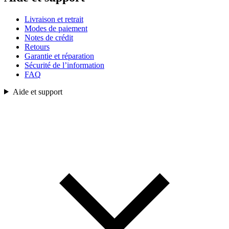
Livraison et retrait
Modes de paiement
Notes de crédit
Retours
Garantie et réparation
Sécurité de l’information
FAQ
Aide et support