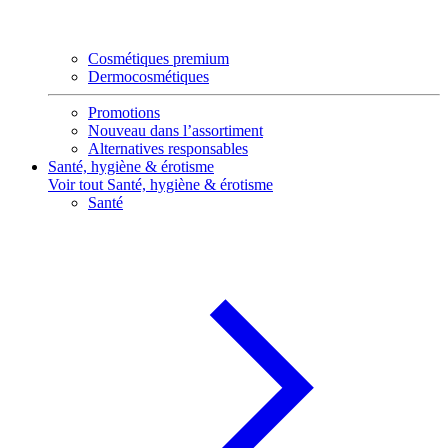
Cosmétiques premium
Dermocosmétiques
Promotions
Nouveau dans l’assortiment
Alternatives responsables
Santé, hygiène & érotisme
Voir tout Santé, hygiène & érotisme
Santé