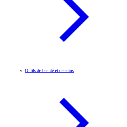
Outils de beauté et de soins