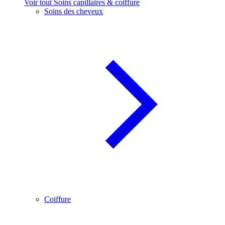
Voir tout Soins capillaires & coiffure
Soins des cheveux
Coiffure