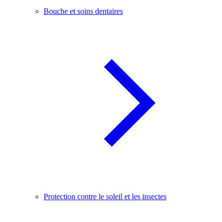
Bouche et soins dentaires
Protection contre le soleil et les insectes