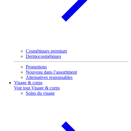
Cosmétiques premium
Dermocosmétiques
Promotions
Nouveau dans l’assortiment
Alternatives responsables
Visage & corps
Voir tout Visage & corps
Soins du visage