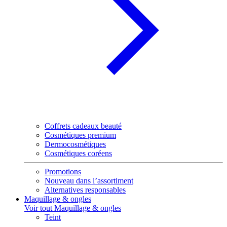
Coffrets cadeaux beauté
Cosmétiques premium
Dermocosmétiques
Cosmétiques coréens
Promotions
Nouveau dans l’assortiment
Alternatives responsables
Maquillage & ongles
Voir tout Maquillage & ongles
Teint