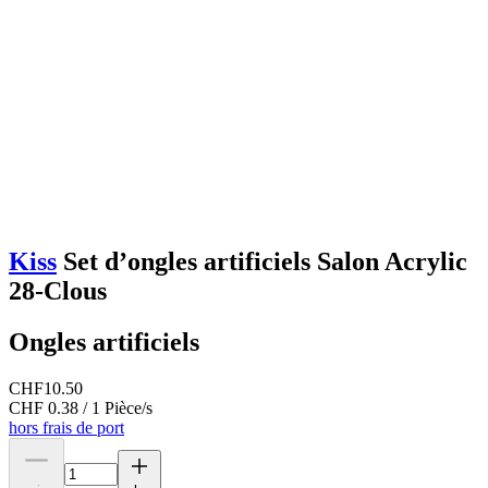
Kiss
Set d’ongles artificiels Salon Acrylic
28-Clous
Ongles artificiels
CHF
10.50
CHF 0.38 / 1 Pièce/s
hors frais de port