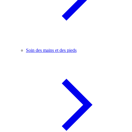
Soin des mains et des pieds