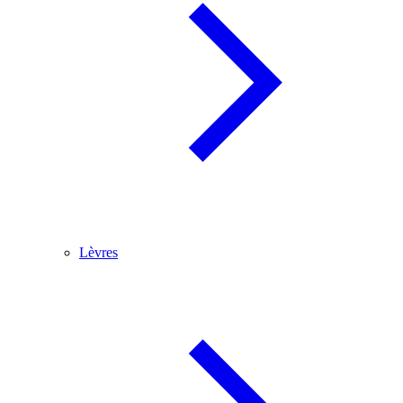
Lèvres