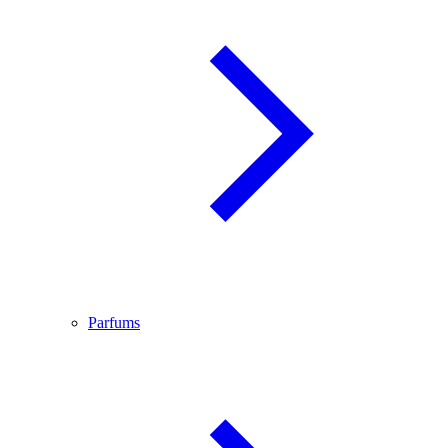
Parfums