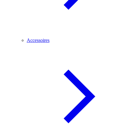
Accessoires