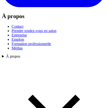
À propos
Contact
Prendre rendez-vous en salon
Entreprise
Emplois
Formation professionnelle
Médias
À propos