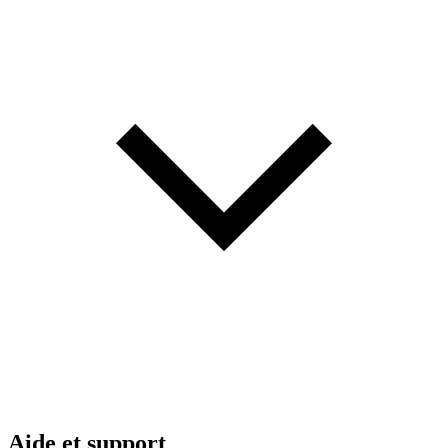
Aide et support