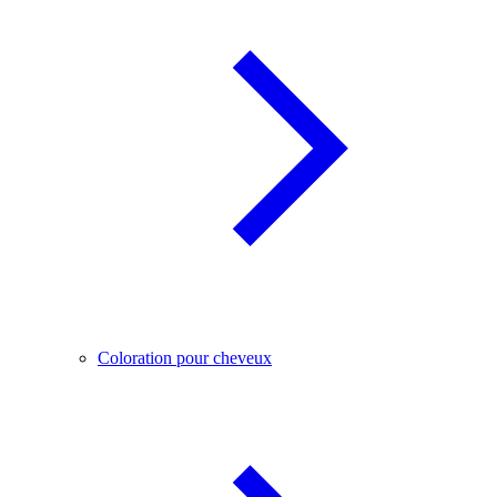
Coloration pour cheveux