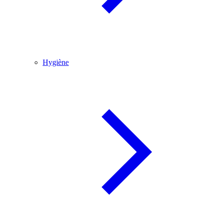
Hygiène