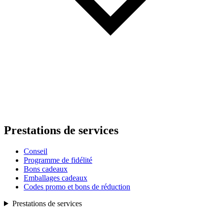
Prestations de services
Conseil
Programme de fidélité
Bons cadeaux
Emballages cadeaux
Codes promo et bons de réduction
Prestations de services