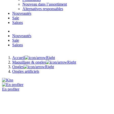
Nouveau dans l’assortiment
Alternatives responsables
Nouveautés
Sale
Salons
Nouveautés
Sale
Salons
Accueil
Maquillage & ongles
Ongles
Ongles artificiels
En profiter