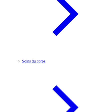
Soins du corps