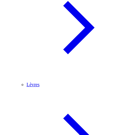
Lèvres