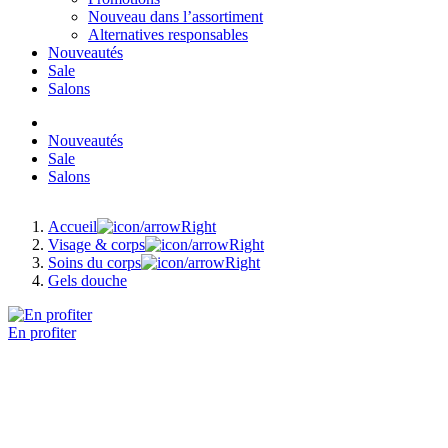
Nouveau dans l’assortiment
Alternatives responsables
Nouveautés
Sale
Salons
Nouveautés
Sale
Salons
Accueil
Visage & corps
Soins du corps
Gels douche
En profiter