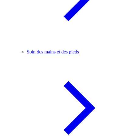
Soin des mains et des pieds