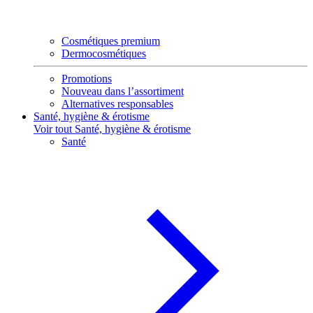
Cosmétiques premium
Dermocosmétiques
Promotions
Nouveau dans l’assortiment
Alternatives responsables
Santé, hygiène & érotisme
Voir tout Santé, hygiène & érotisme
Santé