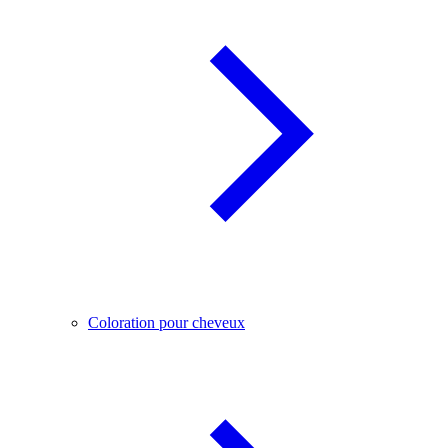
Coloration pour cheveux