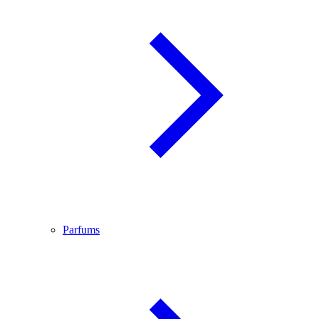
Parfums