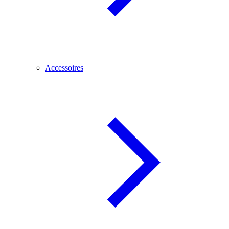
Accessoires