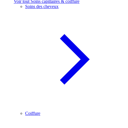
Voir tout Soins capillaires & coiffure
Soins des cheveux
Coiffure