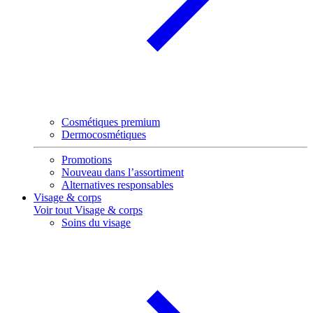
Cosmétiques premium
Dermocosmétiques
Promotions
Nouveau dans l’assortiment
Alternatives responsables
Visage & corps
Voir tout Visage & corps
Soins du visage