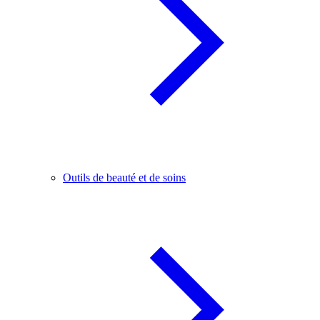
Outils de beauté et de soins