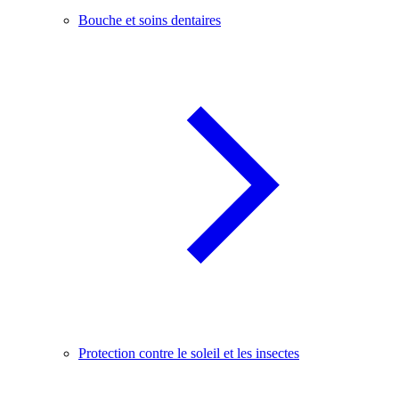
Bouche et soins dentaires
Protection contre le soleil et les insectes