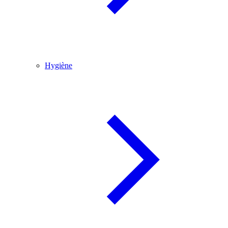
Hygiène