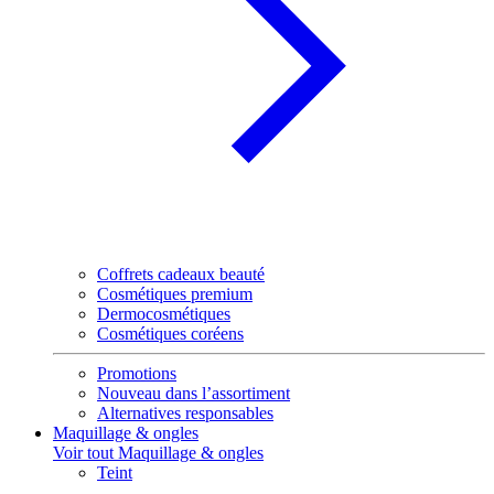
Coffrets cadeaux beauté
Cosmétiques premium
Dermocosmétiques
Cosmétiques coréens
Promotions
Nouveau dans l’assortiment
Alternatives responsables
Maquillage & ongles
Voir tout Maquillage & ongles
Teint