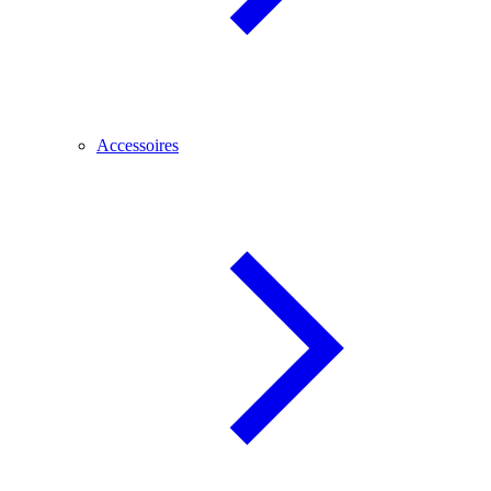
Accessoires