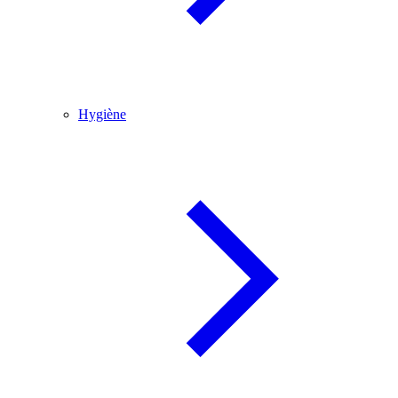
Hygiène