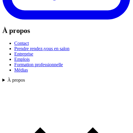
À propos
Contact
Prendre rendez-vous en salon
Entreprise
Emplois
Formation professionnelle
Médias
À propos