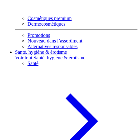
Cosmétiques premium
Dermocosmétiques
Promotions
Nouveau dans l’assortiment
Alternatives responsables
Santé, hygiène & érotisme
Voir tout Santé, hygiène & érotisme
Santé