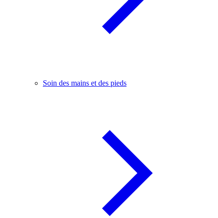
Soin des mains et des pieds