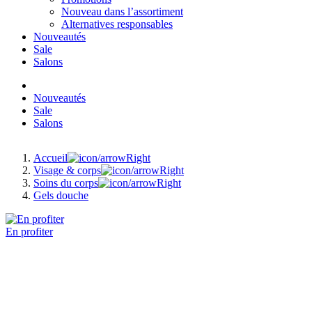
Nouveau dans l’assortiment
Alternatives responsables
Nouveautés
Sale
Salons
Nouveautés
Sale
Salons
Accueil
Visage & corps
Soins du corps
Gels douche
En profiter