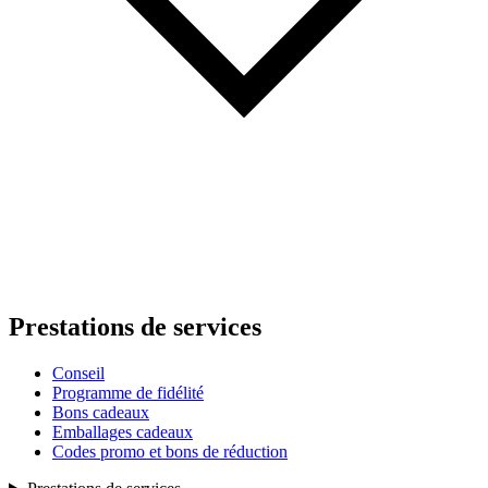
Prestations de services
Conseil
Programme de fidélité
Bons cadeaux
Emballages cadeaux
Codes promo et bons de réduction