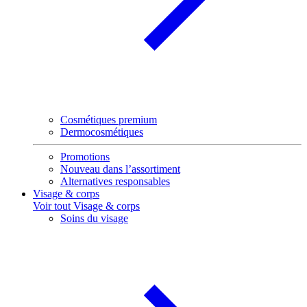
Cosmétiques premium
Dermocosmétiques
Promotions
Nouveau dans l’assortiment
Alternatives responsables
Visage & corps
Voir tout Visage & corps
Soins du visage