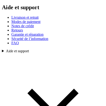
Aide et support
Livraison et retrait
Modes de paiement
Notes de crédit
Retours
Garantie et réparation
Sécurité de l’information
FAQ
Aide et support