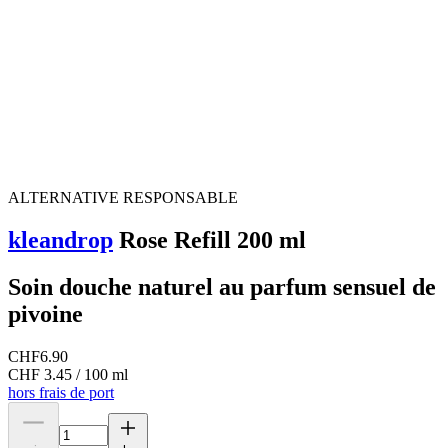
ALTERNATIVE RESPONSABLE
kleandrop
Rose Refill 200 ml
Soin douche naturel au parfum sensuel de
pivoine
CHF
6.90
CHF 3.45 / 100 ml
hors frais de port