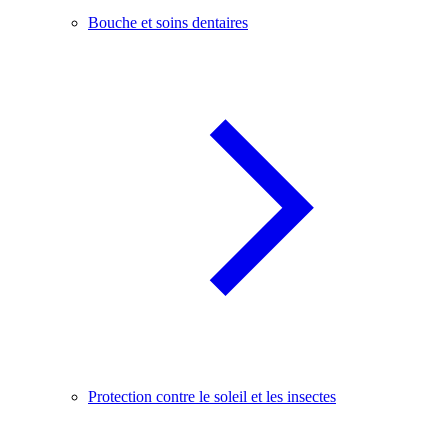
Bouche et soins dentaires
Protection contre le soleil et les insectes