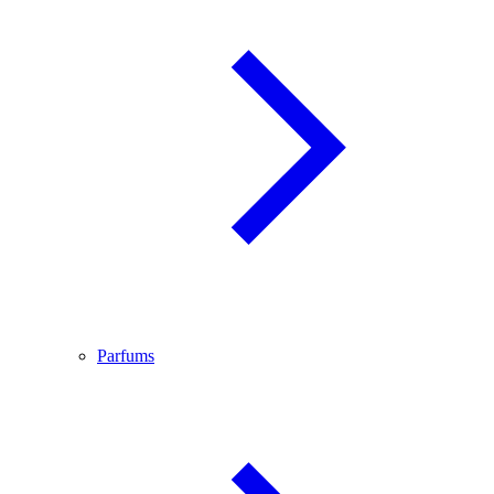
Parfums