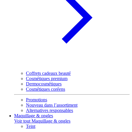
Coffrets cadeaux beauté
Cosmétiques premium
Dermocosmétiques
Cosmétiques coréens
Promotions
Nouveau dans l’assortiment
Alternatives responsables
Maquillage & ongles
Voir tout Maquillage & ongles
Teint