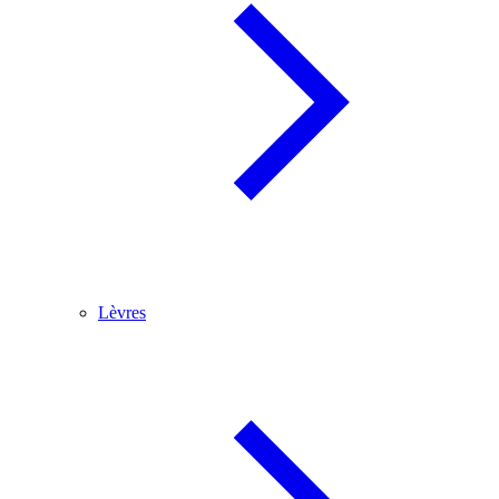
Lèvres