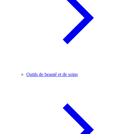
Outils de beauté et de soins