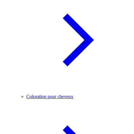
Coloration pour cheveux