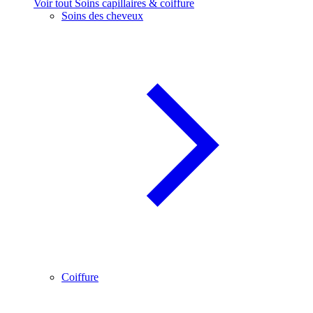
Voir tout Soins capillaires & coiffure
Soins des cheveux
Coiffure