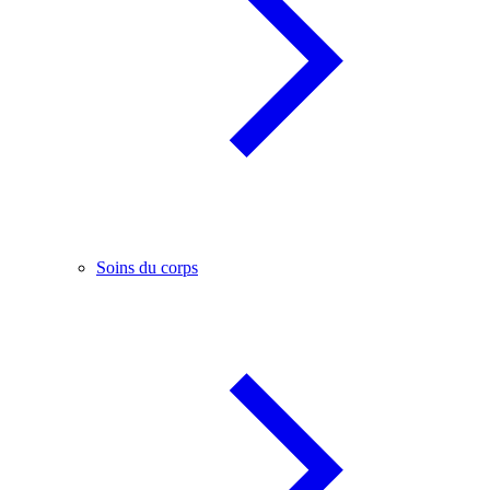
Soins du corps