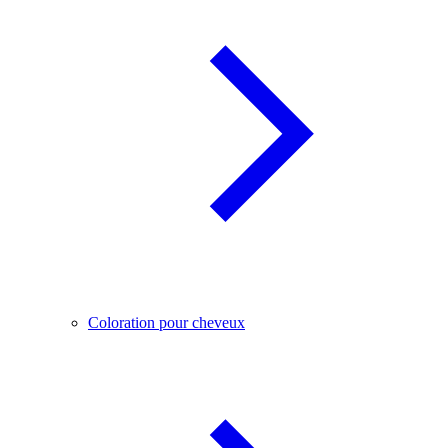
Coloration pour cheveux