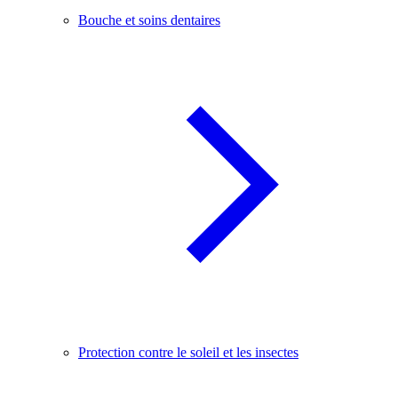
Bouche et soins dentaires
Protection contre le soleil et les insectes