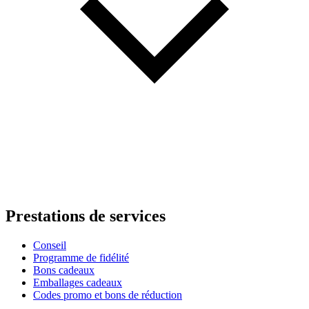
Prestations de services
Conseil
Programme de fidélité
Bons cadeaux
Emballages cadeaux
Codes promo et bons de réduction