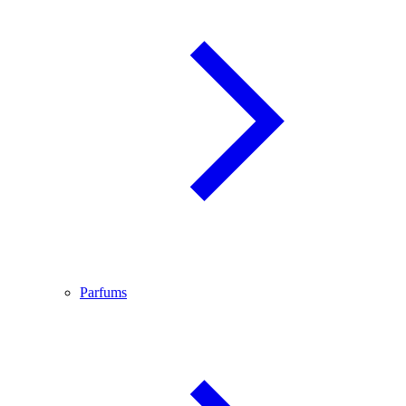
Parfums