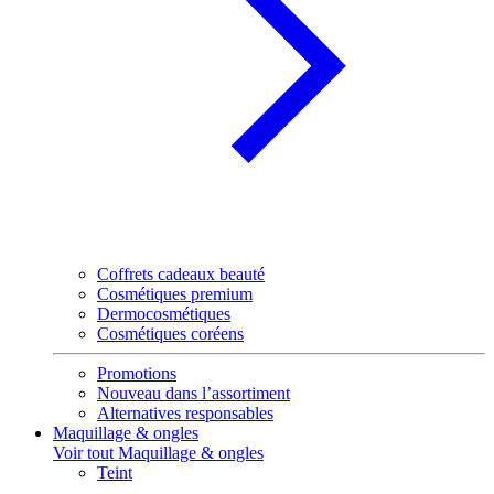
Coffrets cadeaux beauté
Cosmétiques premium
Dermocosmétiques
Cosmétiques coréens
Promotions
Nouveau dans l’assortiment
Alternatives responsables
Maquillage & ongles
Voir tout Maquillage & ongles
Teint