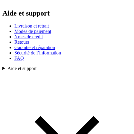
Aide et support
Livraison et retrait
Modes de paiement
Notes de crédit
Retours
Garantie et réparation
Sécurité de l’information
FAQ
Aide et support