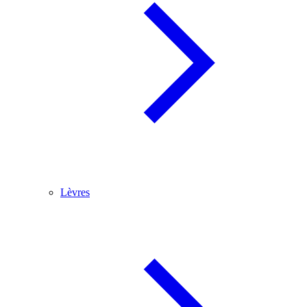
Lèvres