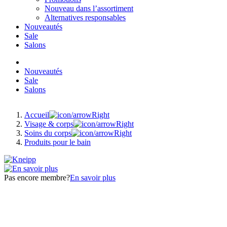
Nouveau dans l’assortiment
Alternatives responsables
Nouveautés
Sale
Salons
Nouveautés
Sale
Salons
Accueil
Visage & corps
Soins du corps
Produits pour le bain
Pas encore membre?
En savoir plus