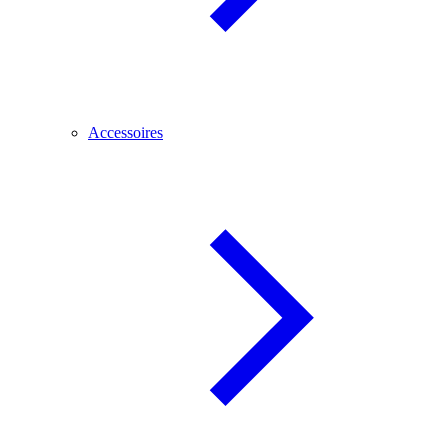
Accessoires