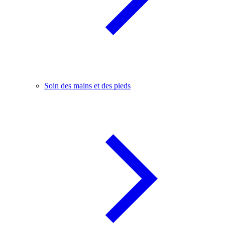
Soin des mains et des pieds