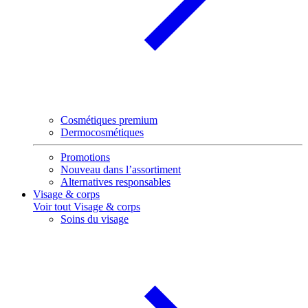
Cosmétiques premium
Dermocosmétiques
Promotions
Nouveau dans l’assortiment
Alternatives responsables
Visage & corps
Voir tout Visage & corps
Soins du visage