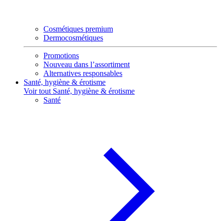
Cosmétiques premium
Dermocosmétiques
Promotions
Nouveau dans l’assortiment
Alternatives responsables
Santé, hygiène & érotisme
Voir tout Santé, hygiène & érotisme
Santé