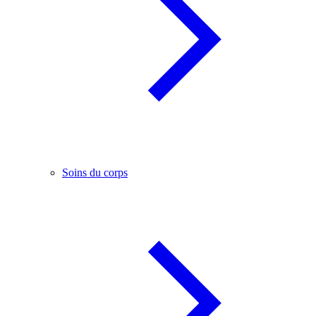
Soins du corps