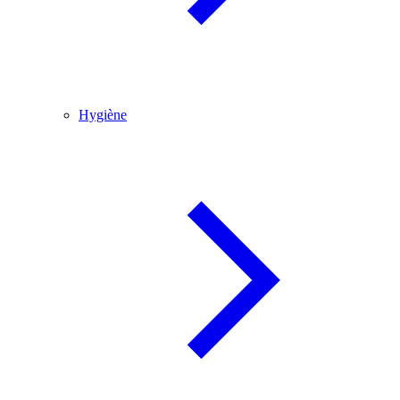
Hygiène