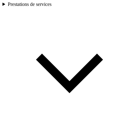
Prestations de services