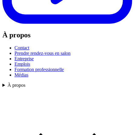
À propos
Contact
Prendre rendez-vous en salon
Entreprise
Emplois
Formation professionnelle
Médias
À propos