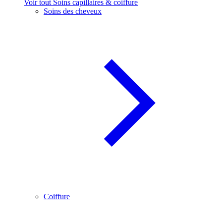
Voir tout Soins capillaires & coiffure
Soins des cheveux
Coiffure