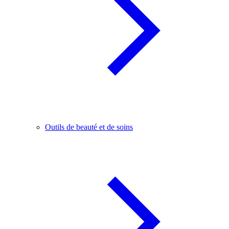
Outils de beauté et de soins