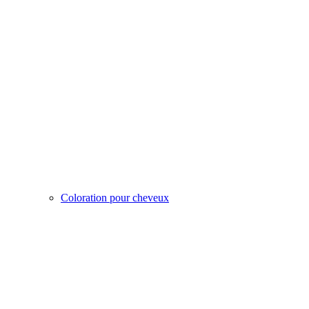
Coloration pour cheveux