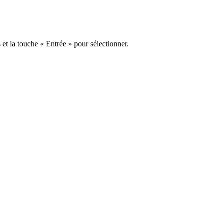
s et la touche « Entrée » pour sélectionner.