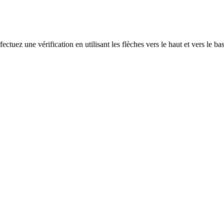
ectuez une vérification en utilisant les flèches vers le haut et vers le ba