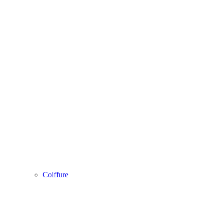
Coiffure