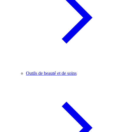
Outils de beauté et de soins