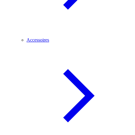
Accessoires