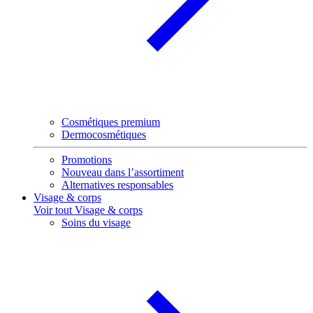
Cosmétiques premium
Dermocosmétiques
Promotions
Nouveau dans l’assortiment
Alternatives responsables
Visage & corps
Voir tout Visage & corps
Soins du visage