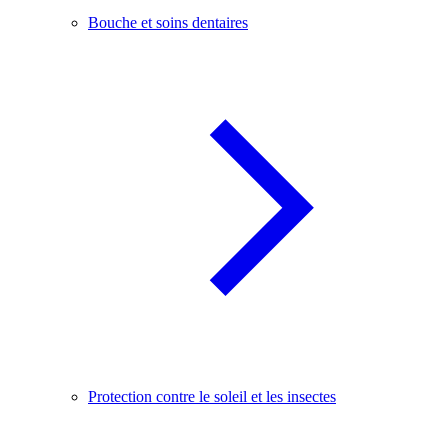
Bouche et soins dentaires
Protection contre le soleil et les insectes