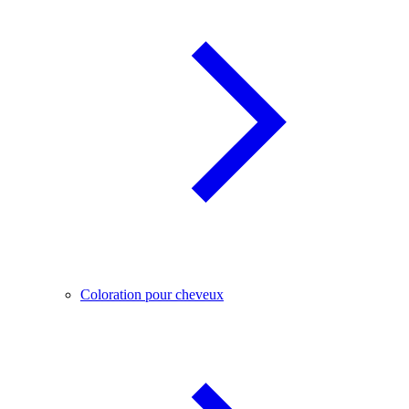
Coloration pour cheveux