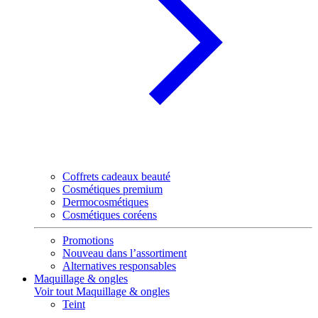
Coffrets cadeaux beauté
Cosmétiques premium
Dermocosmétiques
Cosmétiques coréens
Promotions
Nouveau dans l’assortiment
Alternatives responsables
Maquillage & ongles
Voir tout Maquillage & ongles
Teint