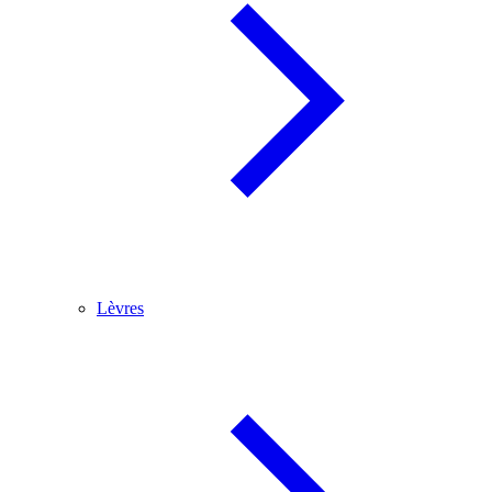
Lèvres