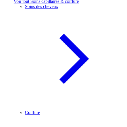
Voir tout Soins capillaires & coiffure
Soins des cheveux
Coiffure