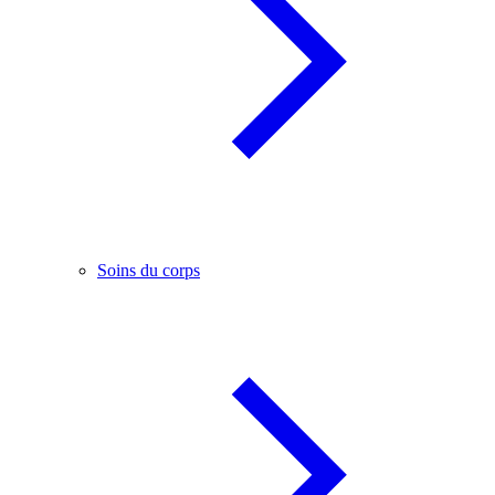
Soins du corps