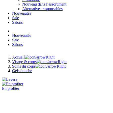
Nouveau dans l’assortiment
Alternatives responsables
Nouveautés
Sale
Salons
Nouveautés
Sale
Salons
Accueil
Visage & corps
Soins du corps
Gels douche
En profiter