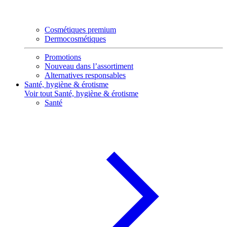
Cosmétiques premium
Dermocosmétiques
Promotions
Nouveau dans l’assortiment
Alternatives responsables
Santé, hygiène & érotisme
Voir tout Santé, hygiène & érotisme
Santé