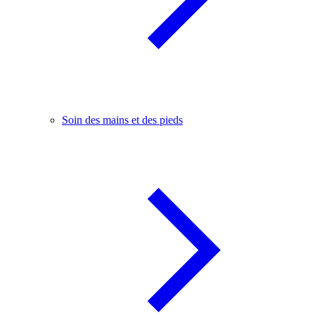
Soin des mains et des pieds