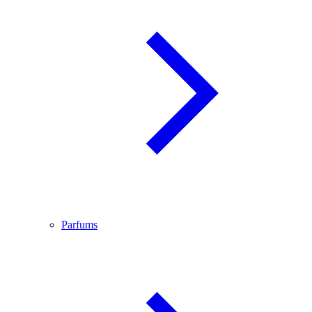
Parfums