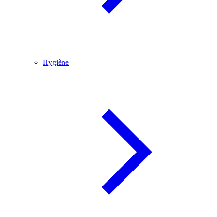
Hygiène