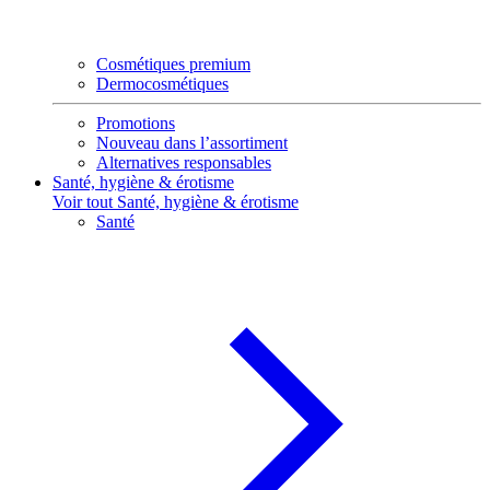
Cosmétiques premium
Dermocosmétiques
Promotions
Nouveau dans l’assortiment
Alternatives responsables
Santé, hygiène & érotisme
Voir tout Santé, hygiène & érotisme
Santé