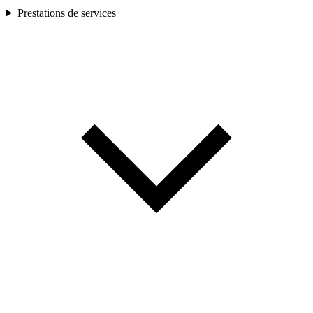
Prestations de services