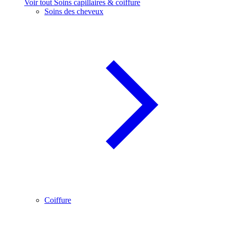
Voir tout Soins capillaires & coiffure
Soins des cheveux
Coiffure