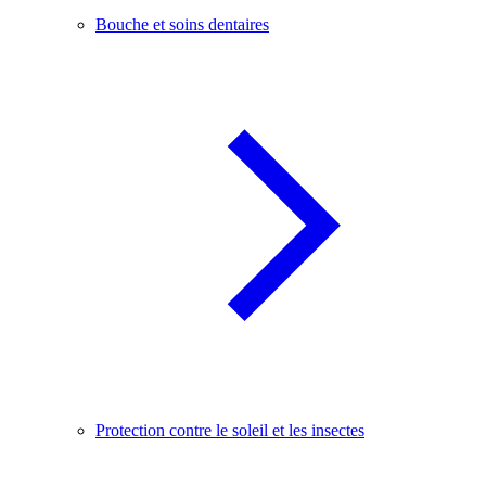
Bouche et soins dentaires
Protection contre le soleil et les insectes