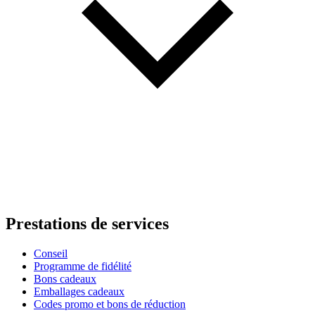
Prestations de services
Conseil
Programme de fidélité
Bons cadeaux
Emballages cadeaux
Codes promo et bons de réduction