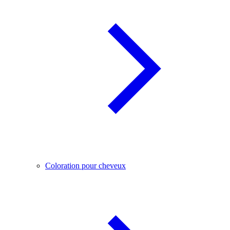
Coloration pour cheveux