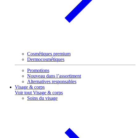
Cosmétiques premium
Dermocosmétiques
Promotions
Nouveau dans l’assortiment
Alternatives responsables
Visage & corps
Voir tout Visage & corps
Soins du visage