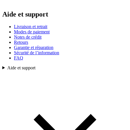
Aide et support
Livraison et retrait
Modes de paiement
Notes de crédit
Retours
Garantie et réparation
Sécurité de l’information
FAQ
Aide et support