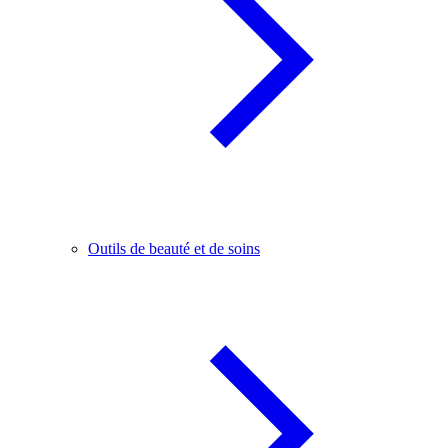
Outils de beauté et de soins