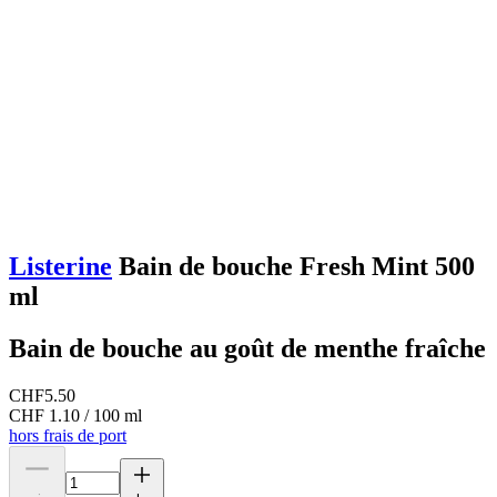
Listerine
Bain de bouche Fresh Mint 500
ml
Bain de bouche au goût de menthe fraîche
CHF
5.50
CHF 1.10 / 100 ml
hors frais de port