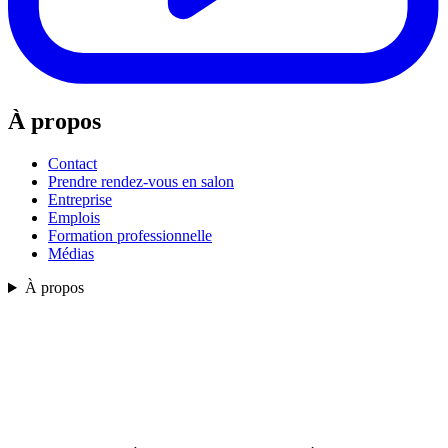
À propos
Contact
Prendre rendez-vous en salon
Entreprise
Emplois
Formation professionnelle
Médias
À propos