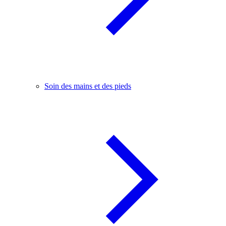
Soin des mains et des pieds