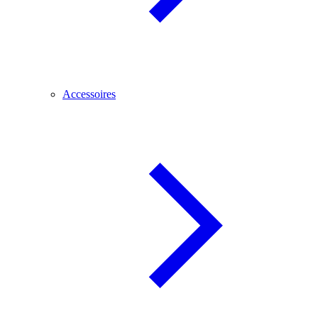
Accessoires