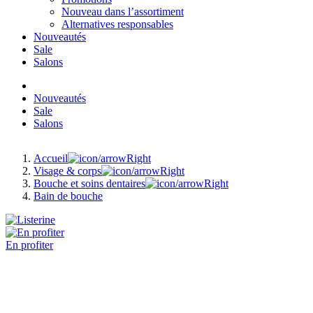
Nouveau dans l’assortiment
Alternatives responsables
Nouveautés
Sale
Salons
Nouveautés
Sale
Salons
Accueil
Visage & corps
Bouche et soins dentaires
Bain de bouche
En profiter