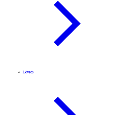
Lèvres