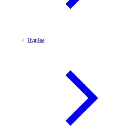
Hygiène