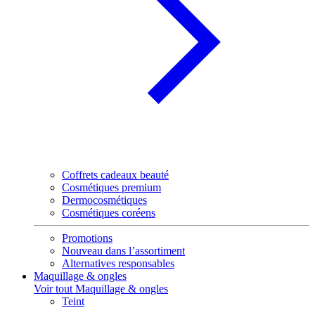
Coffrets cadeaux beauté
Cosmétiques premium
Dermocosmétiques
Cosmétiques coréens
Promotions
Nouveau dans l’assortiment
Alternatives responsables
Maquillage & ongles
Voir tout Maquillage & ongles
Teint