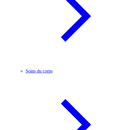
Soins du corps