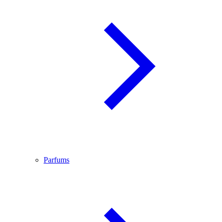
Parfums