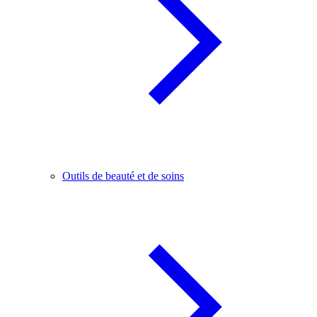
Outils de beauté et de soins