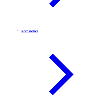
Accessoires