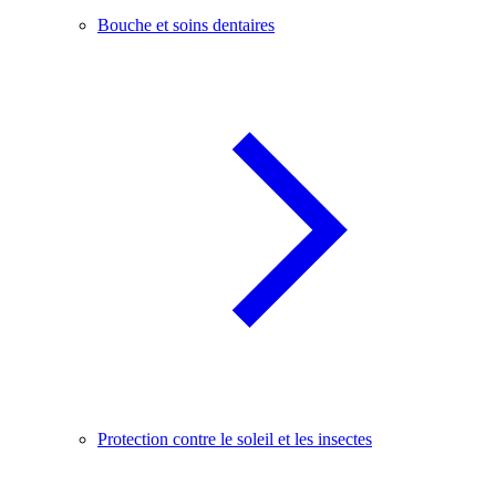
Bouche et soins dentaires
Protection contre le soleil et les insectes