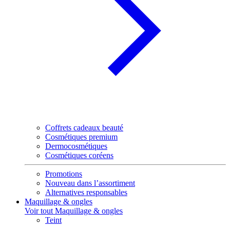
Coffrets cadeaux beauté
Cosmétiques premium
Dermocosmétiques
Cosmétiques coréens
Promotions
Nouveau dans l’assortiment
Alternatives responsables
Maquillage & ongles
Voir tout Maquillage & ongles
Teint