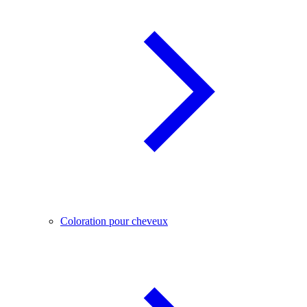
Coloration pour cheveux