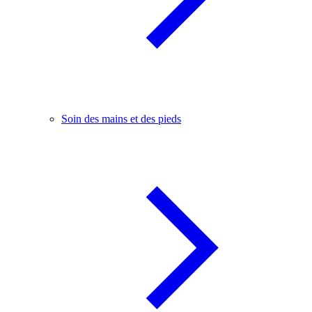
Soin des mains et des pieds