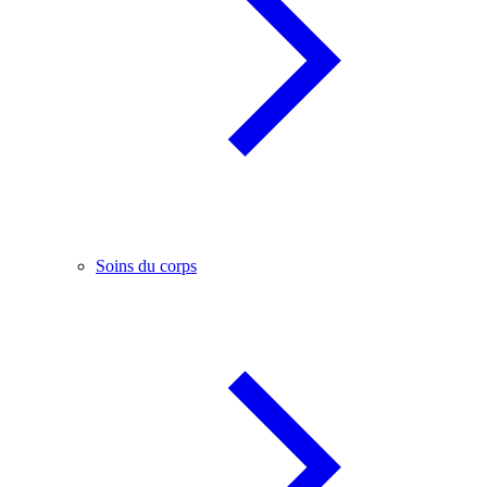
Soins du corps