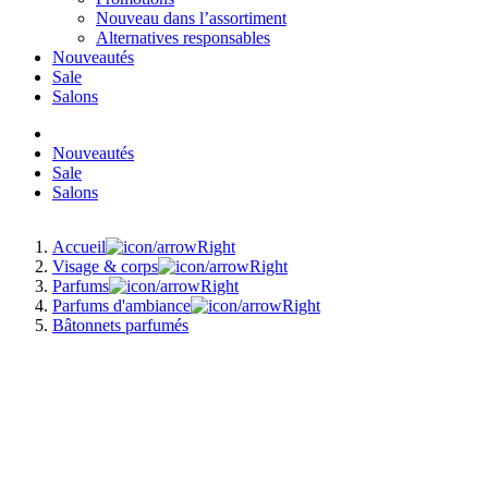
Nouveau dans l’assortiment
Alternatives responsables
Nouveautés
Sale
Salons
Nouveautés
Sale
Salons
Accueil
Visage & corps
Parfums
Parfums d'ambiance
Bâtonnets parfumés