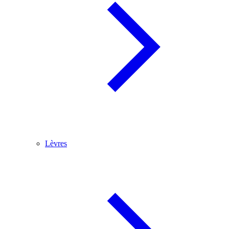
Lèvres