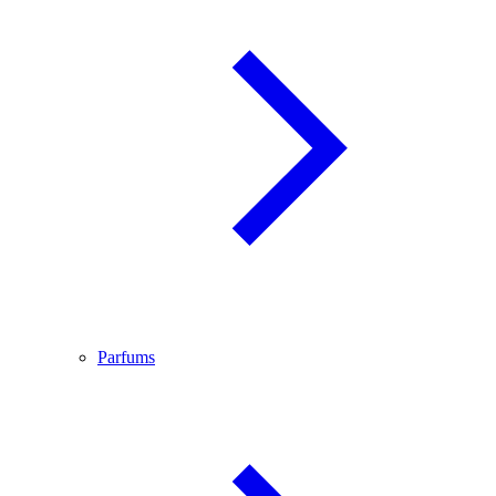
Parfums