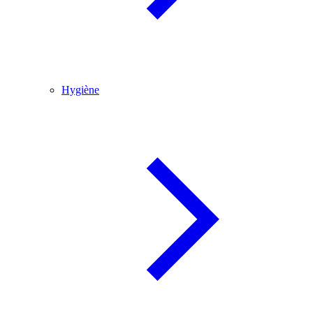
Hygiène