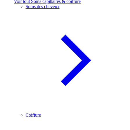
Voir tout Soins capillaires & coiffure
Soins des cheveux
Coiffure