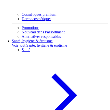
Cosmétiques premium
Dermocosmétiques
Promotions
Nouveau dans l’assortiment
Alternatives responsables
Santé, hygiène & érotisme
Voir tout Santé, hygiène & érotisme
Santé