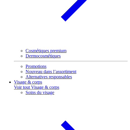
Cosmétiques premium
Dermocosmétiques
Promotions
Nouveau dans l’assortiment
Alternatives responsables
Visage & corps
Voir tout Visage & corps
Soins du visage