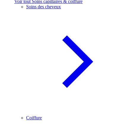
Voir tout Soins capillaires & coiffure
Soins des cheveux
Coiffure