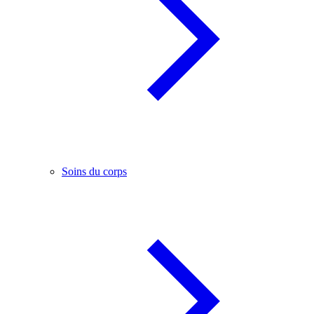
Soins du corps