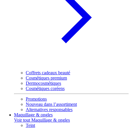
Coffrets cadeaux beauté
Cosmétiques premium
Dermocosmétiques
Cosmétiques coréens
Promotions
Nouveau dans l’assortiment
Alternatives responsables
Maquillage & ongles
Voir tout Maquillage & ongles
Teint