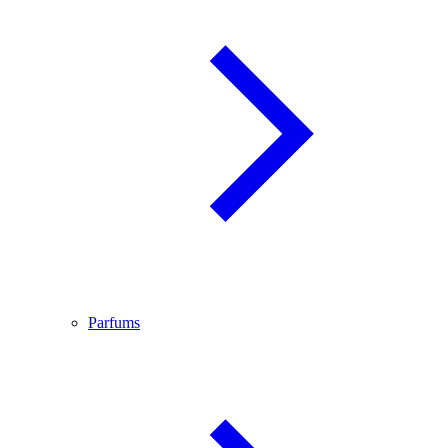
Parfums