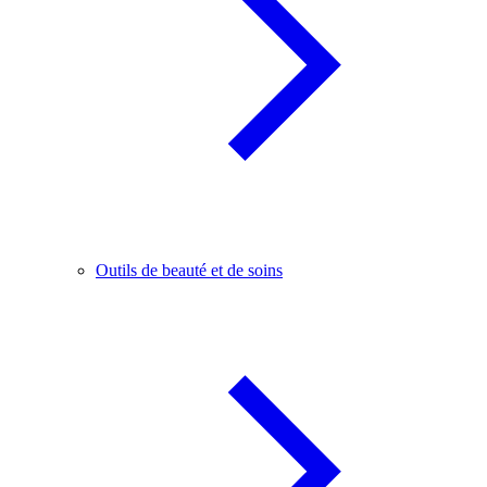
Outils de beauté et de soins