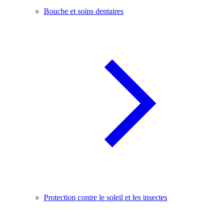
Bouche et soins dentaires
Protection contre le soleil et les insectes