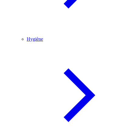
Hygiène