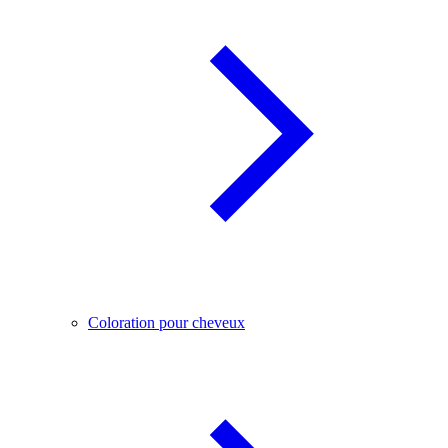
Coloration pour cheveux