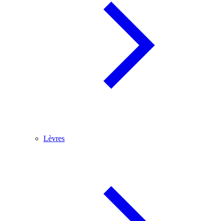
Lèvres