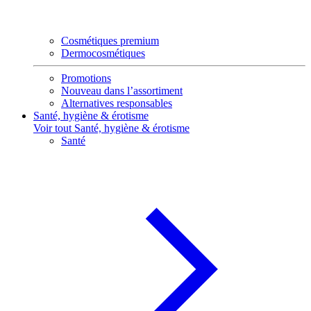
Cosmétiques premium
Dermocosmétiques
Promotions
Nouveau dans l’assortiment
Alternatives responsables
Santé, hygiène & érotisme
Voir tout Santé, hygiène & érotisme
Santé