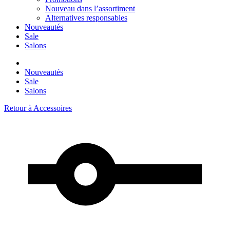
Nouveau dans l’assortiment
Alternatives responsables
Nouveautés
Sale
Salons
Nouveautés
Sale
Salons
Retour à
Accessoires