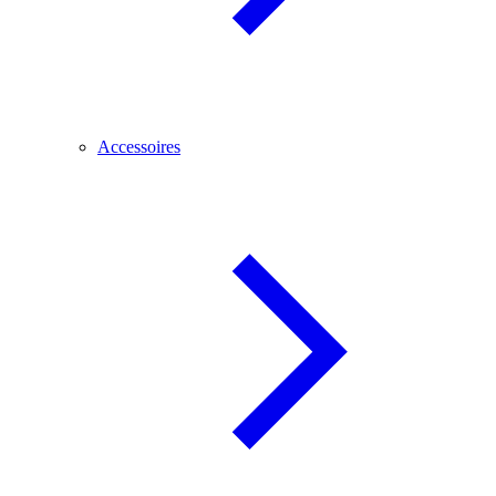
Accessoires