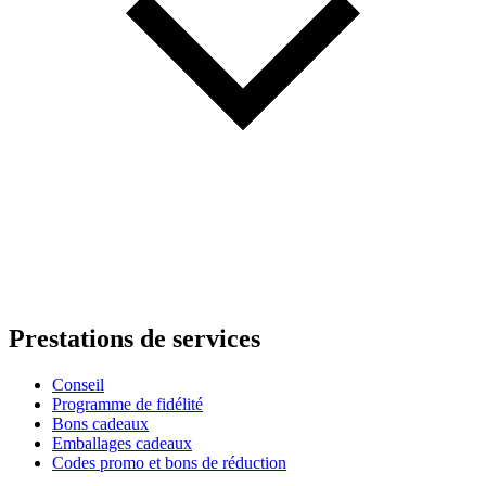
Prestations de services
Conseil
Programme de fidélité
Bons cadeaux
Emballages cadeaux
Codes promo et bons de réduction