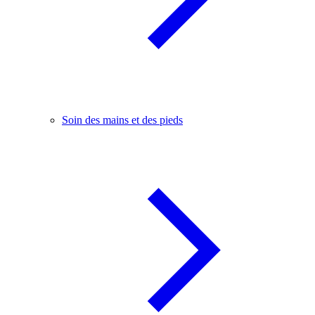
Soin des mains et des pieds