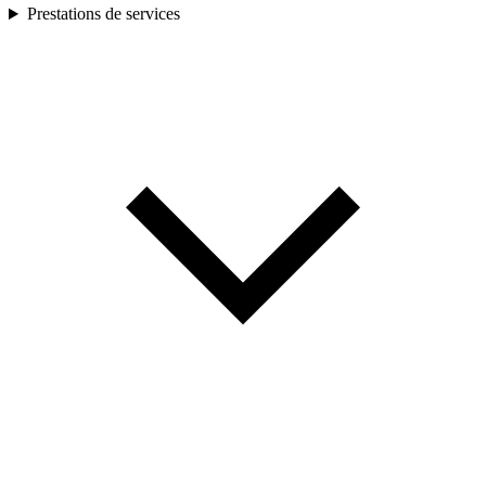
Prestations de services