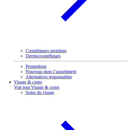
Cosmétiques premium
Dermocosmétiques
Promotions
Nouveau dans l’assortiment
Alternatives responsables
Visage & corps
Voir tout Visage & corps
Soins du visage