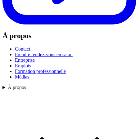
À propos
Contact
Prendre rendez-vous en salon
Entreprise
Emplois
Formation professionnelle
Médias
À propos