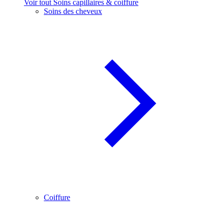
Voir tout Soins capillaires & coiffure
Soins des cheveux
Coiffure