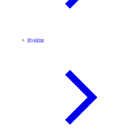
Hygiène