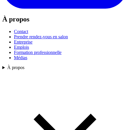
À propos
Contact
Prendre rendez-vous en salon
Entreprise
Emplois
Formation professionnelle
Médias
À propos