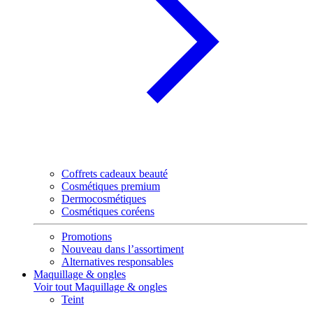
Coffrets cadeaux beauté
Cosmétiques premium
Dermocosmétiques
Cosmétiques coréens
Promotions
Nouveau dans l’assortiment
Alternatives responsables
Maquillage & ongles
Voir tout Maquillage & ongles
Teint