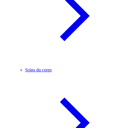
Soins du corps