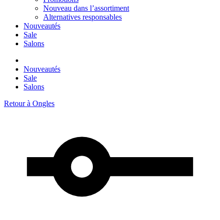
Nouveau dans l’assortiment
Alternatives responsables
Nouveautés
Sale
Salons
Nouveautés
Sale
Salons
Retour à
Ongles