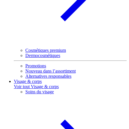
Cosmétiques premium
Dermocosmétiques
Promotions
Nouveau dans l’assortiment
Alternatives responsables
Visage & corps
Voir tout Visage & corps
Soins du visage