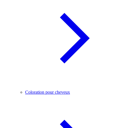
Coloration pour cheveux