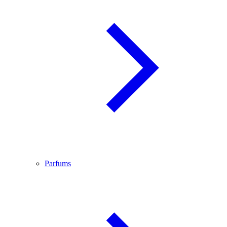
Parfums