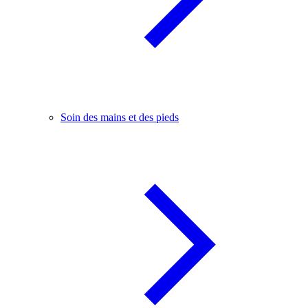
Soin des mains et des pieds