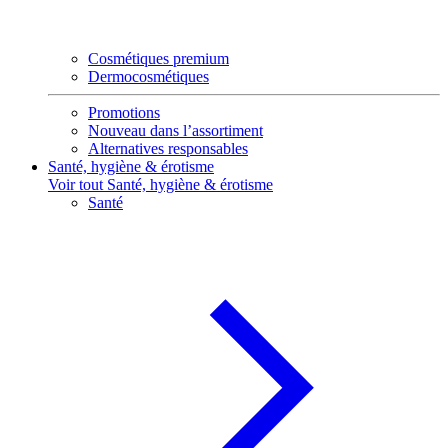
Cosmétiques premium
Dermocosmétiques
Promotions
Nouveau dans l’assortiment
Alternatives responsables
Santé, hygiène & érotisme
Voir tout Santé, hygiène & érotisme
Santé