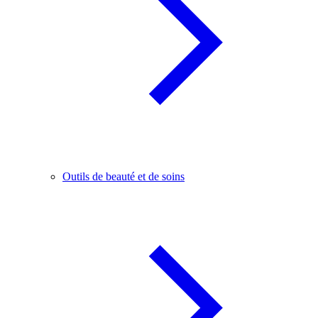
Outils de beauté et de soins