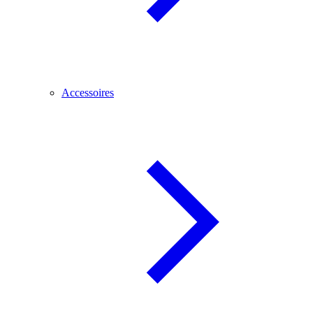
Accessoires