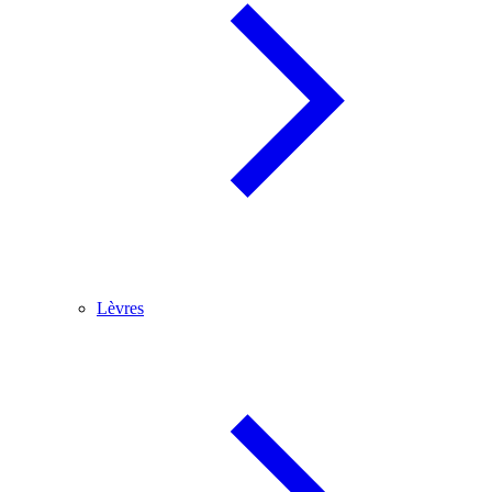
Lèvres