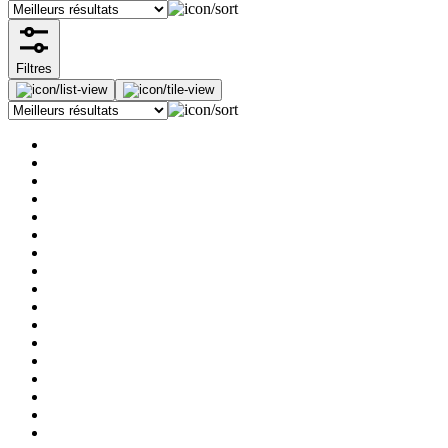
Filtres