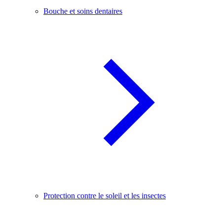
Bouche et soins dentaires
Protection contre le soleil et les insectes