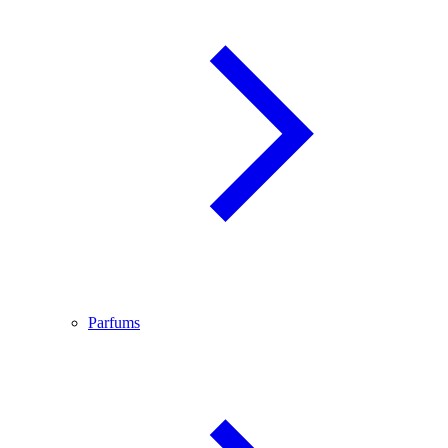
Parfums