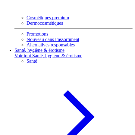
Cosmétiques premium
Dermocosmétiques
Promotions
Nouveau dans l’assortiment
Alternatives responsables
Santé, hygiène & érotisme
Voir tout Santé, hygiène & érotisme
Santé