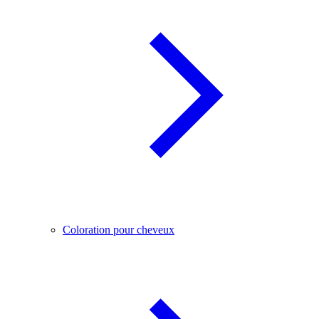
Coloration pour cheveux