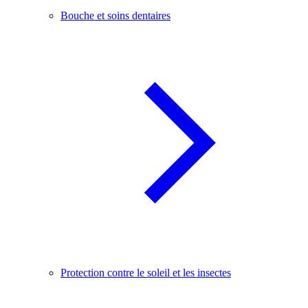
Bouche et soins dentaires
Protection contre le soleil et les insectes