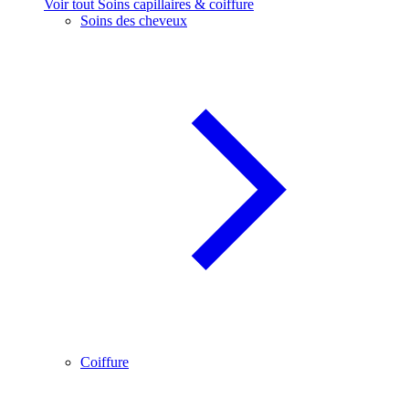
Voir tout Soins capillaires & coiffure
Soins des cheveux
Coiffure