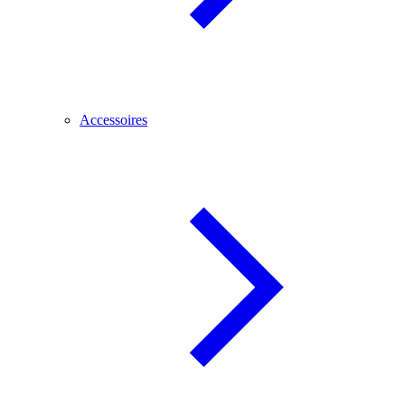
Accessoires