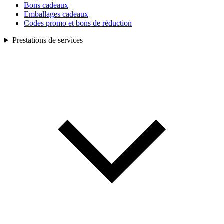
Bons cadeaux
Emballages cadeaux
Codes promo et bons de réduction
Prestations de services