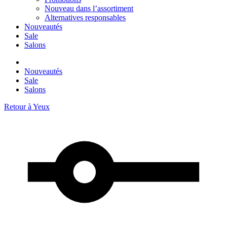
Nouveau dans l’assortiment
Alternatives responsables
Nouveautés
Sale
Salons
Nouveautés
Sale
Salons
Retour à
Yeux