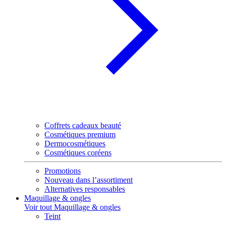
Coffrets cadeaux beauté
Cosmétiques premium
Dermocosmétiques
Cosmétiques coréens
Promotions
Nouveau dans l’assortiment
Alternatives responsables
Maquillage & ongles
Voir tout Maquillage & ongles
Teint