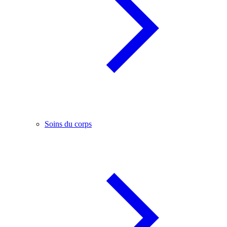
Soins du corps