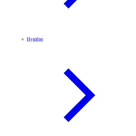
Hygiène