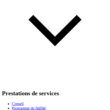
Prestations de services
Conseil
Programme de fidélité