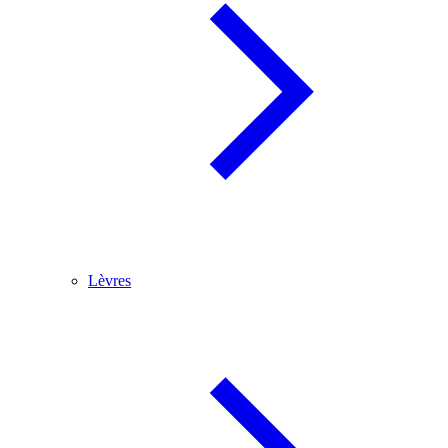
Lèvres