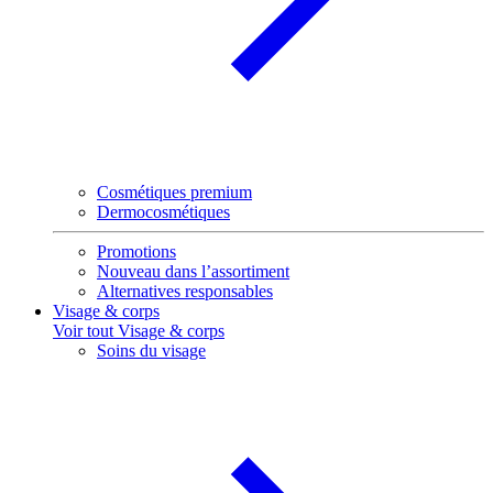
Cosmétiques premium
Dermocosmétiques
Promotions
Nouveau dans l’assortiment
Alternatives responsables
Visage & corps
Voir tout Visage & corps
Soins du visage