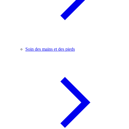
Soin des mains et des pieds