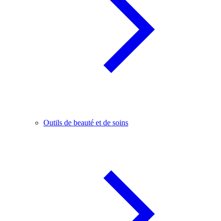
Outils de beauté et de soins