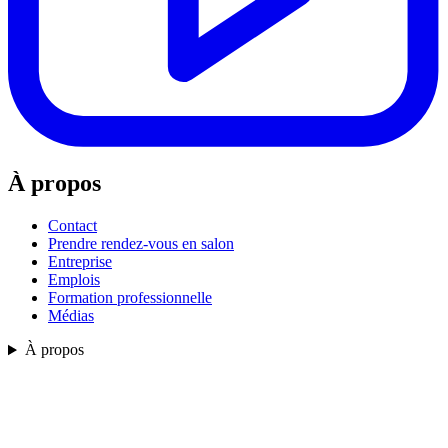
À propos
Contact
Prendre rendez-vous en salon
Entreprise
Emplois
Formation professionnelle
Médias
À propos