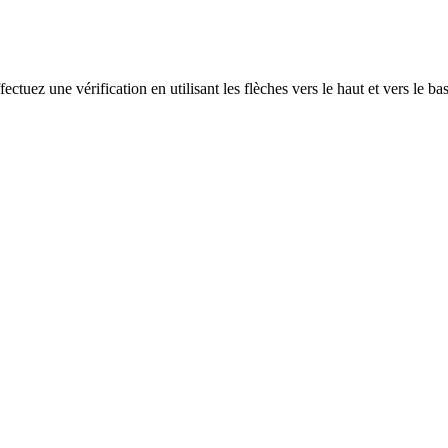
ectuez une vérification en utilisant les flèches vers le haut et vers le ba