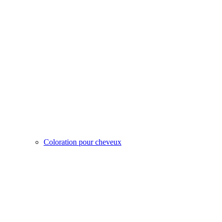
Coloration pour cheveux