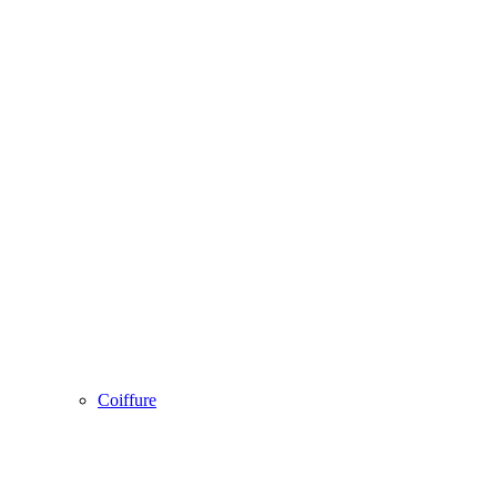
Coiffure