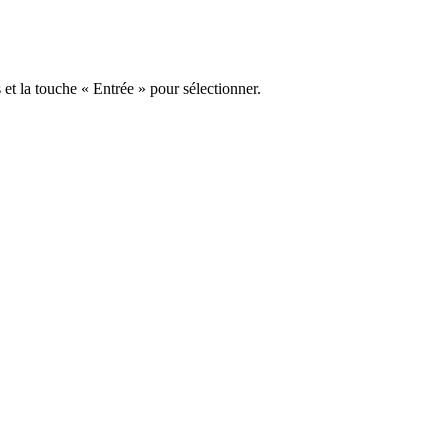
s et la touche « Entrée » pour sélectionner.