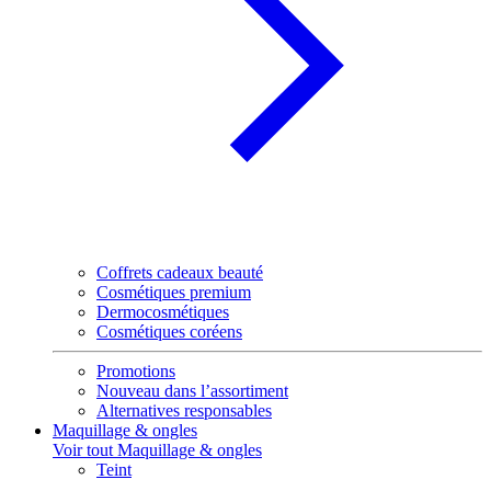
Coffrets cadeaux beauté
Cosmétiques premium
Dermocosmétiques
Cosmétiques coréens
Promotions
Nouveau dans l’assortiment
Alternatives responsables
Maquillage & ongles
Voir tout Maquillage & ongles
Teint