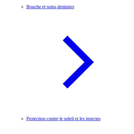
Bouche et soins dentaires
Protection contre le soleil et les insectes