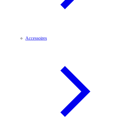
Accessoires