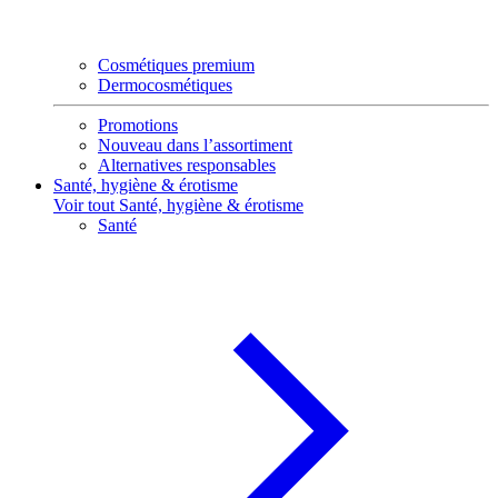
Cosmétiques premium
Dermocosmétiques
Promotions
Nouveau dans l’assortiment
Alternatives responsables
Santé, hygiène & érotisme
Voir tout Santé, hygiène & érotisme
Santé