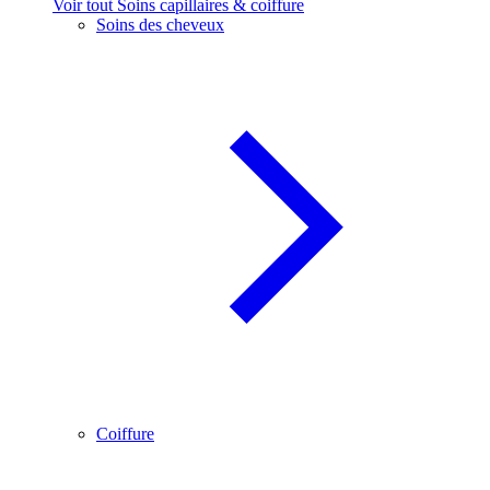
Voir tout Soins capillaires & coiffure
Soins des cheveux
Coiffure