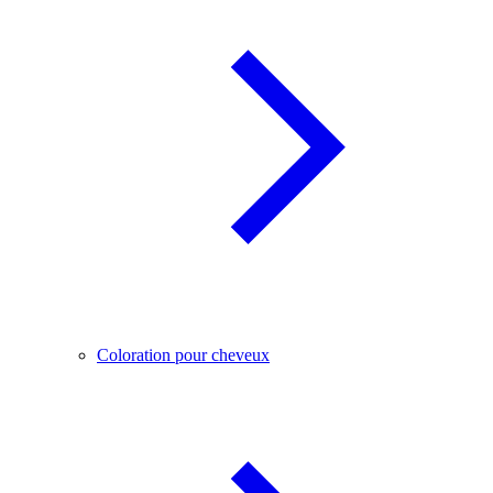
Coloration pour cheveux