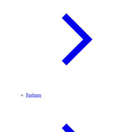
Parfums