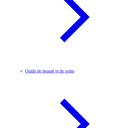
Outils de beauté et de soins