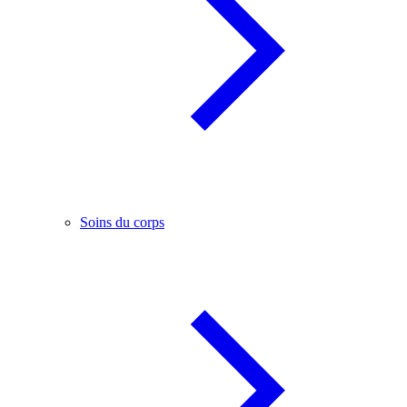
Soins du corps