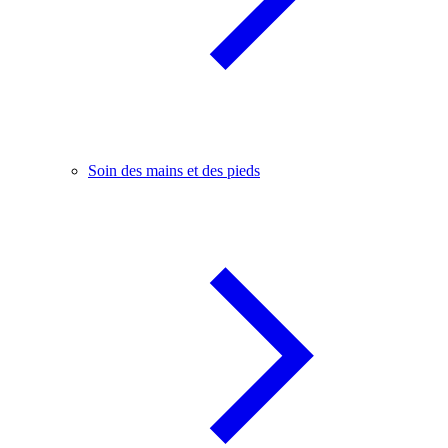
Soin des mains et des pieds