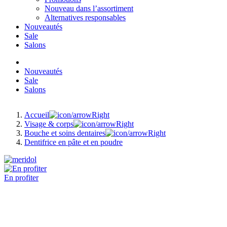
Nouveau dans l’assortiment
Alternatives responsables
Nouveautés
Sale
Salons
Nouveautés
Sale
Salons
Accueil
Visage & corps
Bouche et soins dentaires
Dentifrice en pâte et en poudre
En profiter