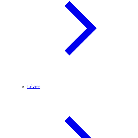
Lèvres