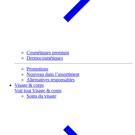
Cosmétiques premium
Dermocosmétiques
Promotions
Nouveau dans l’assortiment
Alternatives responsables
Visage & corps
Voir tout Visage & corps
Soins du visage