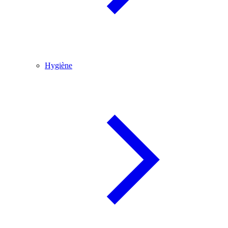
Hygiène