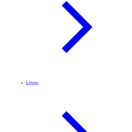
Lèvres