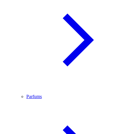
Parfums