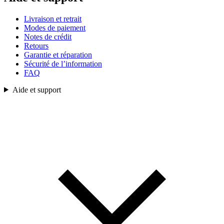
Livraison et retrait
Modes de paiement
Notes de crédit
Retours
Garantie et réparation
Sécurité de l’information
FAQ
Aide et support