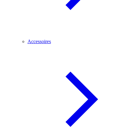
Accessoires