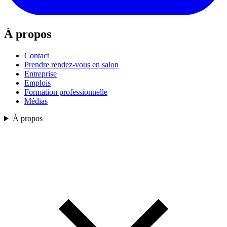
À propos
Contact
Prendre rendez-vous en salon
Entreprise
Emplois
Formation professionnelle
Médias
À propos