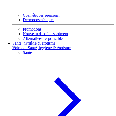
Cosmétiques premium
Dermocosmétiques
Promotions
Nouveau dans l’assortiment
Alternatives responsables
Santé, hygiène & érotisme
Voir tout Santé, hygiène & érotisme
Santé