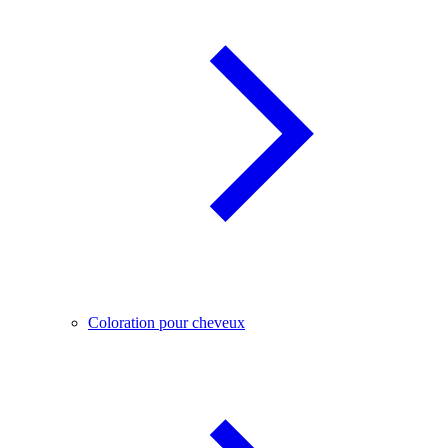
Coloration pour cheveux