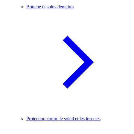
Bouche et soins dentaires
Protection contre le soleil et les insectes