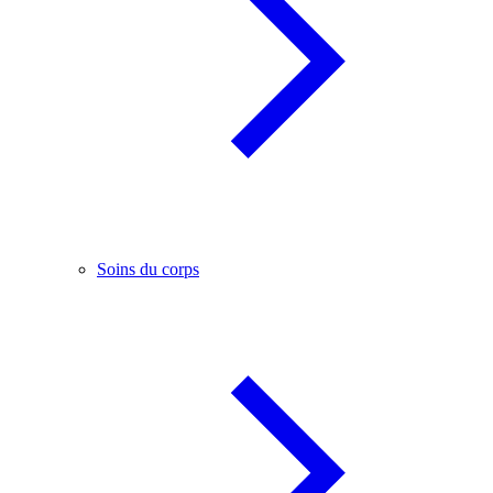
Soins du corps