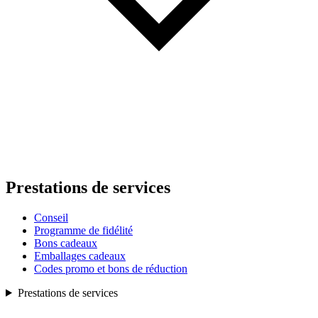
Prestations de services
Conseil
Programme de fidélité
Bons cadeaux
Emballages cadeaux
Codes promo et bons de réduction
Prestations de services