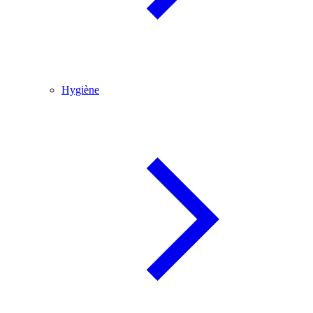
Hygiène