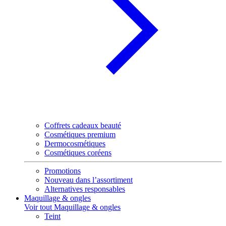
Coffrets cadeaux beauté
Cosmétiques premium
Dermocosmétiques
Cosmétiques coréens
Promotions
Nouveau dans l’assortiment
Alternatives responsables
Maquillage & ongles
Voir tout Maquillage & ongles
Teint