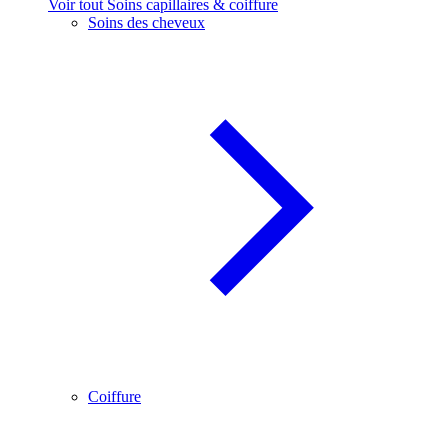
Voir tout Soins capillaires & coiffure
Soins des cheveux
Coiffure