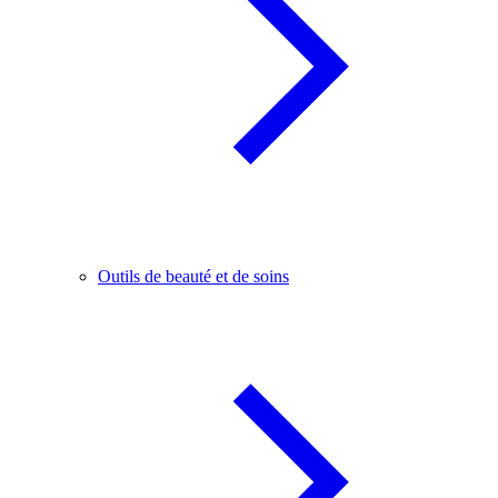
Outils de beauté et de soins