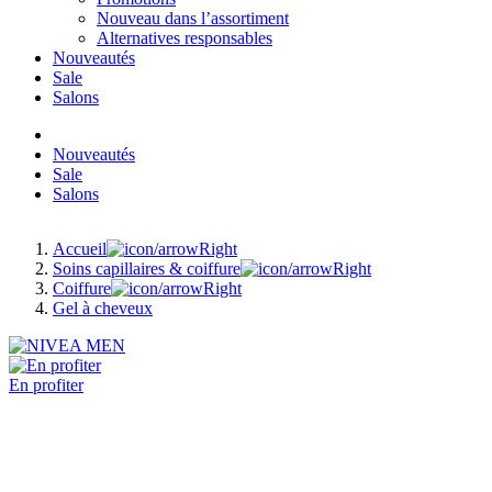
Nouveau dans l’assortiment
Alternatives responsables
Nouveautés
Sale
Salons
Nouveautés
Sale
Salons
Accueil
Soins capillaires & coiffure
Coiffure
Gel à cheveux
En profiter