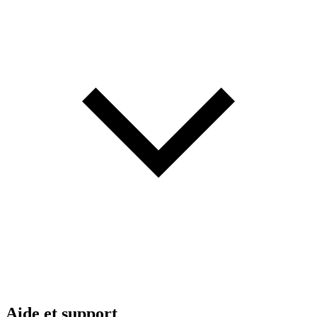
Aide et support