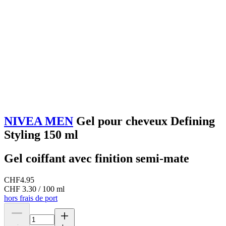
NIVEA MEN
Gel pour cheveux Defining
Styling 150 ml
Gel coiffant avec finition semi-mate
CHF
4.95
CHF 3.30 / 100 ml
hors frais de port