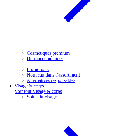
Cosmétiques premium
Dermocosmétiques
Promotions
Nouveau dans l’assortiment
Alternatives responsables
Visage & corps
Voir tout Visage & corps
Soins du visage