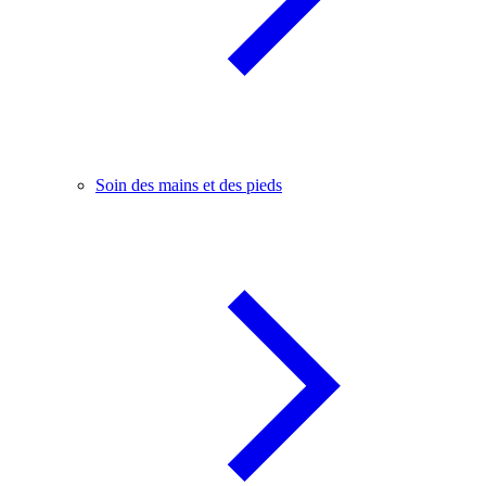
Soin des mains et des pieds