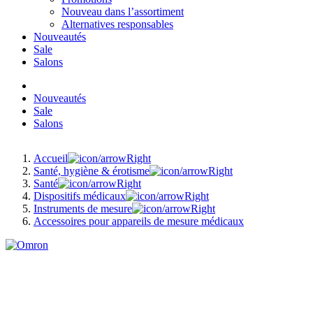
Nouveau dans l’assortiment
Alternatives responsables
Nouveautés
Sale
Salons
Nouveautés
Sale
Salons
Accueil
Santé, hygiène & érotisme
Santé
Dispositifs médicaux
Instruments de mesure
Accessoires pour appareils de mesure médicaux