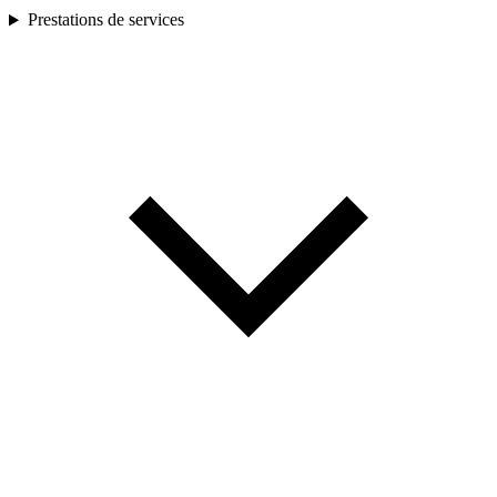
Prestations de services