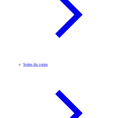
Soins du corps