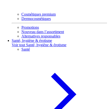
Cosmétiques premium
Dermocosmétiques
Promotions
Nouveau dans l’assortiment
Alternatives responsables
Santé, hygiène & érotisme
Voir tout Santé, hygiène & érotisme
Santé