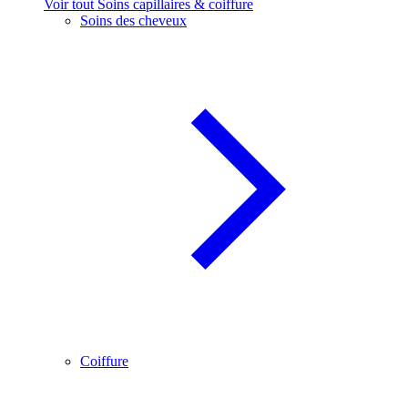
Voir tout Soins capillaires & coiffure
Soins des cheveux
Coiffure