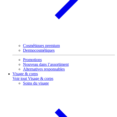
Cosmétiques premium
Dermocosmétiques
Promotions
Nouveau dans l’assortiment
Alternatives responsables
Visage & corps
Voir tout Visage & corps
Soins du visage