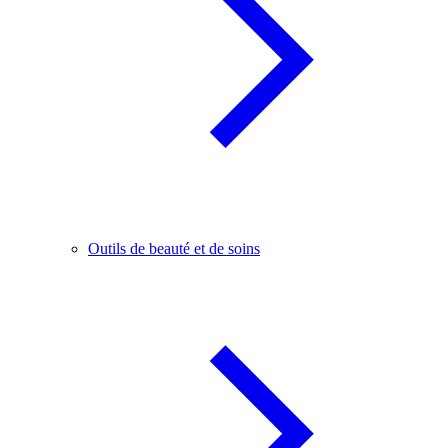
Outils de beauté et de soins