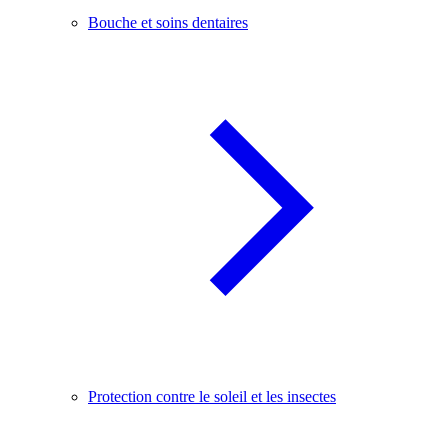
Bouche et soins dentaires
Protection contre le soleil et les insectes