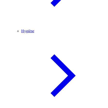
Hygiène