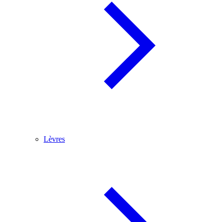
Lèvres