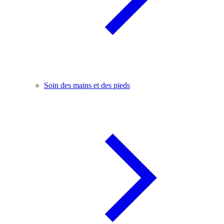
Soin des mains et des pieds