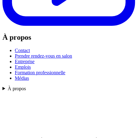
À propos
Contact
Prendre rendez-vous en salon
Entreprise
Emplois
Formation professionnelle
Médias
À propos