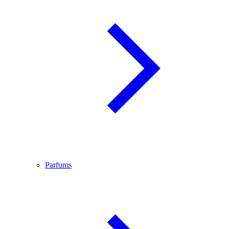
Parfums