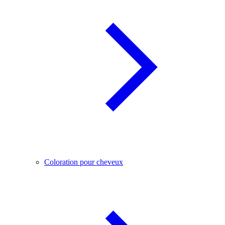
Coloration pour cheveux