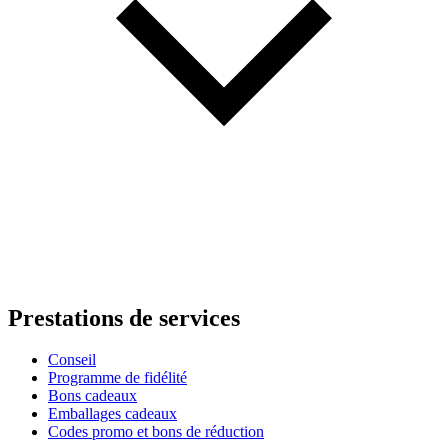
Prestations de services
Conseil
Programme de fidélité
Bons cadeaux
Emballages cadeaux
Codes promo et bons de réduction