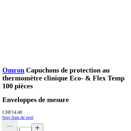
Omron
Capuchons de protection au
thermomètre clinique Eco- & Flex Temp
100 pièces
Enveloppes de mesure
CHF
14.40
hors frais de port