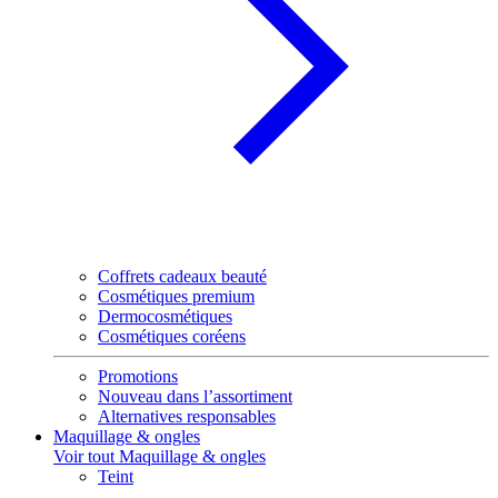
Coffrets cadeaux beauté
Cosmétiques premium
Dermocosmétiques
Cosmétiques coréens
Promotions
Nouveau dans l’assortiment
Alternatives responsables
Maquillage & ongles
Voir tout Maquillage & ongles
Teint