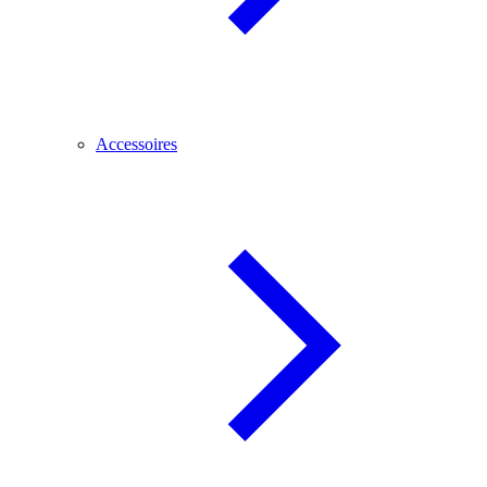
Accessoires