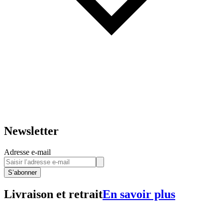
Newsletter
Adresse e-mail
S’abonner
Livraison et retrait
En savoir plus