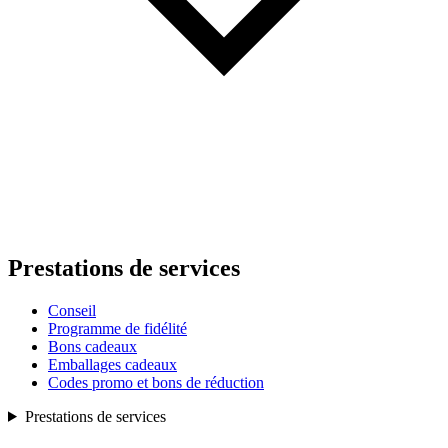
Prestations de services
Conseil
Programme de fidélité
Bons cadeaux
Emballages cadeaux
Codes promo et bons de réduction
Prestations de services