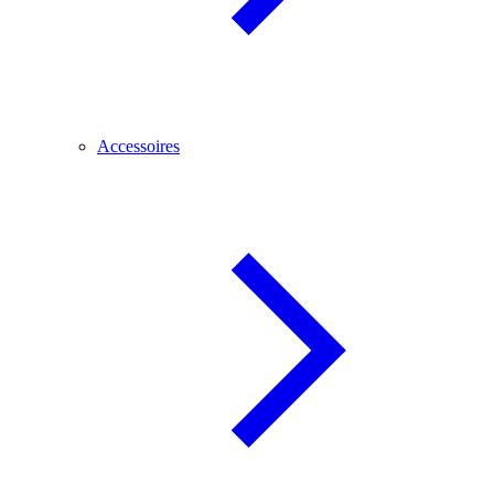
Accessoires