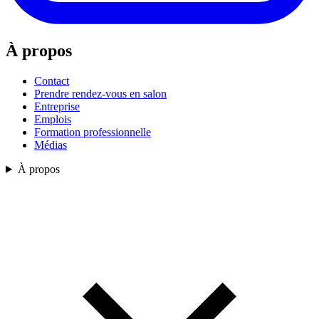
À propos
Contact
Prendre rendez-vous en salon
Entreprise
Emplois
Formation professionnelle
Médias
À propos