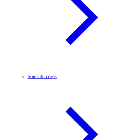
Soins du corps