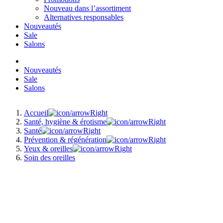
Nouveau dans l’assortiment
Alternatives responsables
Nouveautés
Sale
Salons
Nouveautés
Sale
Salons
Accueil
Santé, hygiène & érotisme
Santé
Prévention & régénération
Yeux & oreilles
Soin des oreilles