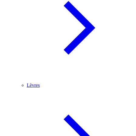
Lèvres