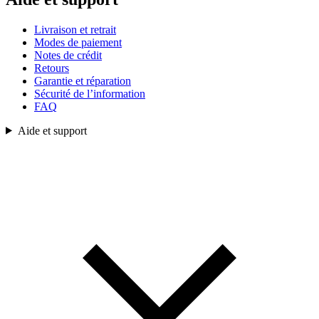
Livraison et retrait
Modes de paiement
Notes de crédit
Retours
Garantie et réparation
Sécurité de l’information
FAQ
Aide et support