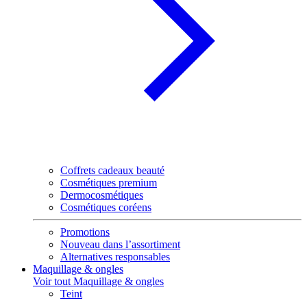
Coffrets cadeaux beauté
Cosmétiques premium
Dermocosmétiques
Cosmétiques coréens
Promotions
Nouveau dans l’assortiment
Alternatives responsables
Maquillage & ongles
Voir tout Maquillage & ongles
Teint