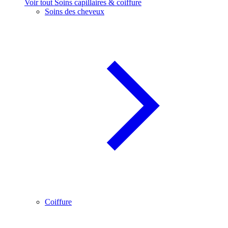
Voir tout Soins capillaires & coiffure
Soins des cheveux
Coiffure