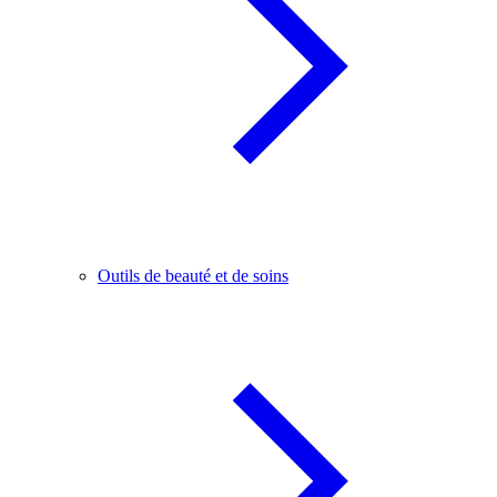
Outils de beauté et de soins