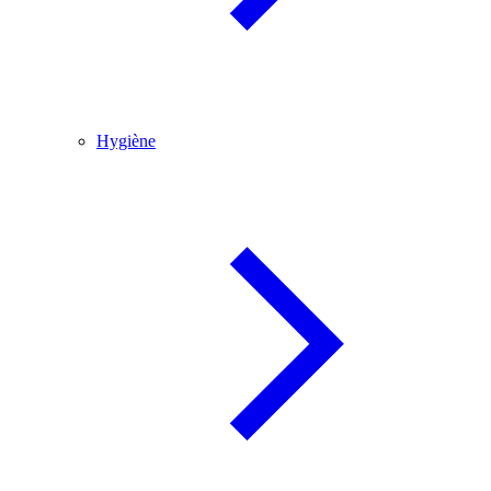
Hygiène