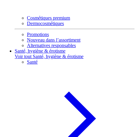
Cosmétiques premium
Dermocosmétiques
Promotions
Nouveau dans l’assortiment
Alternatives responsables
Santé, hygiène & érotisme
Voir tout Santé, hygiène & érotisme
Santé