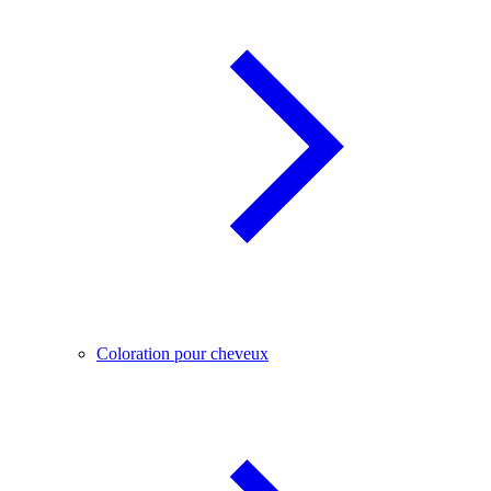
Coloration pour cheveux