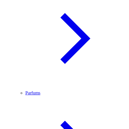
Parfums