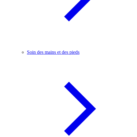
Soin des mains et des pieds