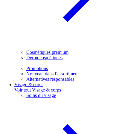
Cosmétiques premium
Dermocosmétiques
Promotions
Nouveau dans l’assortiment
Alternatives responsables
Visage & corps
Voir tout Visage & corps
Soins du visage