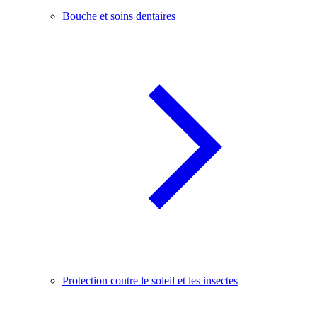
Bouche et soins dentaires
Protection contre le soleil et les insectes