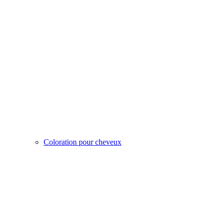
Coloration pour cheveux