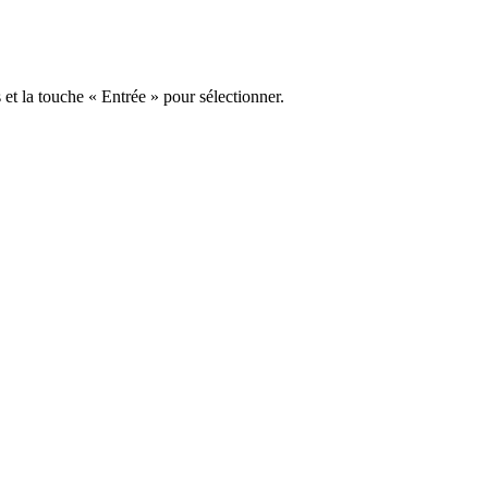
s et la touche « Entrée » pour sélectionner.