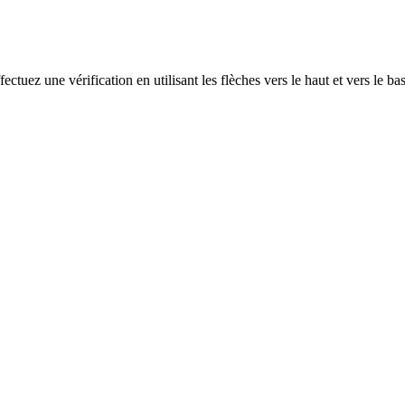
ectuez une vérification en utilisant les flèches vers le haut et vers le ba