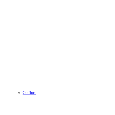
Coiffure