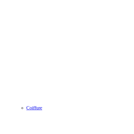
Coiffure