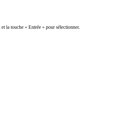
s et la touche « Entrée » pour sélectionner.