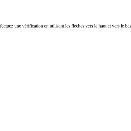
ectuez une vérification en utilisant les flèches vers le haut et vers le ba