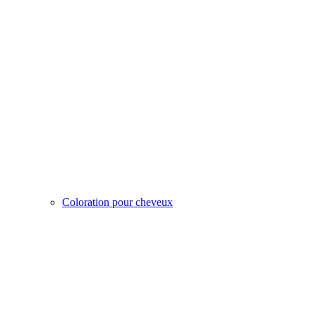
Coloration pour cheveux