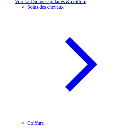
Voir tout Soins capillaires & coiffure
Soins des cheveux
Coiffure