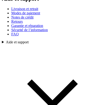
Livraison et retrait
Modes de paiement
Notes de crédit
Retours
Garantie et réparation
Sécurité de l’information
FAQ
Aide et support