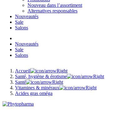
Nouveau dans l’assortiment
Alternatives responsables
Nouveautés
Sale
Salons
Nouveautés
Sale
Salons
Accueil
Santé, hygiène & érotisme
Santé
Vitamines & minéraux
Acides gras oméga