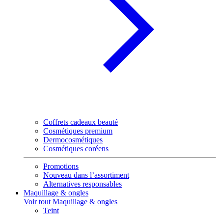
Coffrets cadeaux beauté
Cosmétiques premium
Dermocosmétiques
Cosmétiques coréens
Promotions
Nouveau dans l’assortiment
Alternatives responsables
Maquillage & ongles
Voir tout Maquillage & ongles
Teint