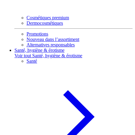
Cosmétiques premium
Dermocosmétiques
Promotions
Nouveau dans l’assortiment
Alternatives responsables
Santé, hygiène & érotisme
Voir tout Santé, hygiène & érotisme
Santé