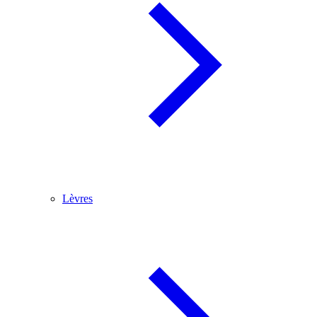
Lèvres