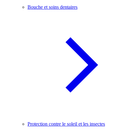
Bouche et soins dentaires
Protection contre le soleil et les insectes