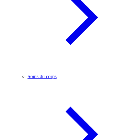
Soins du corps