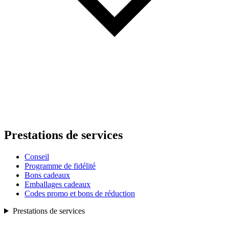
Prestations de services
Conseil
Programme de fidélité
Bons cadeaux
Emballages cadeaux
Codes promo et bons de réduction
Prestations de services