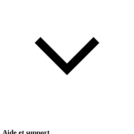
Aide et support