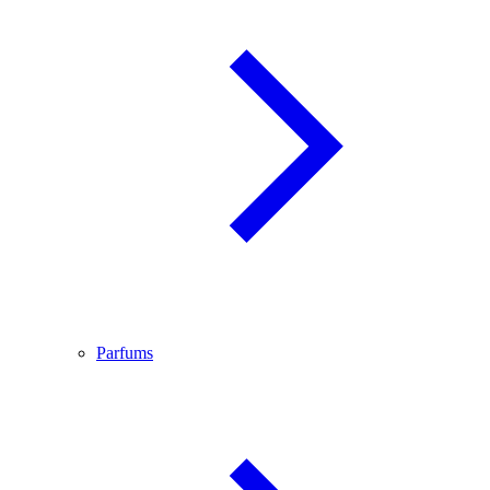
Parfums