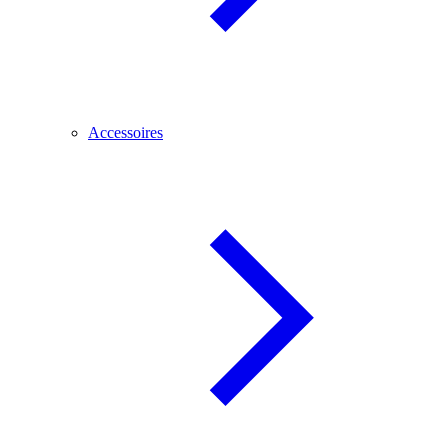
Accessoires