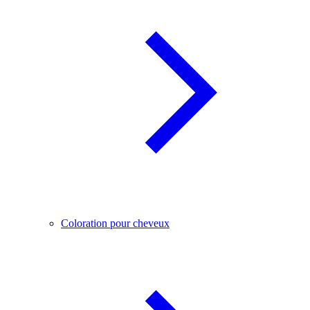
Coloration pour cheveux