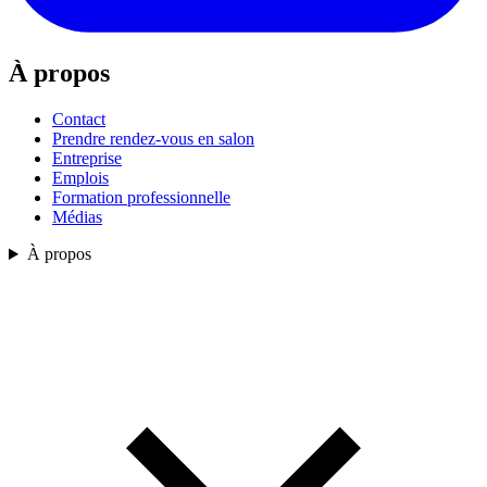
À propos
Contact
Prendre rendez-vous en salon
Entreprise
Emplois
Formation professionnelle
Médias
À propos