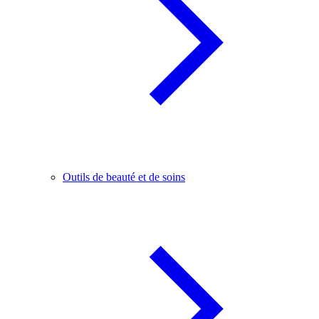
Outils de beauté et de soins