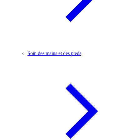
Soin des mains et des pieds