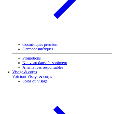
Cosmétiques premium
Dermocosmétiques
Promotions
Nouveau dans l’assortiment
Alternatives responsables
Visage & corps
Voir tout Visage & corps
Soins du visage