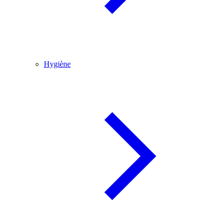
Hygiène