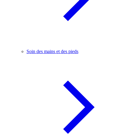
Soin des mains et des pieds