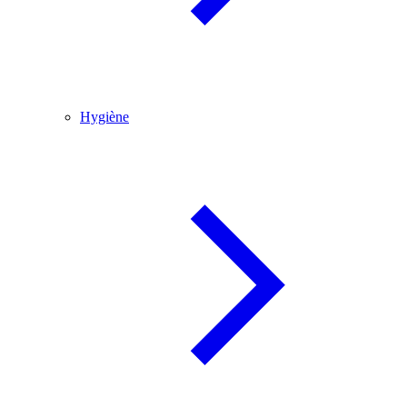
Hygiène