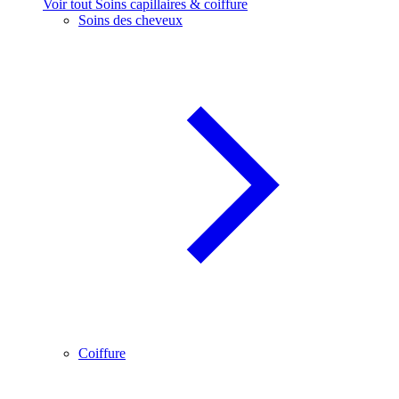
Voir tout Soins capillaires & coiffure
Soins des cheveux
Coiffure