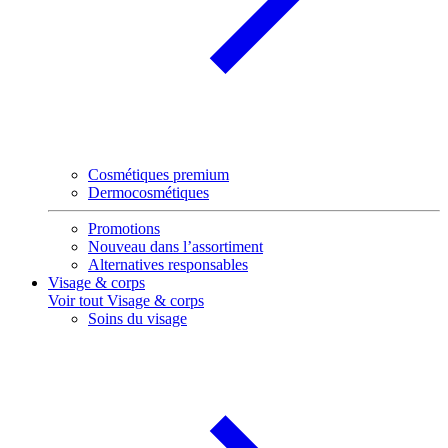
Cosmétiques premium
Dermocosmétiques
Promotions
Nouveau dans l’assortiment
Alternatives responsables
Visage & corps
Voir tout Visage & corps
Soins du visage