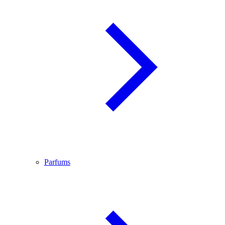
Parfums