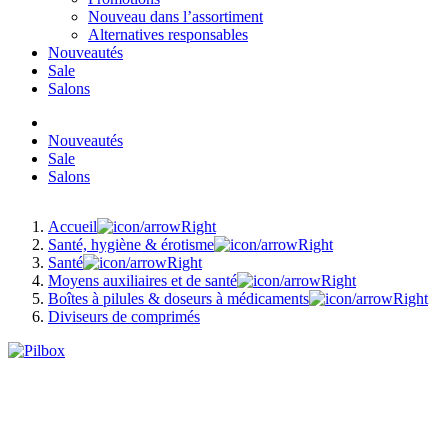
Nouveau dans l’assortiment
Alternatives responsables
Nouveautés
Sale
Salons
Nouveautés
Sale
Salons
Accueil
Santé, hygiène & érotisme
Santé
Moyens auxiliaires et de santé
Boîtes à pilules & doseurs à médicaments
Diviseurs de comprimés