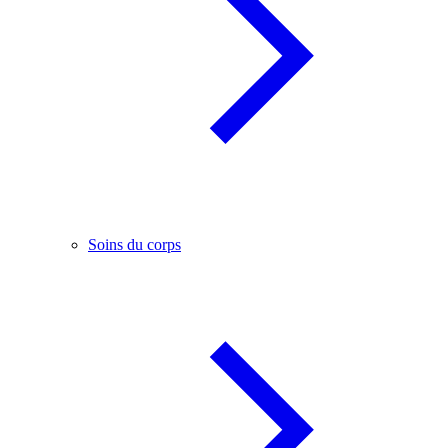
Soins du corps