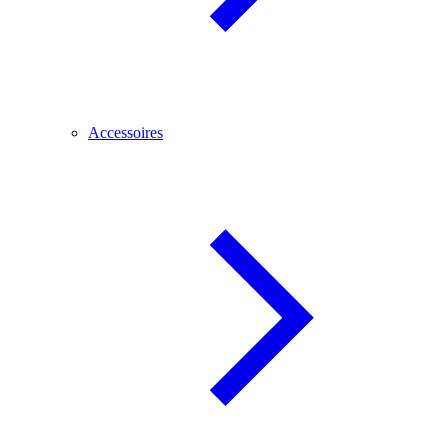
Accessoires