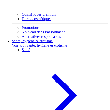
Cosmétiques premium
Dermocosmétiques
Promotions
Nouveau dans l’assortiment
Alternatives responsables
Santé, hygiène & érotisme
Voir tout Santé, hygiène & érotisme
Santé