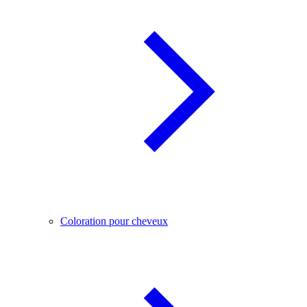
Coloration pour cheveux