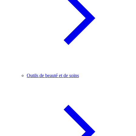
Outils de beauté et de soins