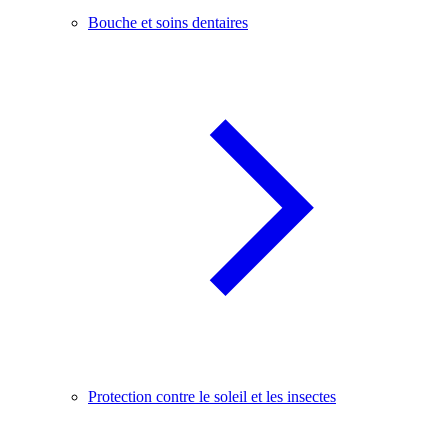
Bouche et soins dentaires
Protection contre le soleil et les insectes