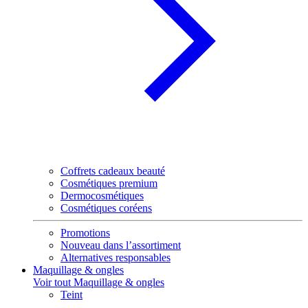
Coffrets cadeaux beauté
Cosmétiques premium
Dermocosmétiques
Cosmétiques coréens
Promotions
Nouveau dans l’assortiment
Alternatives responsables
Maquillage & ongles
Voir tout Maquillage & ongles
Teint