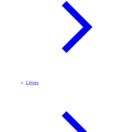
Lèvres