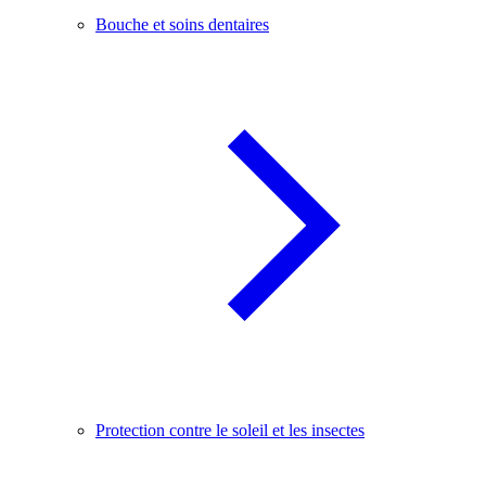
Bouche et soins dentaires
Protection contre le soleil et les insectes