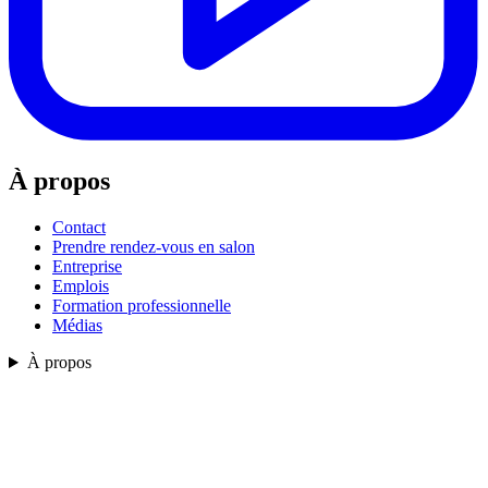
À propos
Contact
Prendre rendez-vous en salon
Entreprise
Emplois
Formation professionnelle
Médias
À propos