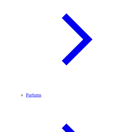
Parfums