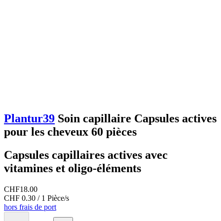
Plantur39
Soin capillaire Capsules actives
pour les cheveux 60 pièces
Capsules capillaires actives avec
vitamines et oligo-éléments
CHF
18.00
CHF 0.30 / 1 Pièce/s
hors frais de port