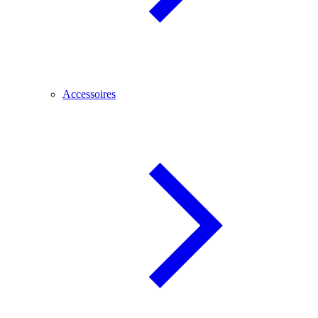
Accessoires