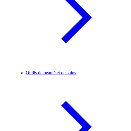
Outils de beauté et de soins