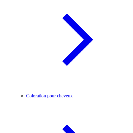
Coloration pour cheveux