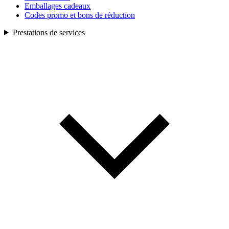
Emballages cadeaux
Codes promo et bons de réduction
Prestations de services