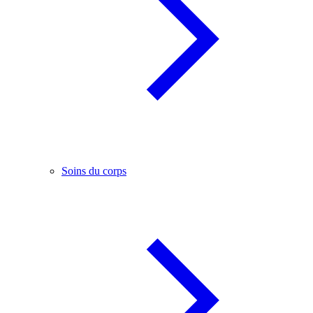
Soins du corps