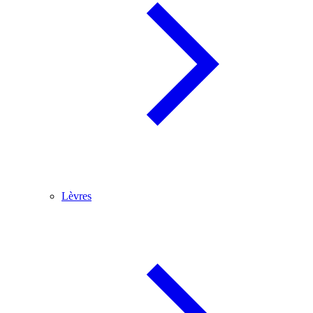
Lèvres