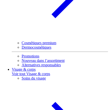
Cosmétiques premium
Dermocosmétiques
Promotions
Nouveau dans l’assortiment
Alternatives responsables
Visage & corps
Voir tout Visage & corps
Soins du visage