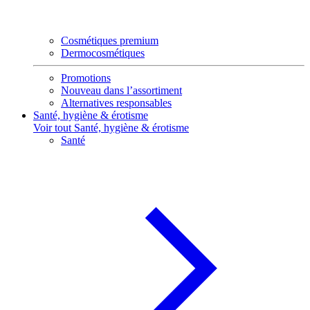
Cosmétiques premium
Dermocosmétiques
Promotions
Nouveau dans l’assortiment
Alternatives responsables
Santé, hygiène & érotisme
Voir tout Santé, hygiène & érotisme
Santé