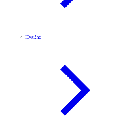
Hygiène