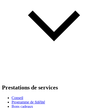
Prestations de services
Conseil
Programme de fidélité
Bons cadeaux