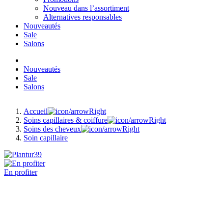
Nouveau dans l’assortiment
Alternatives responsables
Nouveautés
Sale
Salons
Nouveautés
Sale
Salons
Accueil
Soins capillaires & coiffure
Soins des cheveux
Soin capillaire
En profiter