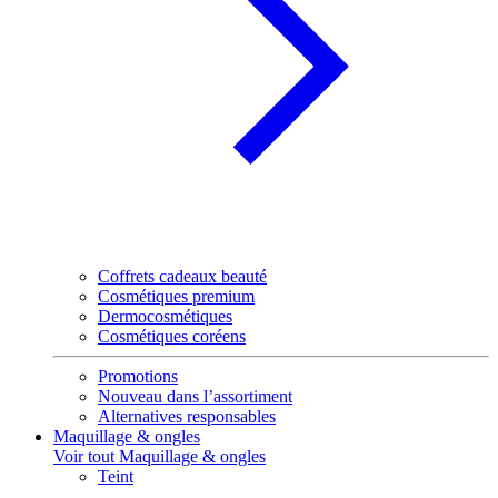
Coffrets cadeaux beauté
Cosmétiques premium
Dermocosmétiques
Cosmétiques coréens
Promotions
Nouveau dans l’assortiment
Alternatives responsables
Maquillage & ongles
Voir tout Maquillage & ongles
Teint