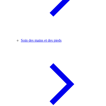
Soin des mains et des pieds