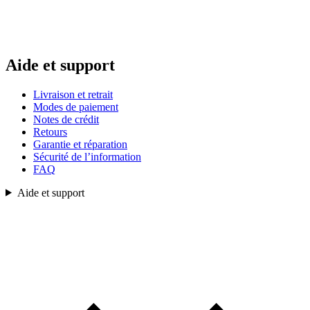
Aide et support
Livraison et retrait
Modes de paiement
Notes de crédit
Retours
Garantie et réparation
Sécurité de l’information
FAQ
Aide et support