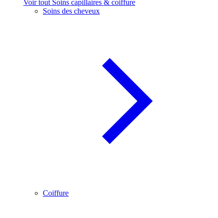
Voir tout Soins capillaires & coiffure
Soins des cheveux
Coiffure